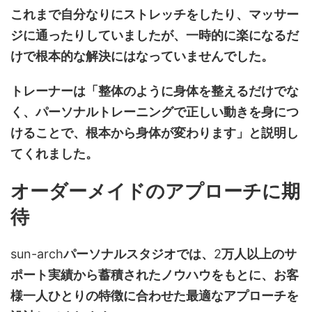
これまで自分なりにストレッチをしたり、マッサー
ジに通ったりしていましたが、一時的に楽になるだ
けで根本的な解決にはなっていませんでした。
トレーナーは「整体のように身体を整えるだけでな
く、パーソナルトレーニングで正しい動きを身につ
けることで、根本から身体が変わります」と説明し
てくれました。
オーダーメイドのアプローチに期
待
sun-arch
パーソナルスタジオでは、
2
万人以上のサ
ポート実績から蓄積されたノウハウをもとに、お客
様一人ひとりの特徴に合わせた最適なアプローチを