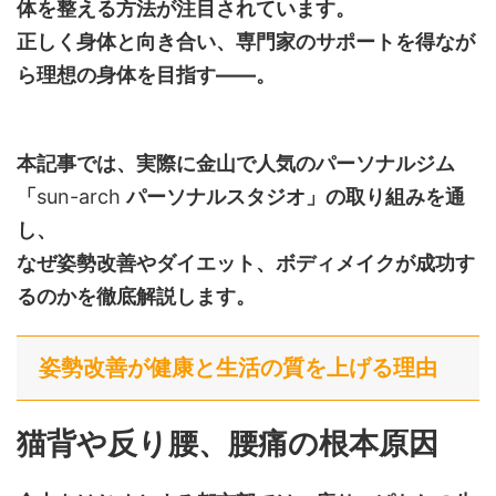
体を整える方法が注目されています。
正しく身体と向き合い、専門家のサポートを得なが
ら理想の身体を目指す――。
本記事では、実際に金山で人気のパーソナルジム
「
sun-arch
パーソナルスタジオ」の取り組みを通
し、
なぜ姿勢改善やダイエット、ボディメイクが成功す
るのかを徹底解説します。
姿勢改善が健康と生活の質を上げる理由
猫背や反り腰、腰痛の根本原因