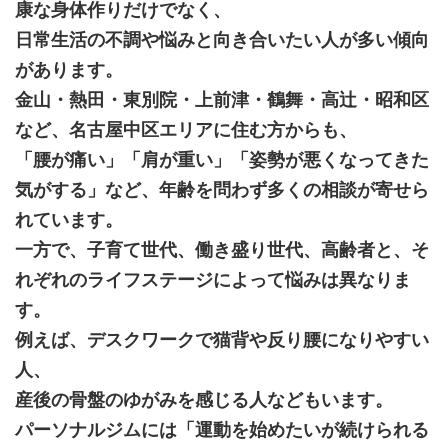
康な身体作りだけでなく、
日常生活の不調や悩みと向き合いたい人が多い傾向
があります。
金山・熱田・東別院・上前津・鶴舞・高辻・昭和区
など、名古屋中区エリアに住む方からも、
「腰が痛い」「肩が重い」「姿勢が悪くなってきた
気がする」など、年齢を問わず多くの相談が寄せら
れています。
一方で、子育て世代、働き盛り世代、高齢者と、そ
れぞれのライフステージによって悩みは異なりま
す。
例えば、デスクワークで猫背や反り腰になりやすい
人、
産後の骨盤のゆがみを感じる人などもいます。
パーソナルジムには「運動を始めたいが続けられる