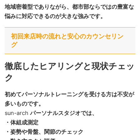
地域密着型でありながら、都市部ならではの豊富な
悩みに対応できるのが大きな強みです。
初回来店時の流れと安心のカウンセリン
グ
徹底したヒアリングと現状チェッ
ク
初めてパーソナルトレーニングを受ける方は不安が
多いものです。
sun-arch
パーソナルスタジオでは、
・体組成測定
・姿勢や骨盤、関節のチェック