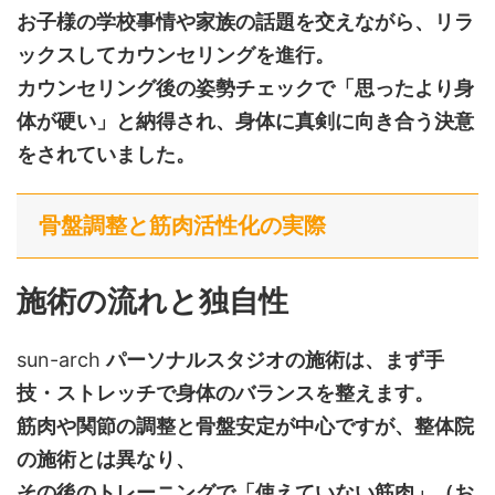
お子様の学校事情や家族の話題を交えながら、リラ
ックスしてカウンセリングを進行。
カウンセリング後の姿勢チェックで「思ったより身
体が硬い」と納得され、身体に真剣に向き合う決意
をされていました。
骨盤調整と筋肉活性化の実際
施術の流れと独自性
sun-arch
パーソナルスタジオの施術は、まず手
技・ストレッチで身体のバランスを整えます。
筋肉や関節の調整と骨盤安定が中心ですが、整体院
の施術とは異なり、
その後のトレーニングで「使えていない筋肉」（お