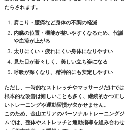
たらされます。
肩こり・腰痛など身体の不調の軽減
内臓の位置・機能が整いやすくなるため、代謝
や血流が上がる
太りにくい・疲れにくい身体になりやすい
見た目が若々しく、美しい立ち姿になる
呼吸が深くなり、精神的にも安定しやすい
ただし、一時的なストレッチやマッサージだけでは
根本的な改善は難しいことも多く、継続的かつ正し
いトレーニングや運動習慣が欠かせません。
このため、金山エリアのパーソナルトレーニングジ
ムでは、整体やストレッチと運動指導を組み合わせ