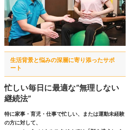
生活背景と悩みの深層に寄り添ったサポ
ート
忙しい毎日に最適な“無理しない
継続法”
特に家事・育児・仕事で忙しい、または運動未経験
の方に対して、