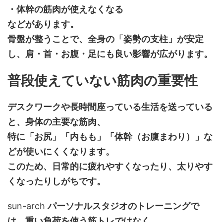
・体幹の筋肉が使えなくなる
などがあります。
骨盤が整うことで、全身の「姿勢の支柱」が安定
し、肩・首・お腹・足にも良い影響が広がります。
普段使えていない筋肉の重要性
デスクワークや長時間座っている生活を送っている
と、身体の主要な筋肉、
特に「お尻」「内もも」「体幹（お腹まわり）」な
どが使いにくくなります。
このため、日常的に疲れやすくなったり、太りやす
くなったりしがちです。
sun-arch
パーソナルスタジオのトレーニングで
は、重い負荷を使う筋トレではなく、