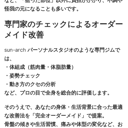
など、「狙った部位」以外に負担がかかり、不調や
怪我の元になることも多いです。
専門家のチェックによるオーダー
メイド改善
sun-arch
パーソナルスタジオのような専門ジムで
は、
・体組成（筋肉量・体脂肪量）
・姿勢チェック
・動き方のクセの分析
など、プロの目で全身を総合的に評価します。
そのうえで、あなたの身体・生活背景に合った最適
な改善法を「完全オーダーメイド」で提案。
骨盤の傾きや生活習慣、痛みや体型の変化など、お