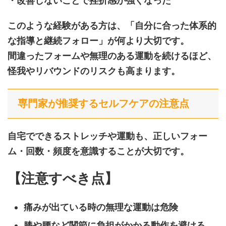
・改善しないことで挫折感が強くなった
このような経験がある方は、「自分に合った体系的
な指導と継続フォロー」が何より大切です。
間違ったフォームや無理のある運動を続けるほど、
怪我やリバウンドのリスクも高まります。
専門家が推奨するセルフケアの注意点
自宅でできるストレッチや運動も、正しいフォー
ム・回数・頻度を意識することが大切です。
【注意すべき点】
痛みが出ている時の無理な運動は危険
膝や腰など関節に負担がかかる動作を避ける