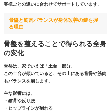
客様ごとの違いに合わせてサポートしています。
骨盤と筋肉バランスが身体改善の鍵を握
る理由
骨盤を整えることで得られる全身
の変化
骨盤は、家でいえば「土台」部分。
この土台が傾いていると、その上にある背骨や筋肉
もバランスを崩します。
主な影響には、
・猫背や反り腰
・ヒップラインが崩れる