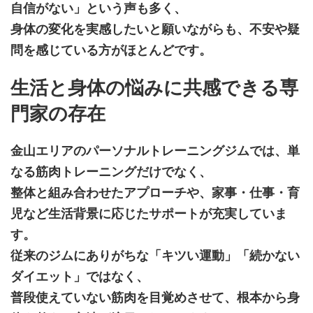
自信がない」という声も多く、
身体の変化を実感したいと願いながらも、不安や疑
問を感じている方がほとんどです。
生活と身体の悩みに共感できる専
門家の存在
金山エリアのパーソナルトレーニングジムでは、単
なる筋肉トレーニングだけでなく、
整体と組み合わせたアプローチや、家事・仕事・育
児など生活背景に応じたサポートが充実していま
す。
従来のジムにありがちな「キツい運動」「続かない
ダイエット」ではなく、
普段使えていない筋肉を目覚めさせて、根本から身