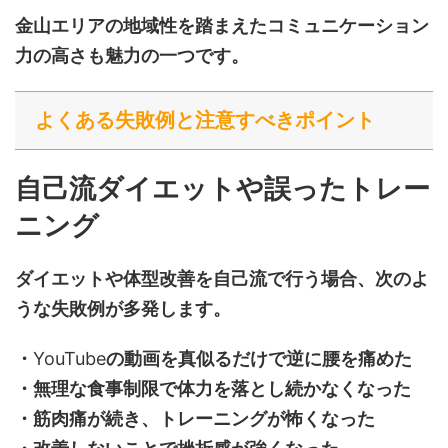
金山エリアの地域性を踏まえたコミュニケーション
力の高さも魅力の一つです。
よくある失敗例と注意すべきポイント
自己流ダイエットや誤ったトレー
ニング
ダイエットや体型改善を自己流で行う場合、次のよ
うな失敗例が多発します。
・
YouTube
の動画を真似るだけで逆に腰を痛めた
・無理な食事制限で体力を落とし続かなくなった
・筋肉痛が続き、トレーニングが怖くなった