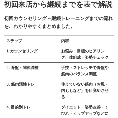
初回来店から継続までを表で解説
初回カウンセリング～継続トレーニングまでの流れ
を、わかりやすくまとめました。
ステップ
内容
1.
カウンセリング
お悩み・目標のヒアリン
グ、体組成・姿勢チェック
2.
骨盤・関節調整
手技・ストレッチで骨盤や
筋肉のバランス調整
3.
筋肉活性トレ
使えていない筋肉（お尻・
内ももなど）を目覚めさせ
る
4.
目的別トレ
ダイエット・姿勢改善・く
びれ・ヒップアップなどに