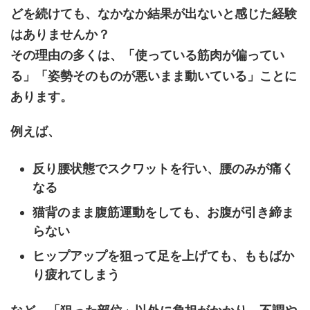
どを続けても、なかなか結果が出ないと感じた経験
はありませんか？
その理由の多くは、「使っている筋肉が偏ってい
る」「姿勢そのものが悪いまま動いている」ことに
あります。
例えば、
反り腰状態でスクワットを行い、腰のみが痛く
なる
猫背のまま腹筋運動をしても、お腹が引き締ま
らない
ヒップアップを狙って足を上げても、ももばか
り疲れてしまう