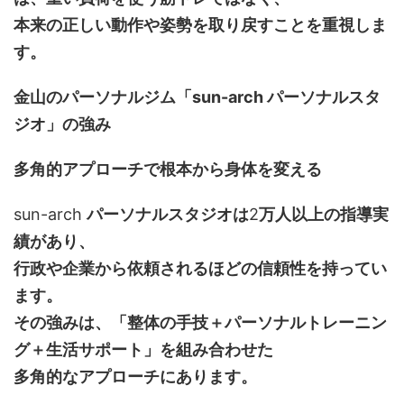
本来の正しい動作や姿勢を取り戻すことを重視しま
す。
金山のパーソナルジム「sun-arch パーソナルスタ
ジオ」の強み
多角的アプローチで根本から身体を変える
sun-arch
パーソナルスタジオは
2
万人以上の指導実
績があり、
行政や企業から依頼されるほどの信頼性を持ってい
ます。
その強みは、「整体の手技＋パーソナルトレーニン
グ＋生活サポート」を組み合わせた
多角的なアプローチにあります。