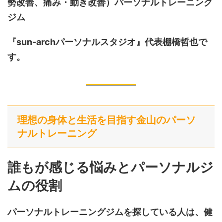
勢改善、痛み・動き改善）
パーソナルトレーニング
ジム
『sun-archパーソナルスタジオ』代表棚橋哲也で
す。
理想の身体と生活を目指す金山のパーソ
ナルトレーニング
誰もが感じる悩みとパーソナルジ
ムの役割
パーソナルトレーニングジムを探している人は、健