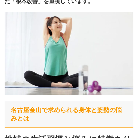
た「根本改善」を重視しています。
名古屋金山で求められる身体と姿勢の悩
みとは