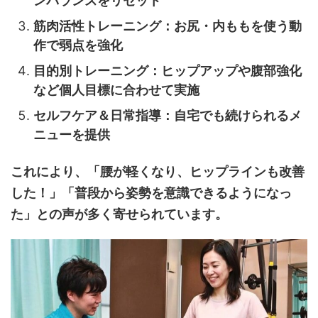
ンバランスをリセット
筋肉活性トレーニング：お尻・内ももを使う動
作で弱点を強化
目的別トレーニング：ヒップアップや腹部強化
など個人目標に合わせて実施
セルフケア＆日常指導：自宅でも続けられるメ
ニューを提供
これにより、「腰が軽くなり、ヒップラインも改善
した！」「普段から姿勢を意識できるようになっ
た」との声が多く寄せられています。