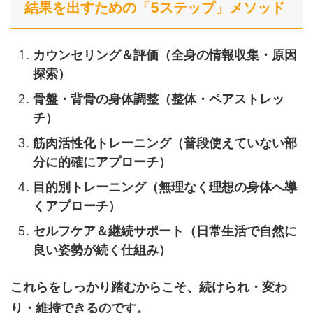
結果を出すための「5ステップ」メソッド
カウンセリング＆評価（全身の情報収集・原因
探索）
骨盤・背骨の身体調整（整体・ペアストレッ
チ）
筋肉活性化トレーニング（普段使えていない部
分に的確にアプローチ）
目的別トレーニング（無理なく理想の身体へ導
くアプローチ）
セルフケア＆継続サポート（日常生活で自然に
良い姿勢が続く仕組み）
これらをしっかり踏むからこそ、続けられ・変わ
り・維持できるのです。