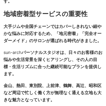
す。
地域密着型サービスの重要性
大手ジムや全国チェーンではカバーしきれない細や
かな悩みに対応するため、「地元密着」「完全オー
ダーメイド」のサロンが選ばれる時代がきました。
sun-arch
パーソナルスタジオは、日々のお客様のお
悩みや生活背景を深くヒアリングし、その人の目
標・生活リズムに合った継続可能なプランを提供し
ます。
金山、熱田、東別院、上前津、鶴舞、高辻、昭和区
など周辺で忙しく働く方が無理なく通える立地も大
きな魅力となっています。