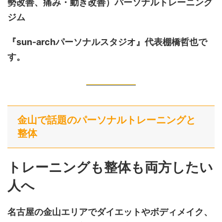
勢改善、痛み・動き改善）
パーソナルトレーニング
ジム
『sun-archパーソナルスタジオ』代表棚橋哲也で
す。
金山で話題のパーソナルトレーニングと
整体
トレーニングも整体も両方したい
人へ
名古屋の金山エリアでダイエットやボディメイク、