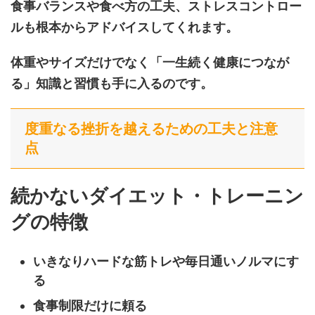
食事バランスや食べ方の工夫、ストレスコントロー
ルも根本からアドバイスしてくれます。
体重やサイズだけでなく「一生続く健康につなが
る」知識と習慣も手に入るのです。
度重なる挫折を越えるための工夫と注意
点
続かないダイエット・トレーニン
グの特徴
いきなりハードな筋トレや毎日通いノルマにす
る
食事制限だけに頼る