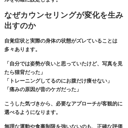
なぜカウンセリングが変化を生み
出すのか
自覚症状と実際の身体の状態がズレていることは
多々あります。
「自分では姿勢が良いと思っていたけど、写真を見
たら猫背だった」
「トレーニングしてるのにお腹だけ痩せない」
「痛みの原因が昔のケガだった」
こうした気づきから、必要なアプローチが客観的に
選べるようになります。
無理な運動や食事制限を強いないのも、正確な評価