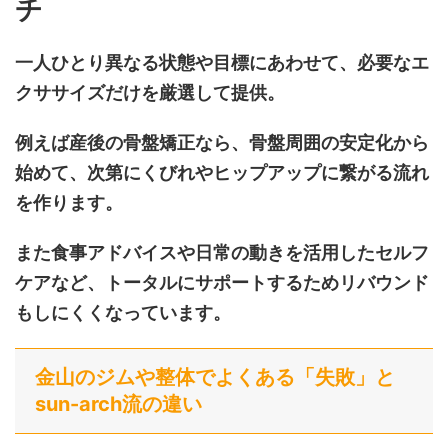
チ
一人ひとり異なる状態や目標にあわせて、必要なエ
クササイズだけを厳選して提供。
例えば産後の骨盤矯正なら、骨盤周囲の安定化から
始めて、次第にくびれやヒップアップに繋がる流れ
を作ります。
また食事アドバイスや日常の動きを活用したセルフ
ケアなど、トータルにサポートするためリバウンド
もしにくくなっています。
金山のジムや整体でよくある「失敗」と
sun-arch流の違い