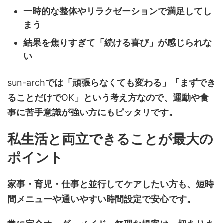
一時的な整体やリラクゼーションで満足してし
まう
結果を焦りすぎて「続ける喜び」が感じられな
い
sun-arch
では「頑張らなくても変わる」「まずでき
ることだけで
OK
」という考え方なので、運動や食
事に苦手意識が強い方にもピッタリです。
私生活と両立できることが最大の
ポイント
家事・育児・仕事と並行してケアしたい方も、短時
間メニューや通いやすい時間設定で安心です。