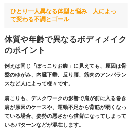
ひとり一人異なる体型と悩み 人によっ
て変わる不調とゴール
体質や年齢で異なるボディメイク
のポイント
例えば同じ「ぽっこりお腹」に見えても、原因は骨
盤のゆがみ、内臓下垂、反り腰、筋肉のアンバラン
スなど人によって様々です。
肩こりも、デスクワークの影響で肩が前に入る巻き
肩が原因のケースや、運動不足から背筋が弱くなっ
ている場合、姿勢の悪さから猫背になってしまって
いるパターンなどが混在します。