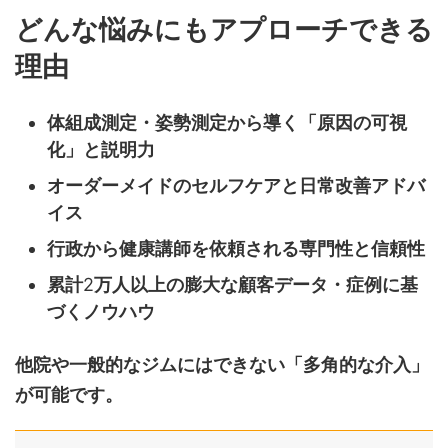
どんな悩みにもアプローチできる
理由
体組成測定・姿勢測定から導く「原因の可視
化」と説明力
オーダーメイドのセルフケアと日常改善アドバ
イス
行政から健康講師を依頼される専門性と信頼性
累計
2
万人以上の膨大な顧客データ・症例に基
づくノウハウ
他院や一般的なジムにはできない「多角的な介入」
が可能です。