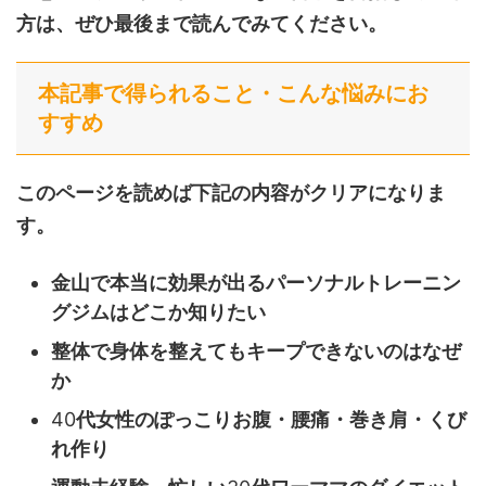
方は、ぜひ最後まで読んでみてください。
本記事で得られること・こんな悩みにお
すすめ
このページを読めば下記の内容がクリアになりま
す。
金山で本当に効果が出るパーソナルトレーニン
グジムはどこか知りたい
整体で身体を整えてもキープできないのはなぜ
か
40
代女性のぽっこりお腹・腰痛・巻き肩・くび
れ作り