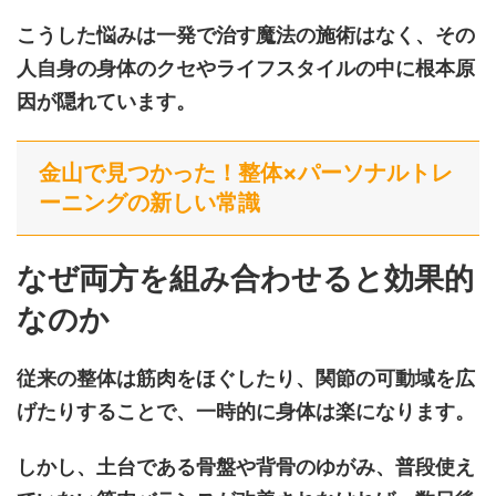
こうした悩みは一発で治す魔法の施術はなく、その
人自身の身体のクセやライフスタイルの中に根本原
因が隠れています。
金山で見つかった！整体×パーソナルトレ
ーニングの新しい常識
なぜ両方を組み合わせると効果的
なのか
従来の整体は筋肉をほぐしたり、関節の可動域を広
げたりすることで、一時的に身体は楽になります。
しかし、土台である骨盤や背骨のゆがみ、普段使え