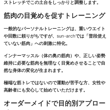
ストレッチでこの土台をしっかりと調整します。
筋肉の目覚めを促すトレーニング
一般的なパーソナルトレーニングは、重いウエイト
や回数に頼りがちですが、
sun-arch
では「普段使え
ていない筋肉」への刺激に特化。
インナーマッスル（体の奥の筋肉）や、正しい姿勢
維持に必要な筋肉を無理なく目覚めさせることで自
然な身体の変化が生まれます。
極端な筋トレではないので運動が苦手な方、女性や
高齢者にも安心して始めていただけます。
オーダーメイドで目的別アプロー