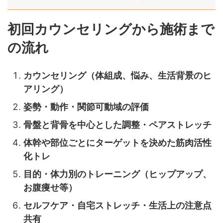
初回カウンセリングから施術まで
の流れ
カウンセリング（体組成、悩み、生活背景のヒ
アリング）
姿勢・動作・関節可動域の評価
骨盤と背骨を中心とした調整・ペアストレッチ
体幹や部位ごとにターゲットを決めた筋肉活性
化トレ
目的・体力別のトレーニング（ヒップアップ、
お腹痩せ等）
セルフケア・自宅ストレッチ・生活上の注意点
共有