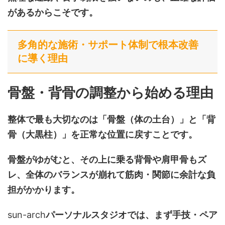
があるからこそです。
多角的な施術・サポート体制で根本改善
に導く理由
骨盤・背骨の調整から始める理由
整体で最も大切なのは「骨盤（体の土台）」と「背
骨（大黒柱）」を正常な位置に戻すことです。
骨盤がゆがむと、その上に乗る背骨や肩甲骨もズ
レ、全体のバランスが崩れて筋肉・関節に余計な負
担がかかります。
sun-arch
パーソナルスタジオでは、まず手技・ペア