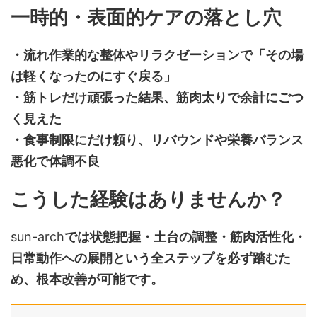
一時的・表面的ケアの落とし穴
・流れ作業的な整体やリラクゼーションで「その場
は軽くなったのにすぐ戻る」
・筋トレだけ頑張った結果、筋肉太りで余計にごつ
く見えた
・食事制限にだけ頼り、リバウンドや栄養バランス
悪化で体調不良
こうした経験はありませんか？
sun-arch
では状態把握・土台の調整・筋肉活性化・
日常動作への展開という全ステップを必ず踏むた
め、根本改善が可能です。