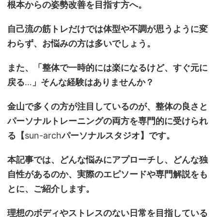
根本からの姿勢改善を目指す方へ。
自己流の筋トレだけでは体型や不調が思うように変
わらず、お悩みの方は多いでしょう。
また、「整体で一時的には楽になるけど、すぐ元に
戻る
…
」そんな経験はありませんか？
金山で多くの方が注目しているのが、整体の良さと
パーソナルトレーニングの両方を専門的に受けられ
る【
sun-arch
パーソナルスタジオ】です。
本記事では、どんな悩みにアプローチし、どんな独
自性があるのか、実際のエピソードや専門解説をも
とに、ご紹介します。
理想のボディやストレスのない日常を目指している