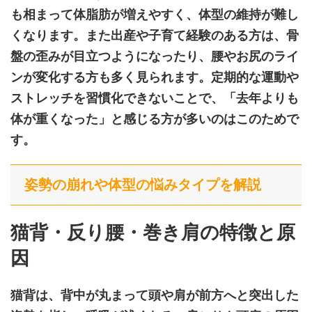
も相まって体脂肪が増えやすく、体型の維持が難し
くなります。また出産や子育て経験のある方は、骨
盤の歪みが目立つようになったり、腰やお尻のライ
ンが変化する方も多く見られます。定期的な運動や
ストレッチを習慣化できないことで、「去年よりも
体が重くなった」と感じる方が多いのはこのためで
す。
姿勢の崩れや体型の悩みタイプを解説
猫背・反り腰・巻き肩の特徴と原
因
猫背は、背中が丸まって頭や肩が前方へと突出した