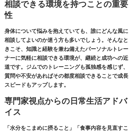
相談できる環境を持つことの重要
性
身体について悩みを抱えていても、誰にどんな風に
相談してよいのか迷う方も多いでしょう。そんなと
きこそ、知識と経験を兼ね備えたパーソナルトレー
ナーに気軽に相談できる環境が、継続と成功への近
道です。ジムでのトレーニングも孤独感を感じず、
質問や不安があればその都度相談できることで成長
スピードもアップします。
専門家視点からの日常生活アドバ
イス
「水分をこまめに摂ること」「食事内容を見直すこ