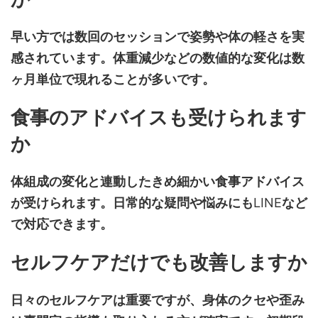
早い方では数回のセッションで姿勢や体の軽さを実
感されています。体重減少などの数値的な変化は数
ヶ月単位で現れることが多いです。
食事のアドバイスも受けられます
か
体組成の変化と連動したきめ細かい食事アドバイス
が受けられます。日常的な疑問や悩みにも
LINE
など
で対応できます。
セルフケアだけでも改善しますか
日々のセルフケアは重要ですが、身体のクセや歪み