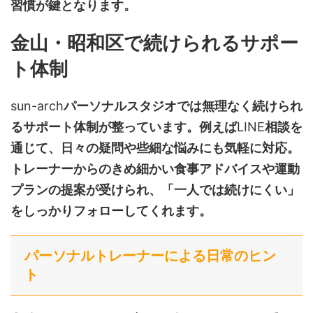
習慣が鍵となります。
金山・昭和区で続けられるサポー
ト体制
sun-arch
パーソナルスタジオでは無理なく続けられ
るサポート体制が整っています。例えば
LINE
相談を
通じて、日々の疑問や些細な悩みにも気軽に対応。
トレーナーからのきめ細かい食事アドバイスや運動
プランの提案が受けられ、「一人では続けにくい」
をしっかりフォローしてくれます。
パーソナルトレーナーによる日常のヒン
ト