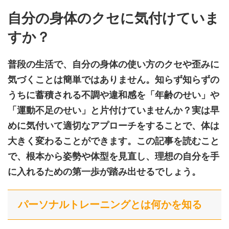
自分の身体のクセに気付けていま
すか
？
普段の生活で、自分の身体の使い方のクセや歪みに
気づくことは簡単ではありません。知らず知らずの
うちに蓄積される不調や違和感を「年齢のせい」や
「運動不足のせい」と片付けていませんか？実は早
めに気付いて適切なアプローチをすることで、体は
大きく変わることができます。この記事を読むこと
で、根本から姿勢や体型を見直し、理想の自分を手
に入れるための第一歩が踏み出せるでしょう。
パーソナルトレーニングとは何かを知る