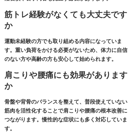
筋トレ経験がなくても大丈夫です
か
運動未経験の方でも取り組める内容になっていま
す。重い負荷をかける必要がないため、体力に自信
のない方や高齢の方も安心して始められます。
肩こりや腰痛にも効果があります
か
骨盤や背骨のバランスを整えて、普段使えていない
筋肉を活性化することで肩こりや腰痛の根本改善に
つながります。慢性的な症状にも多く対応していま
す。