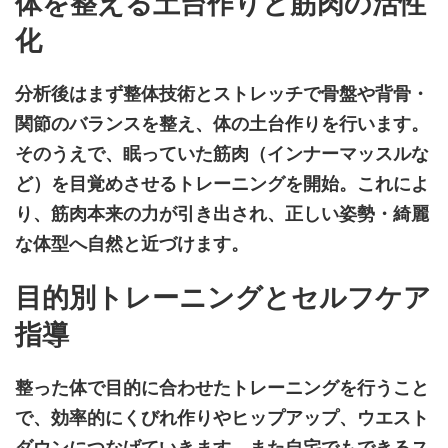
体を整える土台作りと筋肉の活性
化
分析後はまず整体技術とストレッチで骨盤や背骨・
関節のバランスを整え、体の土台作りを行います。
そのうえで、眠っていた筋肉（インナーマッスルな
ど）を目覚めさせるトレーニングを開始。これによ
り、筋肉本来の力が引き出され、正しい姿勢・綺麗
な体型へ自然と近づけます。
目的別トレーニングとセルフケア
指導
整った体で目的に合わせたトレーニングを行うこと
で、効率的にくびれ作りやヒップアップ、ウエスト
ダウンにつなげていきます。また自宅でもできるス