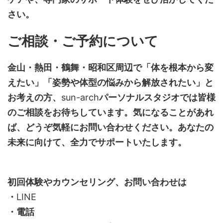
さい。
ご相談・ご予約について
金山・熱田・鶴舞・昭和区周辺で「体を根本から変
えたい」「姿勢や体型の悩みから解放されたい」と
お考えの方、
sun-arch
パーソナルスタジオでは皆様
のご相談をお待ちしています。気になることがあれ
ば、どうぞ気軽にお問い合わせください。あなたの
未来に向けて、全力でサポートいたします。
初回体験やカウンセリング、お問い合わせは
・
LINE
・電話