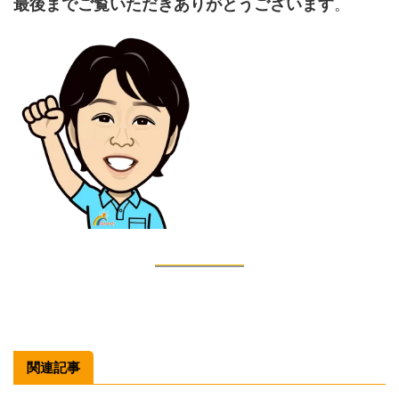
最後までご覧いただきありがとうございます
。
関連記事