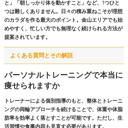
と」「朝しっかり体を動かすこと」など、
1
つひと
つは難しくありません。日々の積み重ねこそが理想
のカラダを作る最大のポイント。金山エリアでも始
めやすく、忙しい方でも無理なく続けられる方法が
提案されています。
よくある質問とその解説
パーソナルトレーニングで本当に
痩せられますか
トレーナーによる個別指導のもと、整体とトレーニ
ングの両輪アプローチを続けることで、体重や体脂
肪率を効率よく落とすことが可能です。ただし、生
活習慣や食事内容も見直す必要があります。