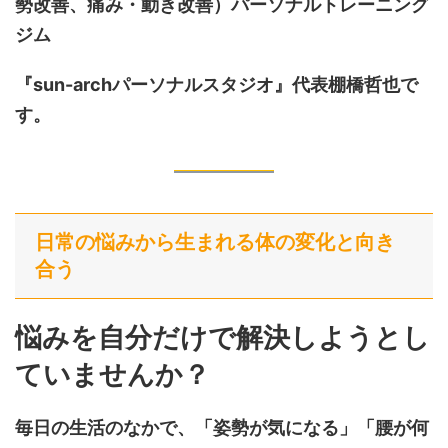
勢改善、痛み・動き改善）
パーソナルトレーニング
ジム
『sun-archパーソナルスタジオ』代表棚橋哲也で
す。
日常の悩みから生まれる体の変化と向き
合う
悩みを自分だけで解決しようとし
ていませんか
？
毎日の生活のなかで、「姿勢が気になる」「腰が何