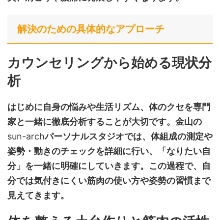
解決のための具体的なアプローチ
カウンセリングから始める現状分
析
はじめに自身の悩みや生活リズム、体のクセを専門
家と一緒に徹底分析することが大切です。金山の
sun-arch
パーソナルスタジオでは、体組成の測定や
姿勢・動きのチェックを詳細に行い、「なりたい自
分」を一緒に明確にしていきます。この過程で、自
分では気付きにくい筋肉の使い方や姿勢の習慣まで
見えてきます。