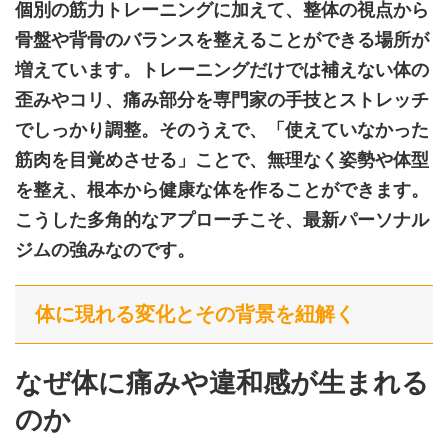
個別の筋力トレーニングに加えて、整体の視点から
骨盤や背骨のバランスを整えることができる場所が
増えています。トレーニングだけでは補えない体の
歪みやコリ、痛み部分を専門家の手技とストレッチ
でしっかり調整。そのうえで、「使えていなかった
筋肉を目覚めさせる」ことで、無理なく姿勢や体型
を整え、根本から健康な体を作ることができます。
こうした多角的なアプローチこそ、最新パーソナル
ジムの強みなのです。
体に現れる変化とその背景を紐解く
なぜ体に痛みや違和感が生まれる
のか