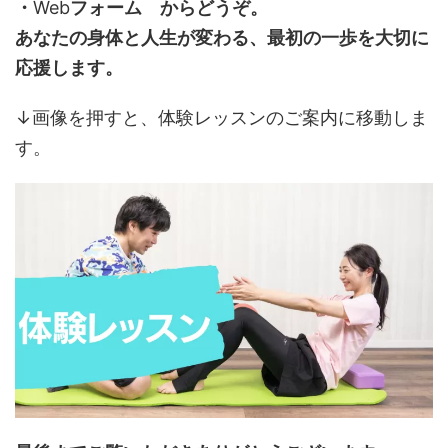
・
Web
フォーム
からどうぞ。
あなたの身体と人生が変わる、最初の一歩を大切に
応援します。
↓画像を押すと、体験レッスンのご案内に移動しま
す。