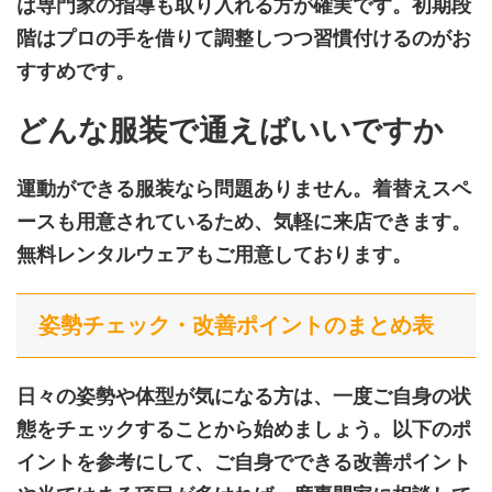
は専門家の指導も取り入れる方が確実です。初期段
階はプロの手を借りて調整しつつ習慣付けるのがお
すすめです。
どんな服装で通えばいいですか
運動ができる服装なら問題ありません。着替えスペ
ースも用意されているため、気軽に来店できます。
無料レンタルウェアもご用意しております。
姿勢チェック・改善ポイントのまとめ表
日々の姿勢や体型が気になる方は、一度ご自身の状
態をチェックすることから始めましょう。以下のポ
イントを参考にして、ご自身でできる改善ポイント