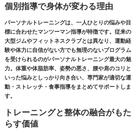
個別指導で身体が変わる理由
パーソナルトレーニングは、一人ひとりの悩みや目
標に合わせたマンツーマン指導が特徴です。従来の
大型ジムやフィットネスクラブとは異なり、運動経
験や体力に自信がない方でも無理のないプログラム
を受けられるのがパーソナルトレーニング最大の魅
力。体重や体脂肪率、姿勢の悪さ、腰や肩のコリと
いった悩みとしっかり向き合い、専門家が適切な運
動・ストレッチ・食事指導をまとめてサポートしま
す。
トレーニングと整体の融合がもた
らす価値