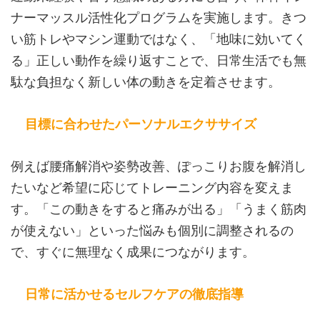
ナーマッスル活性化プログラムを実施します。きつ
い筋トレやマシン運動ではなく、「地味に効いてく
る」正しい動作を繰り返すことで、日常生活でも無
駄な負担なく新しい体の動きを定着させます。
目標に合わせたパーソナルエクササイズ
例えば腰痛解消や姿勢改善、ぽっこりお腹を解消し
たいなど希望に応じてトレーニング内容を変えま
す。「この動きをすると痛みが出る」「うまく筋肉
が使えない」といった悩みも個別に調整されるの
で、すぐに無理なく成果につながります。
日常に活かせるセルフケアの徹底指導