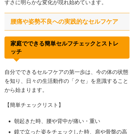
すさに明らかな変化が現れ始めています。
腰痛や姿勢不良への実践的なセルフケア
家庭でできる簡単セルフチェックとストレ
ッチ
自分でできるセルフケアの第一歩は、今の体の状態
を知り、日々の生活動作の「クセ」を意識すること
から始まります。
【簡単チェックリスト】
朝起きた時、腰や背中が痛い・重い
鏡で立った姿をチェックした時、肩や骨盤の高