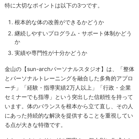
特に大切なポイントは以下の3つです。
根本的な体の改善ができるかどうか
継続しやすいプログラム・サポート体制かどう
か
実績や専門性が十分かどうか
金山の【sun-archパーソナルスタジオ】は、「整体
とパーソナルトレーニングを融合した多角的アプロ
ーチ」「経験・指導実績2万人以上」「行政・企業
セミナーでも指導」という突出した信頼性を持って
います。体のバランスを根本から立て直し、その人
にあった持続的な解決を提供することを重視してい
る点が大きな特徴です。