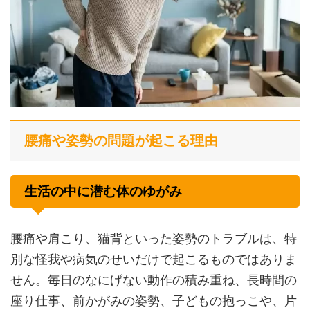
腰痛や姿勢の問題が起こる理由
生活の中に潜む体のゆがみ
腰痛や肩こり、猫背といった姿勢のトラブルは、特
別な怪我や病気のせいだけで起こるものではありま
せん。毎日のなにげない動作の積み重ね、長時間の
座り仕事、前かがみの姿勢、子どもの抱っこや、片