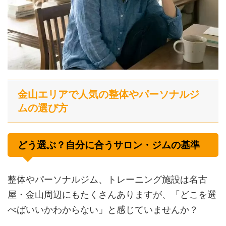
金山エリアで人気の整体やパーソナルジ
ムの選び方
どう選ぶ？自分に合うサロン・ジムの基準
整体やパーソナルジム、トレーニング施設は名古
屋・金山周辺にもたくさんありますが、「どこを選
べばいいかわからない」と感じていませんか？