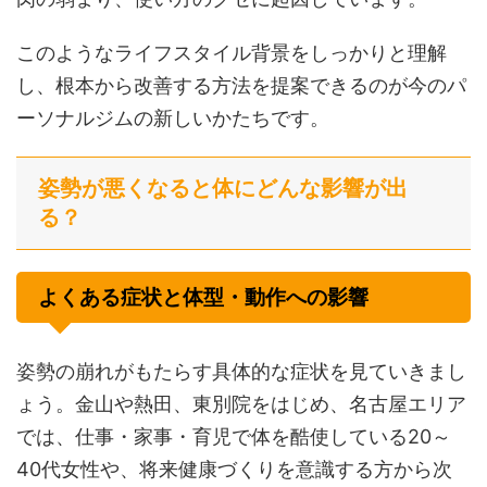
このようなライフスタイル背景をしっかりと理解
し、根本から改善する方法を提案できるのが今のパ
ーソナルジムの新しいかたちです。
姿勢が悪くなると体にどんな影響が出
る？
よくある症状と体型・動作への影響
姿勢の崩れがもたらす具体的な症状を見ていきまし
ょう。金山や熱田、東別院をはじめ、名古屋エリア
では、仕事・家事・育児で体を酷使している20～
40代女性や、将来健康づくりを意識する方から次