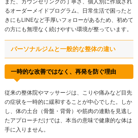
また、カウンセリングの丁寧さ、個人別に作成され
るオーダーメイドプログラム、日常生活で困ったと
きにもLINEなど手厚いフォローがあるため、初めて
の方にも無理なく続けやすい環境が整っています。
パーソナルジムと一般的な整体の違い
一時的な改善ではなく、再発を防ぐ理由
従来の整体院やマッサージは、こりや痛みなど目先
の症状を一時的に緩和することが中心でした。しか
し、体の土台（骨盤・背骨）や筋肉の連動を見逃し
たアプローチだけでは、本当の意味で健康的な体は
手に入りません。