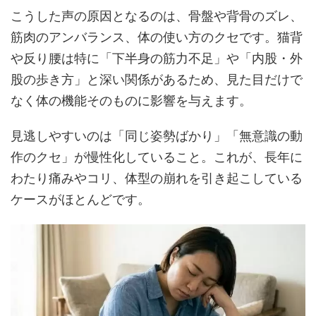
こうした声の原因となるのは、骨盤や背骨のズレ、
筋肉のアンバランス、体の使い方のクセです。猫背
や反り腰は特に「下半身の筋力不足」や「内股・外
股の歩き方」と深い関係があるため、見た目だけで
なく体の機能そのものに影響を与えます。
見逃しやすいのは「同じ姿勢ばかり」「無意識の動
作のクセ」が慢性化していること。これが、長年に
わたり痛みやコリ、体型の崩れを引き起こしている
ケースがほとんどです。