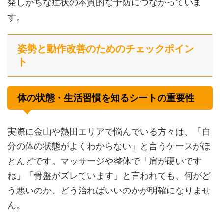
発しがちな症状の本質的な予防につながっていま
す。
姿勢と動作改善のためのチェックポイン
ト
体の状態・生活習慣を知るシートの重要性
実際に金山や熱田エリアで悩んでいる方々は、「自
分の体の状態がよくわからない」と言うケースがほ
とんどです。マッサージや整体で「肩が硬いです
ね」「骨盤がズレています」と言われても、何がど
う悪いのか、どう治ればいいのかが明確になりませ
ん。