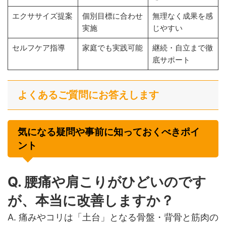
エクササイズ提案
個別目標に合わせ
無理なく成果を感
実施
じやすい
セルフケア指導
家庭でも実践可能
継続・自立まで徹
底サポート
よくあるご質問にお答えします
気になる疑問や事前に知っておくべきポイ
ント
Q. 腰痛や肩こりがひどいのです
が、本当に改善しますか？
A. 痛みやコリは「土台」となる骨盤・背骨と筋肉の