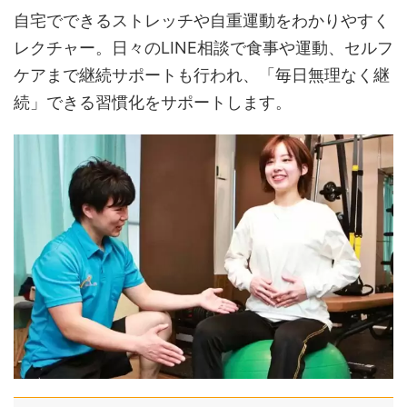
自宅でできるストレッチや自重運動をわかりやすく
レクチャー。日々のLINE相談で食事や運動、セルフ
ケアまで継続サポートも行われ、「毎日無理なく継
続」できる習慣化をサポートします。