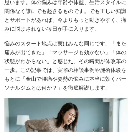
思います。体の悩みは年齢や体型、生活スタイルに
関係なく誰にでも起きるものです。でも正しい知識
とサポートがあれば、今よりもっと動きやすく、痛
みに悩まされない毎日が手に入ります。
悩みのスタート地点は実はみんな同じです。「また
痛みが出てきた」「マッサージも効かない」「体の
状態がわからない」と感じた、その瞬間が体改革の
一歩。この記事では、実際の相談事例や施術体験を
もとに「金山で腰痛や姿勢の悩みに本当に効くパー
ソナルジムとは何か？」を徹底解説します。