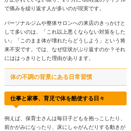
で痛みを繰り返す人が多いのが現実です。
パーソナルジムや整体サロンへの来店のきっかけと
して多いのは、「これ以上悪くならない対策をした
い」「このまま体が壊れたらどうしよう」という将
来不安です。では、なぜ症状がぶり返すのか？それ
にははっきりとした理由があります。
体の不調の背景にある日常習慣
仕事と家事、育児で体を酷使する日々
例えば、保育士さんは毎日子どもを抱っこしたり、
前かがみになったり、床にしゃがんだりする動きが