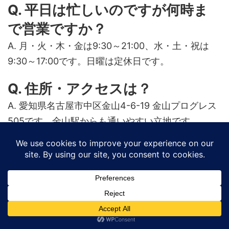
Q. 平日は忙しいのですが何時ま
で営業ですか？
A. 月・火・木・金は9:30～21:00、水・土・祝は
9:30～17:00です。日曜は定休日です。
Q. 住所・アクセスは？
A. 愛知県名古屋市中区金山4-6-19 金山プログレス
505です。金山駅からも通いやすい立地です。
Q. 服装や持ち物はどうしたらい
い？
A. 動きやすい服装がおすすめです。詳細はご予約時
にご案内いたします。
Q. ダイエットにも役立ちます