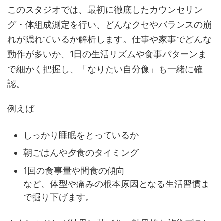
このスタジオでは、最初に徹底したカウンセリン
グ・体組成測定を行い、どんなクセやバランスの崩
れが隠れているか解析します。仕事や家事でどんな
動作が多いか、1日の生活リズムや食事パターンま
で細かく把握し、「なりたい自分像」も一緒に確
認。
例えば
しっかり睡眠をとっているか
朝ごはんや夕食のタイミング
1回の食事量や間食の傾向
など、体型や痛みの根本原因となる生活習慣ま
で掘り下げます。