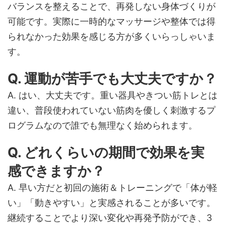
バランスを整えることで、再発しない身体づくりが
可能です。実際に一時的なマッサージや整体では得
られなかった効果を感じる方が多くいらっしゃいま
す。
Q. 運動が苦手でも大丈夫ですか？
A. はい、大丈夫です。重い器具やきつい筋トレとは
違い、普段使われていない筋肉を優しく刺激するプ
ログラムなので誰でも無理なく始められます。
Q. どれくらいの期間で効果を実
感できますか？
A. 早い方だと初回の施術＆トレーニングで「体が軽
い」「動きやすい」と実感されることが多いです。
継続することでより深い変化や再発予防ができ、3