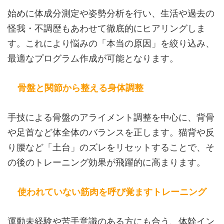
始めに体成分測定や姿勢分析を行い、生活や過去の
怪我・不調歴もあわせて徹底的にヒアリングしま
す。これにより悩みの「本当の原因」を絞り込み、
最適なプログラム作成が可能となります。
骨盤と関節から整える身体調整
手技による骨盤のアライメント調整を中心に、背骨
や足首など体全体のバランスを正します。猫背や反
り腰など「土台」のズレをリセットすることで、そ
の後のトレーニング効果が飛躍的に高まります。
使われていない筋肉を呼び覚ますトレーニング
運動未経験や苦手意識のある方にも合う、体幹イン