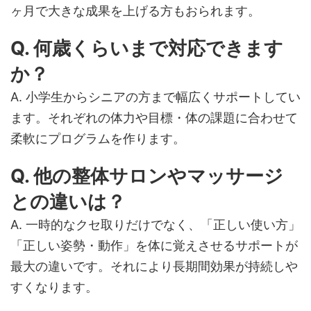
ヶ月で大きな成果を上げる方もおられます。
Q. 何歳くらいまで対応できます
か？
A. 小学生からシニアの方まで幅広くサポートしてい
ます。それぞれの体力や目標・体の課題に合わせて
柔軟にプログラムを作ります。
Q. 他の整体サロンやマッサージ
との違いは？
A. 一時的なクセ取りだけでなく、「正しい使い方」
「正しい姿勢・動作」を体に覚えさせるサポートが
最大の違いです。それにより長期間効果が持続しや
すくなります。