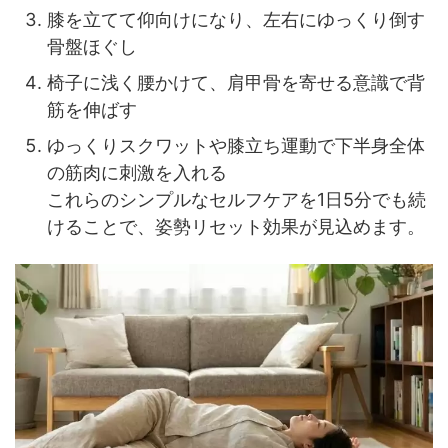
膝を立てて仰向けになり、左右にゆっくり倒す
骨盤ほぐし
椅子に浅く腰かけて、肩甲骨を寄せる意識で背
筋を伸ばす
ゆっくりスクワットや膝立ち運動で下半身全体
の筋肉に刺激を入れる
これらのシンプルなセルフケアを1日5分でも続
けることで、姿勢リセット効果が見込めます。