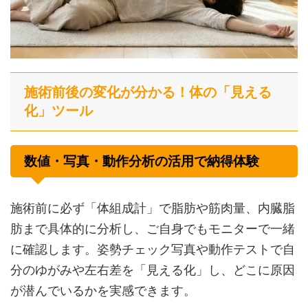
施術前後の変化が分かる！体の「見える
化」ツール
数値・写真・動作分析の活用で納得体験
施術前に必ず「体組成計」で脂肪や筋肉量、内臓脂
肪まで具体的に分析し、ご自身でもモニターで一緒
に確認します。姿勢チェック写真や動作テストで自
分のゆがみや左右差を「見える化」し、どこに原因
が潜んでいるかを実感できます。