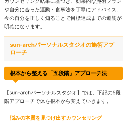
カウンセリング結果に基づき、効果的な施術プラン
や自分に合った運動・食事法を丁寧にアドバイス。
今の自分を正しく知ることで目標達成までの道筋が
明確になります。
sun-archパーソナルスタジオの施術アプ
ローチ
根本から整える「五段階」アプローチ法
【sun-archパーソナルスタジオ】では、下記の5段
階アプローチで体を根本から変えていきます。
悩みの本質を見つけ出すカウンセリング