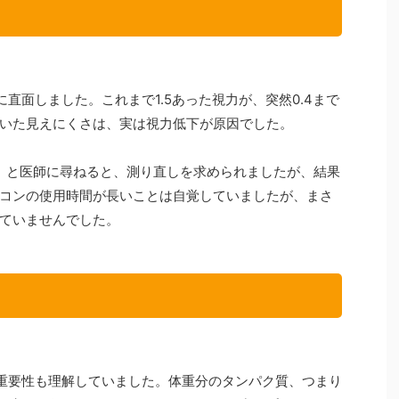
直面しました。これまで1.5あった視力が、突然0.4まで
いた見えにくさは、実は視力低下が原因でした。
」と医師に尋ねると、測り直しを求められましたが、結果
コンの使用時間が長いことは自覚していましたが、まさ
ていませんでした。
重要性も理解していました。体重分のタンパク質、つまり