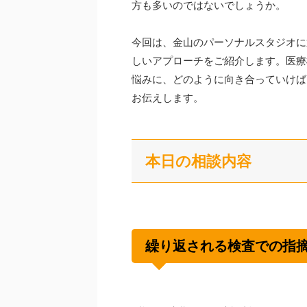
方も多いのではないでしょうか。
今回は、金山のパーソナルスタジオに
しいアプローチをご紹介します。医療
悩みに、どのように向き合っていけば
お伝えします。
本日の相談内容
繰り返される検査での指