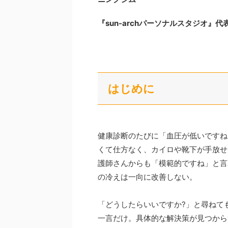
『sun-archパーソナルスタジオ』
はじめに
健康診断のたびに「血圧が低いですね
くて仕方なく、カイロや靴下が手放せ
護師さんからも「模範的ですね」と言
の冷えは一向に改善しない。
「どうしたらいいですか?」と尋ねて
一言だけ。具体的な解決策が見つから