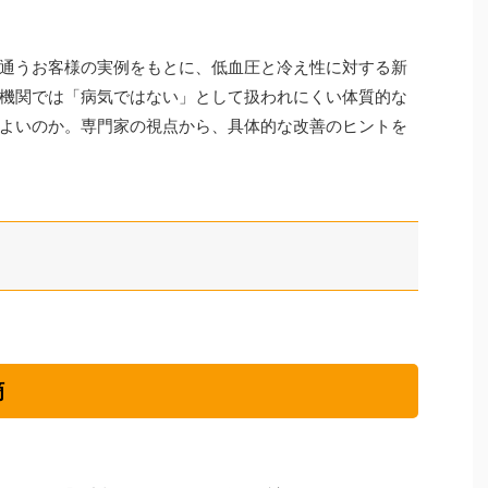
通うお客様の実例をもとに、低血圧と冷え性に対する新
機関では「病気ではない」として扱われにくい体質的な
よいのか。専門家の視点から、具体的な改善のヒントを
摘