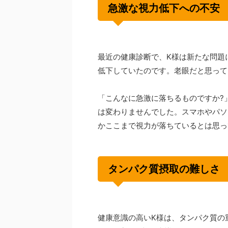
急激な視力低下への不安
最近の健康診断で、K様は新たな問題に
低下していたのです。老眼だと思って
「こんなに急激に落ちるものですか?
は変わりませんでした。スマホやパソ
かここまで視力が落ちているとは思っ
タンパク質摂取の難しさ
健康意識の高いK様は、タンパク質の