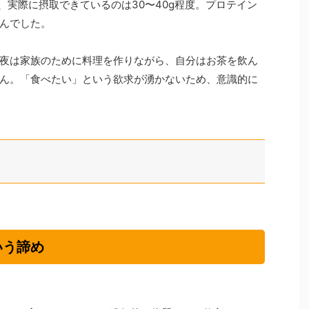
、実際に摂取できているのは30〜40g程度。プロテイン
んでした。
夜は家族のために料理を作りながら、自分はお茶を飲ん
ん。「食べたい」という欲求が湧かないため、意識的に
いう諦め