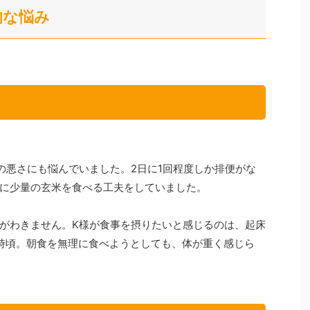
的な悩み
の悪さにも悩んでいました。2日に1回程度しか排便がな
に少量の玄米を食べる工夫をしていました。
がわきません。K様が食事を摂りたいと感じるのは、起床
1時頃。朝食を無理に食べようとしても、体が重く感じら