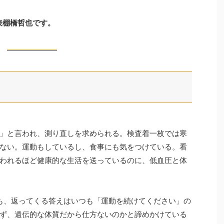
代表棚橋哲也です。
」と言われ、測り直しを求められる。検査着一枚では寒
ない。運動もしているし、食事にも気をつけている。看
われるほど健康的な生活を送っているのに、低血圧と体
も、返ってくる答えはいつも「運動を続けてください」の
ず、遺伝的な体質だから仕方ないのかと諦めかけている