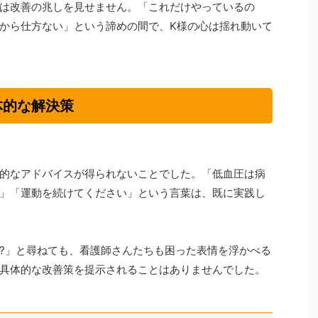
は改善の兆しを見せません。「これだけやっているの
から仕方ない」という諦めの間で、K様の心は揺れ動いて
体的な解決策
的なアドバイスが得られないことでした。「低血圧は病
」「運動を続けてください」という言葉は、既に実践し
?」と尋ねても、看護師さんたちも困った表情を浮かべる
具体的な改善策を提示されることはありませんでした。