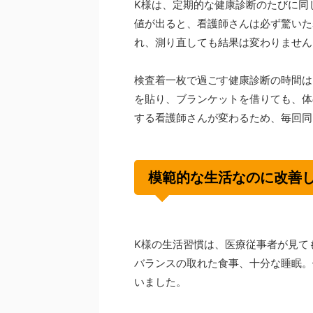
K様は、定期的な健康診断のたびに同じ
値が出ると、看護師さんは必ず驚いた
れ、測り直しても結果は変わりません
検査着一枚で過ごす健康診断の時間は
を貼り、ブランケットを借りても、体
する看護師さんが変わるため、毎回同
模範的な生活なのに改善
K様の生活習慣は、医療従事者が見て
バランスの取れた食事、十分な睡眠。
いました。