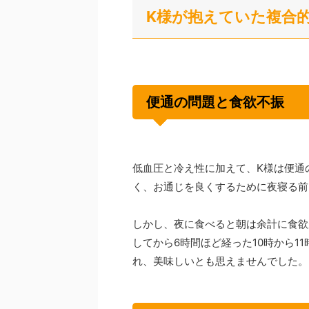
K様が抱えていた複合
便通の問題と食欲不振
低血圧と冷え性に加えて、K様は便通
く、お通じを良くするために夜寝る前
しかし、夜に食べると朝は余計に食欲
してから6時間ほど経った10時から1
れ、美味しいとも思えませんでした。