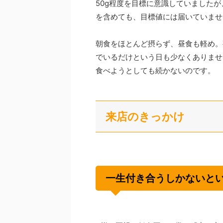
50g程度を目標に意識していましたが
を含めても、目標値には届いていませ
朝食をほとんど摂らず、昼食も軽め。
でいるだけという日も少なくありませ
食べようとしても続かないのです。
来店のきっかけ
一生付き合うしかないと