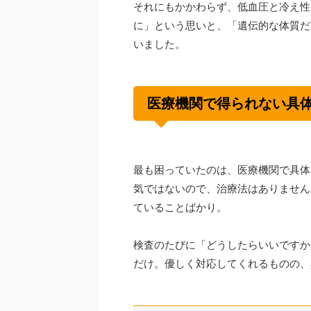
それにもかかわらず、低血圧と冷え性
に」という思いと、「遺伝的な体質だ
いました。
医療機関で得られない具
最も困っていたのは、医療機関で具体
気ではないので、治療法はありません
ていることばかり。
検査のたびに「どうしたらいいですか
だけ。優しく対応してくれるものの、