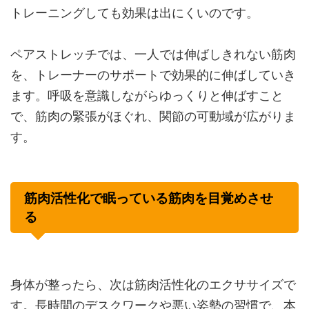
トレーニングしても効果は出にくいのです。
ペアストレッチでは、一人では伸ばしきれない筋肉
を、トレーナーのサポートで効果的に伸ばしていき
ます。呼吸を意識しながらゆっくりと伸ばすこと
で、筋肉の緊張がほぐれ、関節の可動域が広がりま
す。
筋肉活性化で眠っている筋肉を目覚めさせ
る
身体が整ったら、次は筋肉活性化のエクササイズで
す。長時間のデスクワークや悪い姿勢の習慣で、本