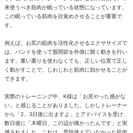
来使うべき筋肉が眠っている状態になっています。
この眠っている筋肉を目覚めさせることが重要で
す。
例えば、お尻の筋肉を活性化させるエクササイズで
は、バンドを使って股関節を外側に開く動きを行い
ます。重い重りを使わなくても、正しい位置で正し
く動かすことで、じわじわと筋肉に効かせることが
できます。
実際のトレーニング中、K様は「お尻やった感がな
い」と感じることがありました。しかしトレーナー
から「2、3日後に出ますよ」とアドバイスを受け、
数日後に「木曜日、この辺が痛かったんです」と実
感されました。これは、普段使えていなかった筋肉