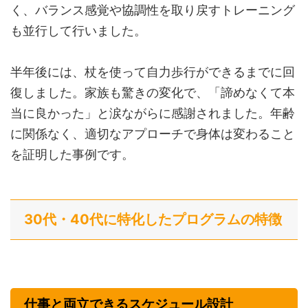
く、バランス感覚や協調性を取り戻すトレーニング
も並行して行いました。
半年後には、杖を使って自力歩行ができるまでに回
復しました。家族も驚きの変化で、「諦めなくて本
当に良かった」と涙ながらに感謝されました。年齢
に関係なく、適切なアプローチで身体は変わること
を証明した事例です。
30代・40代に特化したプログラムの特徴
仕事と両立できるスケジュール設計