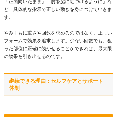
「正面向いたまま」「肘を脇に近づけるように」な
ど、具体的な指示で正しい動きを身につけていきま
す。
やみくもに重さや回数を求めるのではなく、正しい
フォームで効果を追求します。少ない回数でも、狙
った部位に正確に効かせることができれば、最大限
の効果を引き出せるのです。
継続できる理由：セルフケアとサポート
体制