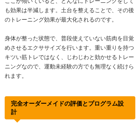
ここが傾いていると、どんなにトレーニングをして
も効果は半減します。土台を整えることで、その後
のトレーニング効果が最大化されるのです。
身体が整った状態で、普段使えていない筋肉を目覚
めさせるエクササイズを行います。重い重りを持つ
キツい筋トレではなく、じわじわと効かせるトレー
ニングなので、運動未経験の方でも無理なく続けら
れます。
完全オーダーメイドの評価とプログラム設
計