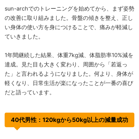
sun-archでのトレーニングを始めてから、まず姿勢
の改善に取り組みました。骨盤の傾きを整え、正し
い身体の使い方を身につけることで、痛みが軽減し
ていきました。
1年間継続した結果、体重7kg減、体脂肪率10%減を
達成。見た目も大きく変わり、周囲から「若返っ
た」と言われるようになりました。何より、身体が
軽くなり、日常生活が楽になったことが一番の喜び
だと語っています。
40代男性：120kgから50kg以上の減量成功