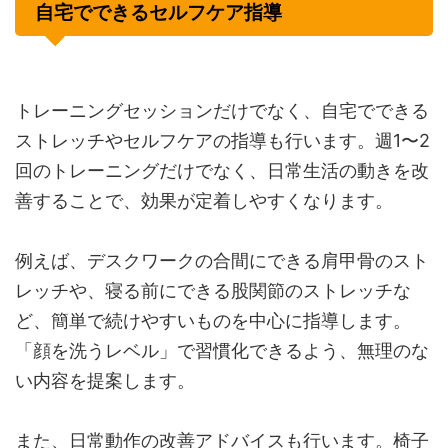
自宅でできるセルフケア指導
トレーニングセッションだけでなく、自宅でできる
ストレッチやセルフケアの指導も行います。週1〜2
回のトレーニングだけでなく、日常生活の動きを改
善することで、効果が定着しやすくなります。
例えば、デスクワークの合間にできる肩甲骨のスト
レッチや、寝る前にできる股関節のストレッチな
ど、簡単で続けやすいものを中心に指導します。
「顔を洗うレベル」で習慣化できるよう、無理のな
い内容を提案します。
また、日常動作の改善アドバイスも行います。椅子