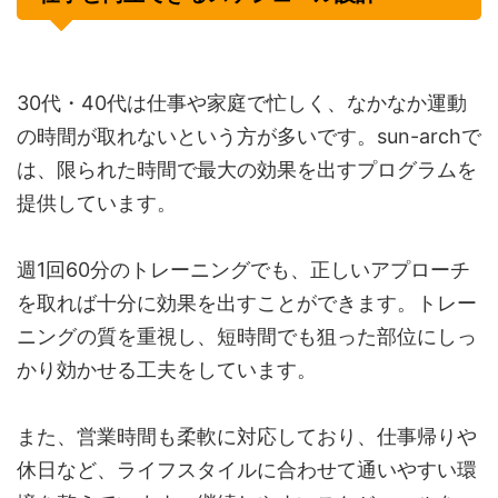
30代・40代は仕事や家庭で忙しく、なかなか運動
の時間が取れないという方が多いです。sun-archで
は、限られた時間で最大の効果を出すプログラムを
提供しています。
週1回60分のトレーニングでも、正しいアプローチ
を取れば十分に効果を出すことができます。トレー
ニングの質を重視し、短時間でも狙った部位にしっ
かり効かせる工夫をしています。
また、営業時間も柔軟に対応しており、仕事帰りや
休日など、ライフスタイルに合わせて通いやすい環