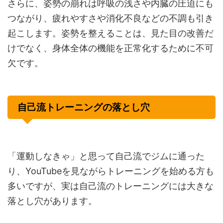
さらに、姿勢の崩れは呼吸の浅さや内臓の圧迫にも
つながり、疲れやすさや消化不良などの不調も引き
起こします。姿勢を整えることは、見た目の改善だ
けでなく、身体全体の機能を正常化するために不可
欠です。
自己流トレーニングの落とし穴
「運動しなきゃ」と思って自己流でジムに通った
り、YouTubeを見ながらトレーニングを始める方も
多いですが、実は自己流のトレーニングには大きな
落とし穴があります。