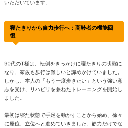
いただいています。
寝たきりから自力歩行へ：高齢者の機能回
復
90代のT様は、転倒をきっかけに寝たきりの状態に
なり、家族も歩行は難しいと諦めかけていました。
しかし、本人の「もう一度歩きたい」という強い意
志を受け、リハビリを兼ねたトレーニングを開始し
ました。
最初は寝た状態で手足を動かすことから始め、徐々
に座位、立位へと進めていきました。筋力だけでな