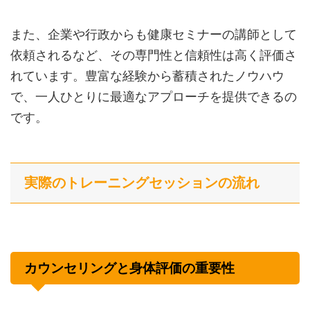
また、企業や行政からも健康セミナーの講師として
依頼されるなど、その専門性と信頼性は高く評価さ
れています。豊富な経験から蓄積されたノウハウ
で、一人ひとりに最適なアプローチを提供できるの
です。
実際のトレーニングセッションの流れ
カウンセリングと身体評価の重要性