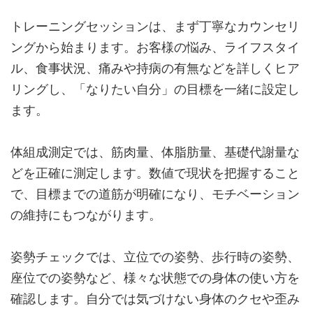
トレーニングセッションは、まず丁寧なカウンセリ
ングから始まります。お客様の悩み、ライフスタイ
ル、食事状況、痛みや持病の有無などを詳しくヒア
リングし、「なりたい自分」の目標を一緒に設定し
ます。
体組成測定では、筋肉量、体脂肪量、基礎代謝量な
どを正確に測定します。数値で現状を把握すること
で、目標までの道筋が明確になり、モチベーション
の維持にもつながります。
姿勢チェックでは、立位での姿勢、歩行時の姿勢、
座位での姿勢など、様々な状態での身体の使い方を
確認します。自分では気づけない身体のクセや歪み