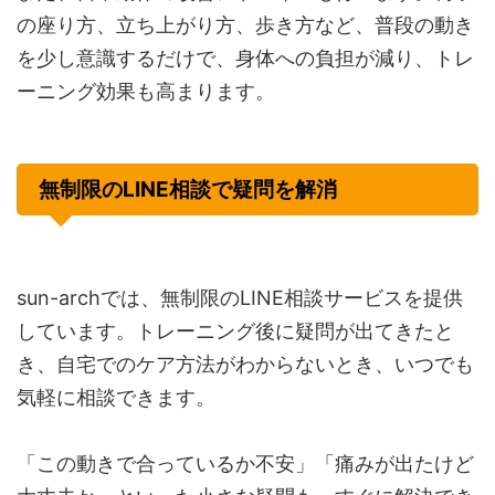
の座り方、立ち上がり方、歩き方など、普段の動き
を少し意識するだけで、身体への負担が減り、トレ
ーニング効果も高まります。
無制限のLINE相談で疑問を解消
sun-archでは、無制限のLINE相談サービスを提供
しています。トレーニング後に疑問が出てきたと
き、自宅でのケア方法がわからないとき、いつでも
気軽に相談できます。
「この動きで合っているか不安」「痛みが出たけど