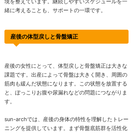
境を整えています。継続しやすいスケジュールを一
緒に考えることも、サポートの一環です。
産後の体型戻しと骨盤矯正
産後の女性にとって、体型戻しと骨盤矯正は大きな
課題です。出産によって骨盤は大きく開き、周囲の
筋肉も緩んだ状態になります。この状態を放置する
と、ぽっこりお腹や尿漏れなどの問題につながりま
す。
sun-archでは、産後の身体の特性を理解したトレー
ニングを提供しています。まず骨盤底筋群を活性化