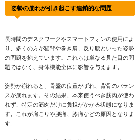
姿勢の崩れが引き起こす連鎖的な問題
長時間のデスクワークやスマートフォンの使用によ
り、多くの方が猫背や巻き肩、反り腰といった姿勢
の問題を抱えています。これらは単なる見た目の問
題ではなく、身体機能全体に影響を与えます。
姿勢が崩れると、骨盤の位置がずれ、背骨のバラン
スが崩れます。その結果、本来使うべき筋肉が使わ
れず、特定の筋肉だけに負担がかかる状態になりま
す。これが肩こりや腰痛、膝痛などの原因となりま
す。