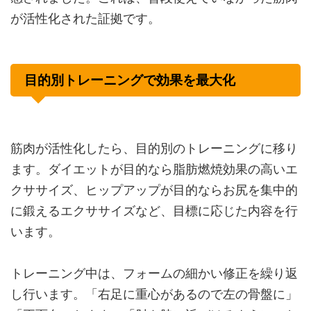
が活性化された証拠です。
目的別トレーニングで効果を最大化
筋肉が活性化したら、目的別のトレーニングに移り
ます。ダイエットが目的なら脂肪燃焼効果の高いエ
クササイズ、ヒップアップが目的ならお尻を集中的
に鍛えるエクササイズなど、目標に応じた内容を行
います。
トレーニング中は、フォームの細かい修正を繰り返
し行います。「右足に重心があるので左の骨盤に」