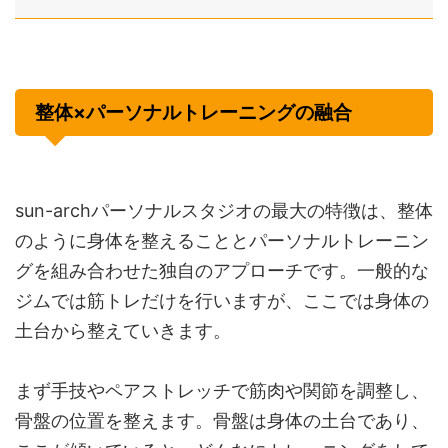
整体×パーソナルトレーニングの融合
sun-archパーソナルスタジオの最大の特徴は、整体
のように身体を整えることとパーソナルトレーニン
グを組み合わせた独自のアプローチです。一般的な
ジムでは筋トレだけを行いますが、ここでは身体の
土台から整えていきます。
まず手技やペアストレッチで筋肉や関節を調整し、
骨盤の位置を整えます。骨盤は身体の土台であり、