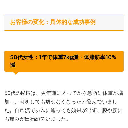
お客様の変化：具体的な成功事例
50代女性：1年で体重7kg減・体脂肪率10%
減
50代のM様は、更年期に入ってから急激に体重が増
加し、何をしても痩せなくなったと悩んでいまし
た。自己流でジムに通っても効果が出ず、膝や腰に
も痛みが出始めていました。