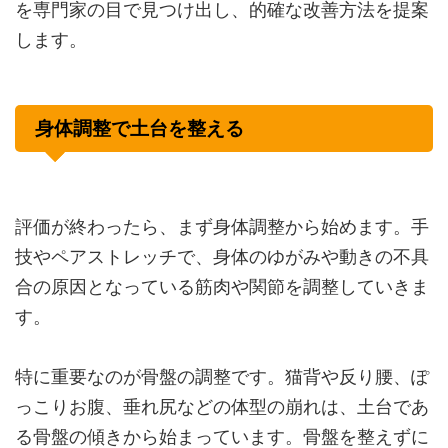
を専門家の目で見つけ出し、的確な改善方法を提案
します。
身体調整で土台を整える
評価が終わったら、まず身体調整から始めます。手
技やペアストレッチで、身体のゆがみや動きの不具
合の原因となっている筋肉や関節を調整していきま
す。
特に重要なのが骨盤の調整です。猫背や反り腰、ぽ
っこりお腹、垂れ尻などの体型の崩れは、土台であ
る骨盤の傾きから始まっています。骨盤を整えずに