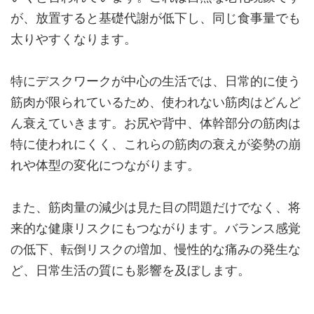
が、放置すると基礎代謝が低下し、同じ食事量でも
太りやすくなります。
特にデスクワークが中心の生活では、日常的に使う
筋肉が限られているため、使われない筋肉はどんど
ん衰えていきます。お尻や背中、体幹部分の筋肉は
特に使われにくく、これらの筋肉の衰えが姿勢の崩
れや体型の変化につながります。
また、筋肉量の減少は見た目の問題だけでなく、将
来的な健康リスクにもつながります。バランス感覚
の低下、転倒リスクの増加、慢性的な痛みの発生な
ど、日常生活の質にも影響を及ぼします。