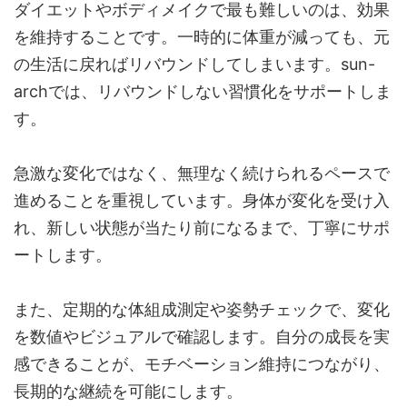
ダイエットやボディメイクで最も難しいのは、効果
を維持することです。一時的に体重が減っても、元
の生活に戻ればリバウンドしてしまいます。sun-
archでは、リバウンドしない習慣化をサポートしま
す。
急激な変化ではなく、無理なく続けられるペースで
進めることを重視しています。身体が変化を受け入
れ、新しい状態が当たり前になるまで、丁寧にサポ
ートします。
また、定期的な体組成測定や姿勢チェックで、変化
を数値やビジュアルで確認します。自分の成長を実
感できることが、モチベーション維持につながり、
長期的な継続を可能にします。