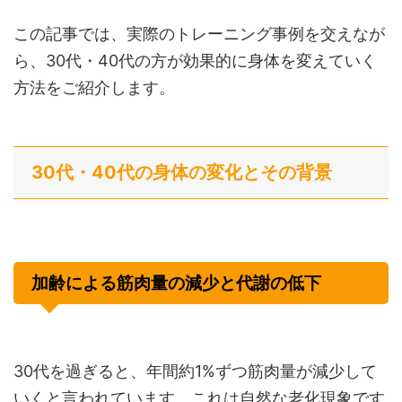
この記事では、実際のトレーニング事例を交えなが
ら、30代・40代の方が効果的に身体を変えていく
方法をご紹介します。
30代・40代の身体の変化とその背景
加齢による筋肉量の減少と代謝の低下
30代を過ぎると、年間約1%ずつ筋肉量が減少して
いくと言われています。これは自然な老化現象です