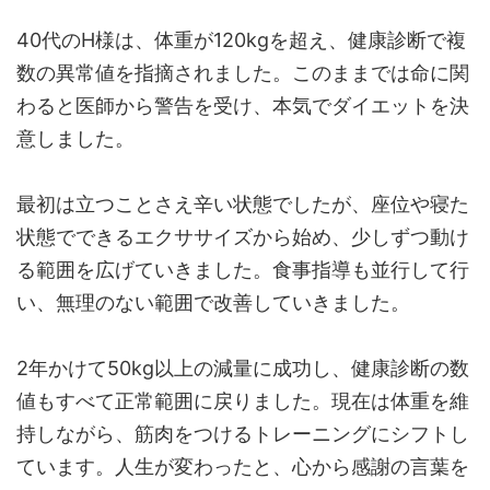
40代のH様は、体重が120kgを超え、健康診断で複
数の異常値を指摘されました。このままでは命に関
わると医師から警告を受け、本気でダイエットを決
意しました。
最初は立つことさえ辛い状態でしたが、座位や寝た
状態でできるエクササイズから始め、少しずつ動け
る範囲を広げていきました。食事指導も並行して行
い、無理のない範囲で改善していきました。
2年かけて50kg以上の減量に成功し、健康診断の数
値もすべて正常範囲に戻りました。現在は体重を維
持しながら、筋肉をつけるトレーニングにシフトし
ています。人生が変わったと、心から感謝の言葉を