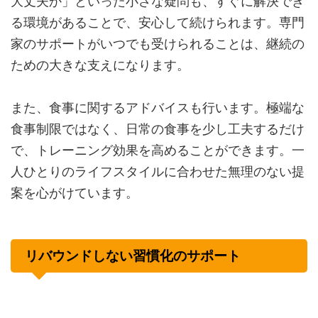
大丈夫か」といった小さな疑問も、すぐに解決でき
る環境があることで、安心して続けられます。専門
家のサポートがいつでも受けられることは、継続の
ための大きな支えになります。
また、食事に関するアドバイスも行います。極端な
食事制限ではなく、日常の食事を少し工夫するだけ
で、トレーニング効果を高めることができます。一
人ひとりのライフスタイルに合わせた無理のない提
案を心がけています。
リバウンドしない習慣化のサポート