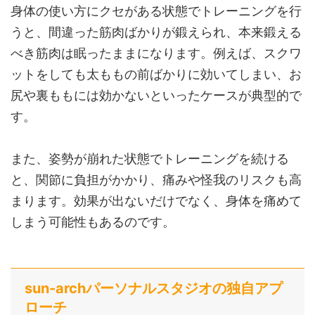
身体の使い方にクセがある状態でトレーニングを行
うと、間違った筋肉ばかりが鍛えられ、本来鍛える
べき筋肉は眠ったままになります。例えば、スクワ
ットをしても太ももの前ばかりに効いてしまい、お
尻や裏ももには効かないといったケースが典型的で
す。
また、姿勢が崩れた状態でトレーニングを続ける
と、関節に負担がかかり、痛みや怪我のリスクも高
まります。効果が出ないだけでなく、身体を痛めて
しまう可能性もあるのです。
sun-archパーソナルスタジオの独自アプ
ローチ