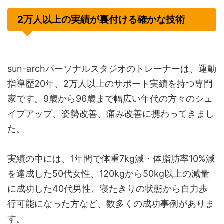
2万人以上の実績が裏付ける確かな技術
sun-archパーソナルスタジオのトレーナーは、運動
指導歴20年、2万人以上のサポート実績を持つ専門
家です。9歳から96歳まで幅広い年代の方々のシェ
イプアップ、姿勢改善、痛み改善に携わってきまし
た。
実績の中には、1年間で体重7kg減・体脂肪率10%減
を達成した50代女性、120kgから50kg以上の減量
に成功した40代男性、寝たきりの状態から自力歩
行可能になった方など、数多くの成功事例がありま
す。