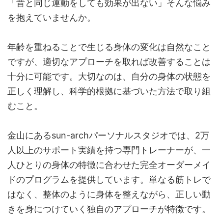
「昔と同じ運動をしても効果が出ない」そんな悩み
を抱えていませんか。
年齢を重ねることで生じる身体の変化は自然なこと
ですが、適切なアプローチを取れば改善することは
十分に可能です。大切なのは、自分の身体の状態を
正しく理解し、科学的根拠に基づいた方法で取り組
むこと。
金山にあるsun-archパーソナルスタジオでは、2万
人以上のサポート実績を持つ専門トレーナーが、一
人ひとりの身体の特徴に合わせた完全オーダーメイ
ドのプログラムを提供しています。単なる筋トレで
はなく、整体のように身体を整えながら、正しい動
きを身につけていく独自のアプローチが特徴です。