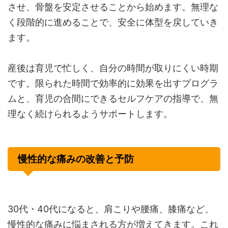
させ、骨盤を安定させることから始めます。無理な
く段階的に進めることで、安全に体型を戻していき
ます。
産後は育児で忙しく、自分の時間が取りにくい時期
です。限られた時間で効率的に効果を出すプログラ
ムと、育児の合間にできるセルフケアの指導で、無
理なく続けられるようサポートします。
慢性的な痛みの改善と予防
30代・40代になると、肩こりや腰痛、膝痛など、
慢性的な痛みに悩まされる方が増えてきます。これ