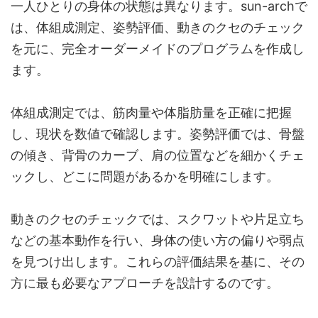
一人ひとりの身体の状態は異なります。sun-archで
は、体組成測定、姿勢評価、動きのクセのチェック
を元に、完全オーダーメイドのプログラムを作成し
ます。
体組成測定では、筋肉量や体脂肪量を正確に把握
し、現状を数値で確認します。姿勢評価では、骨盤
の傾き、背骨のカーブ、肩の位置などを細かくチェ
ックし、どこに問題があるかを明確にします。
動きのクセのチェックでは、スクワットや片足立ち
などの基本動作を行い、身体の使い方の偏りや弱点
を見つけ出します。これらの評価結果を基に、その
方に最も必要なアプローチを設計するのです。