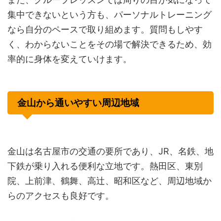
集中できないという方も、パーソナルトレーニング
なら自分のペースで取り組めます。質問もしやす
く、わからないことをその場で解決できるため、効
率的に身体を変えていけます。
金山から通いやすい周辺地域
金山は名古屋市の交通の要所であり、JR、名鉄、地
下鉄が乗り入れる便利な立地です。熱田区、東別
院、上前津、鶴舞、高辻、昭和区など、周辺地域か
らのアクセスも良好です。