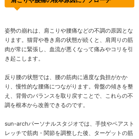
肩こりや腰痛の根本原因にアプローチ
姿勢の崩れは、肩こりや腰痛などの不調の原因とな
ります。猫背や巻き肩の状態が続くと、肩周りの筋
肉が常に緊張し、血流が悪くなって痛みやコリを引
き起こします。
反り腰の状態では、腰の筋肉に過度な負担がかか
り、慢性的な腰痛につながります。骨盤の傾きを整
え、背骨のバランスを取り戻すことで、これらの不
調を根本から改善できるのです。
sun-archパーソナルスタジオでは、手技やペアスト
レッチで筋肉・関節を調整した後、ターゲットの筋