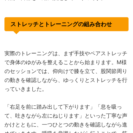
ストレッチとトレーニングの組み合わせ
実際のトレーニングは、まず手技やペアストレッチ
で身体のゆがみを整えることから始まります。M様
のセッションでは、仰向けで膝を立て、股関節周り
の動きを確認しながら、ゆっくりとストレッチを行
っていきました。
「右足を前に踏み出して下がります」「息を吸っ
て、吐きながら左にねじります」といった丁寧な声
かけとともに、一つひとつの動きを確認しながら進