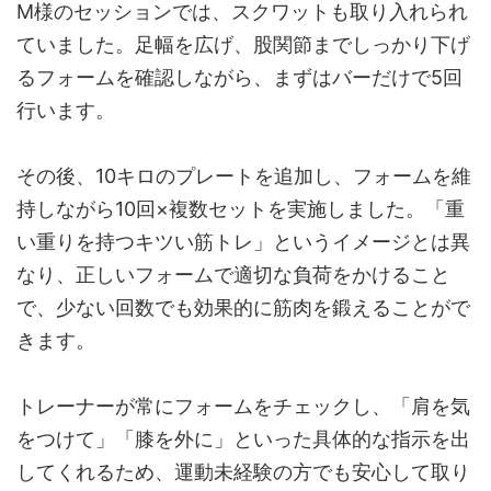
M様のセッションでは、スクワットも取り入れられ
ていました。足幅を広げ、股関節までしっかり下げ
るフォームを確認しながら、まずはバーだけで5回
行います。
その後、10キロのプレートを追加し、フォームを維
持しながら10回×複数セットを実施しました。「重
い重りを持つキツい筋トレ」というイメージとは異
なり、正しいフォームで適切な負荷をかけること
で、少ない回数でも効果的に筋肉を鍛えることがで
きます。
トレーナーが常にフォームをチェックし、「肩を気
をつけて」「膝を外に」といった具体的な指示を出
してくれるため、運動未経験の方でも安心して取り