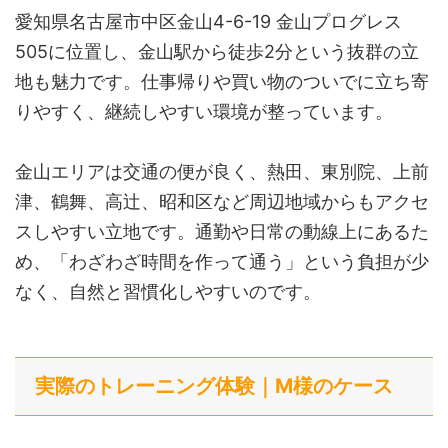
愛知県名古屋市中区金山4-6-19 金山プログレス
505に位置し、金山駅から徒歩2分という抜群の立
地も魅力です。仕事帰りや買い物のついでに立ち寄
りやすく、継続しやすい環境が整っています。
金山エリアは交通の便が良く、熱田、東別院、上前
津、鶴舞、高辻、昭和区など周辺地域からもアクセ
スしやすい立地です。通勤や日常の動線上にあるた
め、「わざわざ時間を作って通う」という負担が少
なく、自然と習慣化しやすいのです。
実際のトレーニング体験｜M様のケース