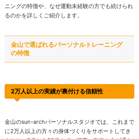
ニングの特徴や、なぜ運動未経験の方でも続けられ
るのかを詳しくご紹介します。
金山で選ばれるパーソナルトレーニング
の特徴
2万人以上の実績が裏付ける信頼性
金山のsun-archパーソナルスタジオでは、これまで
に2万人以上の方々の身体づくりをサポートしてき