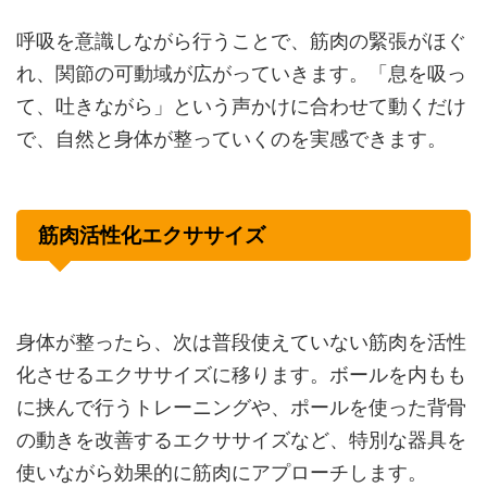
呼吸を意識しながら行うことで、筋肉の緊張がほぐ
れ、関節の可動域が広がっていきます。「息を吸っ
て、吐きながら」という声かけに合わせて動くだけ
で、自然と身体が整っていくのを実感できます。
筋肉活性化エクササイズ
身体が整ったら、次は普段使えていない筋肉を活性
化させるエクササイズに移ります。ボールを内もも
に挟んで行うトレーニングや、ポールを使った背骨
の動きを改善するエクササイズなど、特別な器具を
使いながら効果的に筋肉にアプローチします。