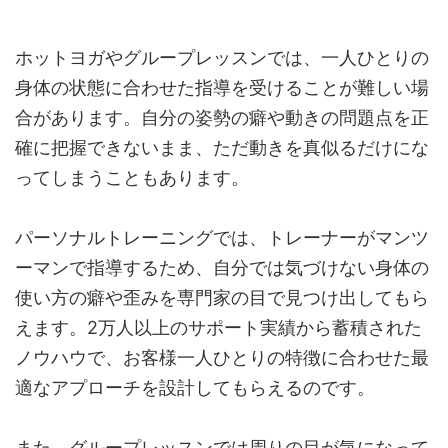
ホットヨガやグループレッスンでは、一人ひとりの
身体の状態に合わせた指導を受けることが難しい場
合があります。自分の姿勢の癖や動きの問題点を正
確に把握できないまま、ただ動きを真似るだけにな
ってしまうこともあります。
パーソナルトレーニングでは、トレーナーがマンツ
ーマンで指導するため、自分では気づけない身体の
使い方の癖や歪みを専門家の目で見つけ出してもら
えます。2万人以上のサポート実績から蓄積された
ノウハウで、お客様一人ひとりの特徴に合わせた最
適なアプローチを設計してもらえるのです。
また、グループレッスンでは周りの目が気になって