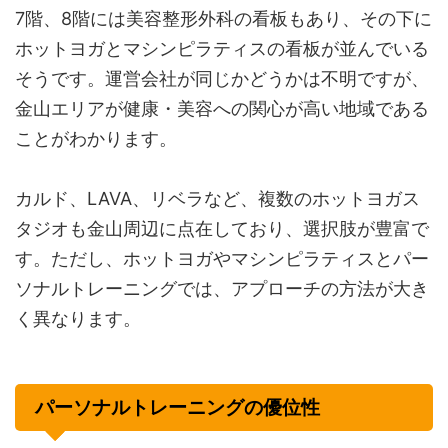
7階、8階には美容整形外科の看板もあり、その下に
ホットヨガとマシンピラティスの看板が並んでいる
そうです。運営会社が同じかどうかは不明ですが、
金山エリアが健康・美容への関心が高い地域である
ことがわかります。
カルド、LAVA、リベラなど、複数のホットヨガス
タジオも金山周辺に点在しており、選択肢が豊富で
す。ただし、ホットヨガやマシンピラティスとパー
ソナルトレーニングでは、アプローチの方法が大き
く異なります。
パーソナルトレーニングの優位性