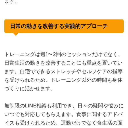
ます。
日常の動きを改善する実践的アプローチ
トレーニングは週1〜2回のセッションだけでなく、
日常生活の動きを改善することにも重点を置いてい
ます。自宅でできるストレッチやセルフケアの指導
を受けられるため、トレーニング以外の時間も身体
づくりに活かせます。
無制限のLINE相談も利用でき、日々の疑問や悩みに
いつでも対応してもらえます。食事に関するアドバ
イスも受けられるため、運動だけでなく食生活の面