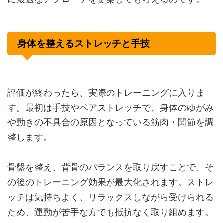
身体を整えるストレッチと手技
評価が終わったら、実際のトレーニングに入りま
す。最初は手技やペアストレッチで、身体のゆがみ
や動きの不具合の原因となっている筋肉・関節を調
整します。
骨盤を整え、背骨のバランスを取り戻すことで、そ
の後のトレーニング効果が最大化されます。ストレ
ッチは気持ちよく、リラックスしながら受けられる
ため、運動が苦手な方でも抵抗なく取り組めます。