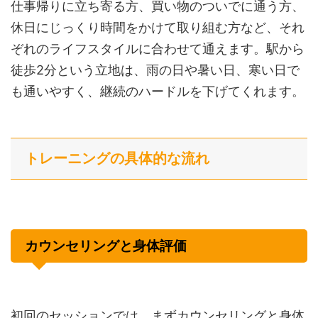
仕事帰りに立ち寄る方、買い物のついでに通う方、
休日にじっくり時間をかけて取り組む方など、それ
ぞれのライフスタイルに合わせて通えます。駅から
徒歩2分という立地は、雨の日や暑い日、寒い日で
も通いやすく、継続のハードルを下げてくれます。
トレーニングの具体的な流れ
カウンセリングと身体評価
初回のセッションでは、まずカウンセリングと身体