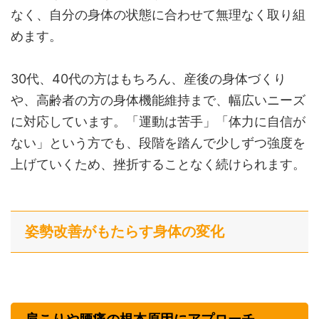
なく、自分の身体の状態に合わせて無理なく取り組
めます。
30代、40代の方はもちろん、産後の身体づくり
や、高齢者の方の身体機能維持まで、幅広いニーズ
に対応しています。「運動は苦手」「体力に自信が
ない」という方でも、段階を踏んで少しずつ強度を
上げていくため、挫折することなく続けられます。
姿勢改善がもたらす身体の変化