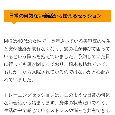
日常の何気ない会話から始まるセッション
M様は40代の女性で、長年通っている美容院の先生
と突然連絡が取れなくなり、髪の毛が伸びて困って
いるという悩みを抱えていました。予約していた日
に行っても店が閉まっており、植木も枯れていて、
もしかしたら入院されているのではないかと心配さ
れていました。
トレーニングセッションは、このような日常の何気
ない会話から始まります。身体の状態だけでなく、
生活の中で感じているストレスや悩みも共有できる