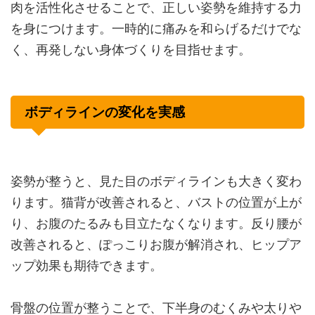
肉を活性化させることで、正しい姿勢を維持する力
を身につけます。一時的に痛みを和らげるだけでな
く、再発しない身体づくりを目指せます。
ボディラインの変化を実感
姿勢が整うと、見た目のボディラインも大きく変わ
ります。猫背が改善されると、バストの位置が上が
り、お腹のたるみも目立たなくなります。反り腰が
改善されると、ぽっこりお腹が解消され、ヒップア
ップ効果も期待できます。
骨盤の位置が整うことで、下半身のむくみや太りや