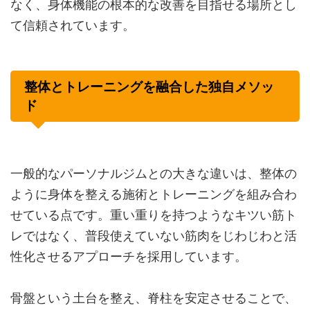
なく、身体機能の根本的な改善を目指せる場所とし
て信頼されています。
整体とトレーニングを融合した独自メソッ
ド
一般的なパーソナルジムとの大きな違いは、整体の
ように身体を整える施術とトレーニングを組み合わ
せている点です。重い重りを持つようなキツい筋ト
レではなく、普段使えていない筋肉をじわじわと活
性化させるアプローチを採用しています。
骨盤という土台を整え、脊柱を安定させることで、