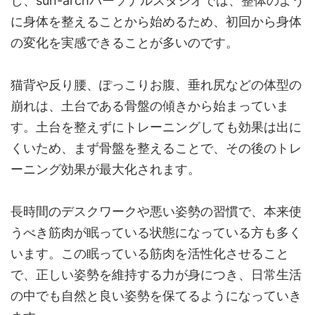
し、sun-archパーソナルスタジオでは、整体のよう
に身体を整えることから始めるため、初回から身体
の変化を実感できることが多いのです。
猫背や反り腰、ぽっこりお腹、垂れ尻などの体型の
崩れは、土台である骨盤の傾きから始まっていま
す。土台を整えずにトレーニングしても効果は出に
くいため、まず骨盤を整えることで、その後のトレ
ーニング効果が最大化されます。
長時間のデスクワークや悪い姿勢の習慣で、本来使
うべき筋肉が眠っている状態になっている方も多く
います。この眠っている筋肉を活性化させること
で、正しい姿勢を維持する力が身につき、日常生活
の中でも自然と良い姿勢を保てるようになっていき