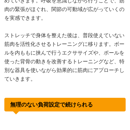
めていきます。呼吸を意識しながら行うことで、筋
肉の緊張がほぐれ、関節の可動域が広がっていくの
を実感できます。
ストレッチで身体を整えた後は、普段使えていない
筋肉を活性化させるトレーニングに移ります。ボー
ルを内ももに挟んで行うエクササイズや、ポールを
使った背骨の動きを改善するトレーニングなど、特
別な器具を使いながら効果的に筋肉にアプローチし
ていきます。
無理のない負荷設定で続けられる