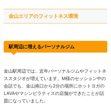
金山エリアのフィットネス環境
駅周辺に増えるパーソナルジム
金山駅周辺では、近年パーソナルジムやフィットネ
ススタジオが増えています。M様のセッション中の
会話でも、金山南口から2分の場所にホットヨガの
LAVAやマシンピラティスの店舗ができたことが話
題になっていました。