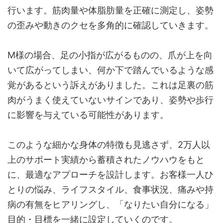
行います。筋肉量や体脂肪量を正確に測定し、姿勢
の歪みや動きのクセを多角的に確認していきます。
M様の場合、足の小指が広がるものの、爪が上を向
いて広がってしまい、何か下で踏んでいるような感
覚があるという訴えがありました。これは足裏の筋
肉がうまく使えていないサインであり、姿勢や歩行
に影響を与えている可能性があります。
このような細かな身体の特徴も見逃さず、2万人以
上のサポート実績から蓄積されたノウハウをもと
に、最適なアプローチを設計します。お客様一人ひ
とりの悩み、ライフスタイル、食事状況、痛みや持
病の有無をヒアリングし、「なりたい自分になる」
目的・目標を一緒に設定していくのです。