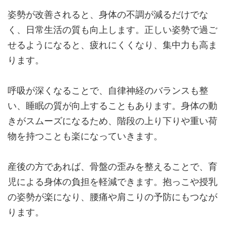
姿勢が改善されると、身体の不調が減るだけでな
く、日常生活の質も向上します。正しい姿勢で過ご
せるようになると、疲れにくくなり、集中力も高ま
ります。
呼吸が深くなることで、自律神経のバランスも整
い、睡眠の質が向上することもあります。身体の動
きがスムーズになるため、階段の上り下りや重い荷
物を持つことも楽になっていきます。
産後の方であれば、骨盤の歪みを整えることで、育
児による身体の負担を軽減できます。抱っこや授乳
の姿勢が楽になり、腰痛や肩こりの予防にもつなが
ります。