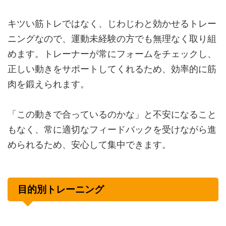
キツい筋トレではなく、じわじわと効かせるトレー
ニングなので、運動未経験の方でも無理なく取り組
めます。トレーナーが常にフォームをチェックし、
正しい動きをサポートしてくれるため、効率的に筋
肉を鍛えられます。
「この動きで合っているのかな」と不安になること
もなく、常に適切なフィードバックを受けながら進
められるため、安心して集中できます。
目的別トレーニング