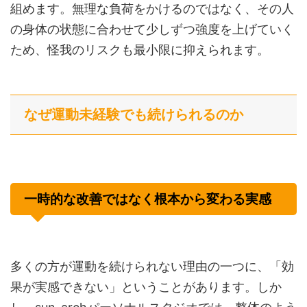
組めます。無理な負荷をかけるのではなく、その人
の身体の状態に合わせて少しずつ強度を上げていく
ため、怪我のリスクも最小限に抑えられます。
なぜ運動未経験でも続けられるのか
一時的な改善ではなく根本から変わる実感
多くの方が運動を続けられない理由の一つに、「効
果が実感できない」ということがあります。しか