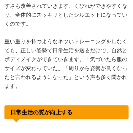
すさも改善されていきます。くびれができやすくな
り、全体的にスッキリとしたシルエットになってい
くのです。
重い重りを持つようなキツいトレーニングをしなく
ても、正しい姿勢で日常生活を送るだけで、自然と
ボディメイクができていきます。「気づいたら服の
サイズが変わっていた」「周りから姿勢が良くなっ
たと言われるようになった」という声も多く聞かれ
ます。
日常生活の質が向上する