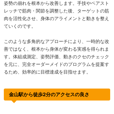
姿勢の崩れを根本から改善します。手技やペアスト
レッチで筋肉・関節を調整した後、ターゲットの筋
肉を活性化させ、身体のアライメントと動きを整え
ていくのです。
このような多角的なアプローチにより、一時的な改
善ではなく、根本から身体が変わる実感を得られま
す。体組成測定、姿勢評価、動きのクセのチェック
を元に、完全オーダーメイドのプログラムを提案す
るため、効率的に目標達成を目指せます。
金山駅から徒歩2分のアクセスの良さ