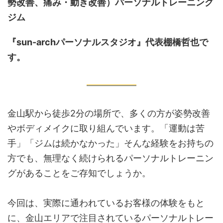
勢改善、痛み・動き改善）
パーソナルトレーニング
ジム
『sun-archパーソナルスタジオ』代表棚橋哲也で
す。
金山駅から徒歩2分の場所で、多くの方が姿勢改善
やボディメイクに取り組んでいます。「運動は苦
手」「ジムは続かなかった」そんな経験をお持ちの
方でも、無理なく続けられるパーソナルトレーニン
グがあることをご存知でしょうか。
今回は、実際に通われているお客様の体験をもと
に、金山エリアで注目されているパーソナルトレー