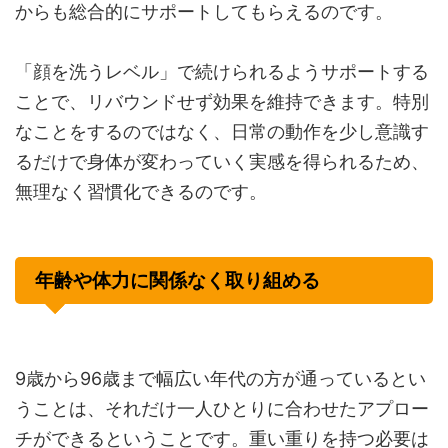
からも総合的にサポートしてもらえるのです。
「顔を洗うレベル」で続けられるようサポートする
ことで、リバウンドせず効果を維持できます。特別
なことをするのではなく、日常の動作を少し意識す
るだけで身体が変わっていく実感を得られるため、
無理なく習慣化できるのです。
年齢や体力に関係なく取り組める
9歳から96歳まで幅広い年代の方が通っているとい
うことは、それだけ一人ひとりに合わせたアプロー
チができるということです。重い重りを持つ必要は