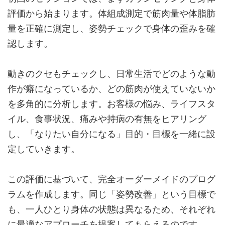
評価から始まります。体組成測定で筋肉量や体脂肪
量を正確に測定し、姿勢チェックで身体の歪みを確
認します。
動きのクセもチェックし、日常生活でどのような動
作が癖になっているか、どの筋肉が使えていないか
を多角的に分析します。お客様の悩み、ライフスタ
イル、食事状況、痛みや持病の有無をヒアリング
し、「なりたい自分になる」目的・目標を一緒に設
定していきます。
この評価に基づいて、完全オーダーメイドのプログ
ラムを作成します。同じ「姿勢改善」という目標で
も、一人ひとり身体の状態は異なるため、それぞれ
に最適なアプローチを提案してもらえるのです。