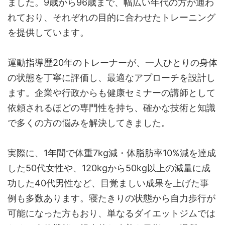
ました。9歳から96歳まで、幅広い年代の方が通わ
れており、それぞれの目的に合わせたトレーニング
を提供しています。
運動指導歴20年のトレーナーが、一人ひとりの身体
の状態を丁寧に評価し、最適なアプローチを設計し
ます。企業や行政からも健康セミナーの講師として
依頼されるほどの専門性を持ち、確かな技術と知識
で多くの方の悩みを解決してきました。
実際に、1年間で体重7kg減・体脂肪率10%減を達成
した50代女性や、120kgから50kg以上の減量に成
功した40代男性など、目覚ましい成果を上げた事
例も多数あります。寝たきりの状態から自力歩行が
可能になった方もおり、単なるダイエットジムでは