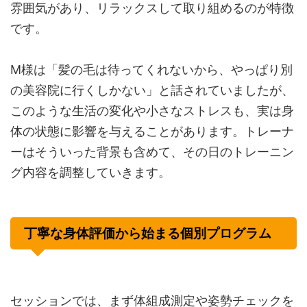
雰囲気があり、リラックスして取り組めるのが特徴
です。
M様は「髪の毛は待ってくれないから、やっぱり別
の美容院に行くしかない」と話されていましたが、
このような生活の変化や小さなストレスも、実は身
体の状態に影響を与えることがあります。トレーナ
ーはそういった背景も含めて、その日のトレーニン
グ内容を調整していきます。
丁寧な身体評価から始まる個別プログラム
セッションでは、まず体組成測定や姿勢チェックを