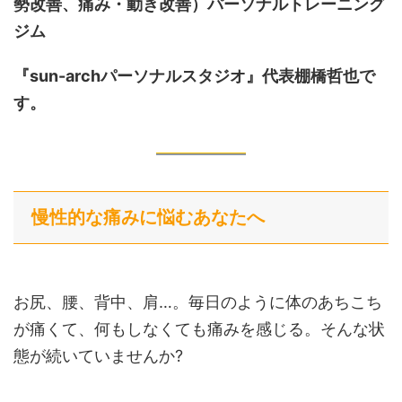
勢改善、痛み・動き改善）
パーソナルトレーニング
ジム
『sun-archパーソナルスタジオ』代表棚橋哲也で
す。
慢性的な痛みに悩むあなたへ
お尻、腰、背中、肩…。毎日のように体のあちこち
が痛くて、何もしなくても痛みを感じる。そんな状
態が続いていませんか?