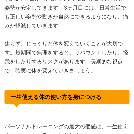
姿勢が安定してきます。3ヶ月目には、日常生活で
も正しい姿勢や動きが自然にできるようになり、痛
みが軽減していきます。
焦らず、じっくりと体を変えていくことが大切で
す。短期間で無理をすると、リバウンドしたり、怪
我をしたりするリスクがあります。長期的な視点
で、確実に体を変えていきましょう。
一生使える体の使い方を身につける
パーソナルトレーニングの最大の価値は、一生使え