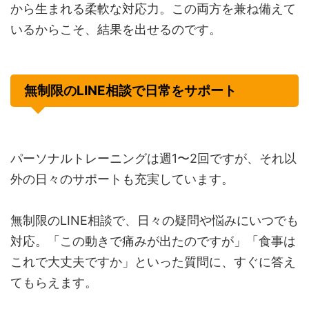
から生まれる柔軟な対応力。この両方を兼ね備えて
いるからこそ、結果を出せるのです。
無制限のLINE相談で日常をサポート
パーソナルトレーニングは週1〜2回ですが、それ以
外の日々のサポートも充実しています。
無制限のLINE相談で、日々の疑問や悩みにいつでも
対応。「この動きで痛みが出たのですが」「食事は
これで大丈夫ですか」といった質問に、すぐに答え
てもらえます。