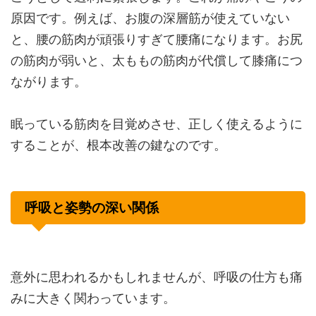
原因です。例えば、お腹の深層筋が使えていない
と、腰の筋肉が頑張りすぎて腰痛になります。お尻
の筋肉が弱いと、太ももの筋肉が代償して膝痛につ
ながります。
眠っている筋肉を目覚めさせ、正しく使えるように
することが、根本改善の鍵なのです。
呼吸と姿勢の深い関係
意外に思われるかもしれませんが、呼吸の仕方も痛
みに大きく関わっています。