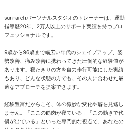
sun-archパーソナルスタジオのトレーナーは、運動
指導歴20年、2万人以上のサポート実績を持つプロ
フェッショナルです。
9歳から96歳まで幅広い年代のシェイプアップ、姿
勢改善、痛み改善に携わってきた圧倒的な経験値が
あります。寝たきりの方を自力歩行可能にした実績
もあり、どんな状態の方でも、その人に合わせた最
適なアプローチを提案できます。
経験豊富だからこそ、体の微妙な変化や癖を見逃し
ません。「ここの筋肉が寝ている」「この動きで代
償が出ている」といった専門的な視点で、あなたの