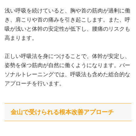
浅い呼吸を続けていると、胸や首の筋肉が過剰に働
き、肩こりや首の痛みを引き起こします。また、呼
吸が浅いと体幹の安定性が低下し、腰痛のリスクも
高まります。
正しい呼吸法を身につけることで、体幹が安定し、
姿勢を保つ筋肉が自然に働くようになります。パー
ソナルトレーニングでは、呼吸法も含めた総合的な
アプローチを行います。
金山で受けられる根本改善アプローチ