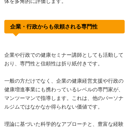
体を多角的に評価します。
企業・行政からも依頼される専門性
企業や行政での健康セミナー講師としても活動して
おり、専門性と信頼性は折り紙付きです。
一般の方だけでなく、企業の健康経営支援や行政の
健康増進事業にも携わっているレベルの専門家が、
マンツーマンで指導します。これは、他のパーソナ
ルジムではなかなか得られない価値です。
理論に基づいた科学的なアプローチと、豊富な経験