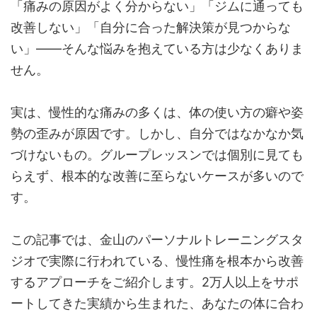
「痛みの原因がよく分からない」「ジムに通っても
改善しない」「自分に合った解決策が見つからな
い」——そんな悩みを抱えている方は少なくありま
せん。
実は、慢性的な痛みの多くは、体の使い方の癖や姿
勢の歪みが原因です。しかし、自分ではなかなか気
づけないもの。グループレッスンでは個別に見ても
らえず、根本的な改善に至らないケースが多いので
す。
この記事では、金山のパーソナルトレーニングスタ
ジオで実際に行われている、慢性痛を根本から改善
するアプローチをご紹介します。2万人以上をサポ
ートしてきた実績から生まれた、あなたの体に合わ