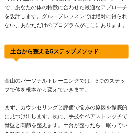
で、あなたの体の特徴に合わせた最適なアプローチ
を設計します。グループレッスンでは絶対に得られ
ない、あなただけのプログラムがここにあります。
土台から整える5ステップメソッド
金山のパーソナルトレーニングでは、5つのステッ
プで体を根本から変えていきます。
まず、カウンセリングと評価で悩みの原因を徹底的
に見つけ出します。次に、手技やペアストレッチで
骨盤と関節を整えます。土台が整ったら、眠ってい