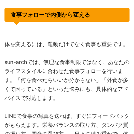
食事フォローで内側から変える
体を変えるには、運動だけでなく食事も重要です。
sun-archでは、無理な食事制限ではなく、あなたの
ライフスタイルに合わせた食事フォローを行いま
す。「何を食べたらいいか分からない」「外食が多
くて困っている」といった悩みにも、具体的なアド
バイスで対応します。
LINEで食事の写真を送れば、すぐにフィードバック
がもらえます。栄養バランスの取り方、タンパク質
の摂り方、間食の選び方——日々の積み重ねで、体