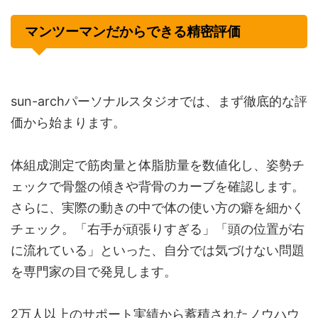
マンツーマンだからできる精密評価
sun-archパーソナルスタジオでは、まず徹底的な評
価から始まります。
体組成測定で筋肉量と体脂肪量を数値化し、姿勢チ
ェックで骨盤の傾きや背骨のカーブを確認します。
さらに、実際の動きの中で体の使い方の癖を細かく
チェック。「右手が頑張りすぎる」「頭の位置が右
に流れている」といった、自分では気づけない問題
を専門家の目で発見します。
2万人以上のサポート実績から蓄積されたノウハウ