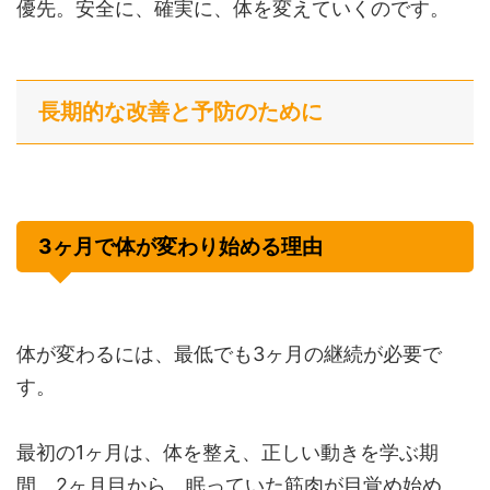
優先。安全に、確実に、体を変えていくのです。
長期的な改善と予防のために
3ヶ月で体が変わり始める理由
体が変わるには、最低でも3ヶ月の継続が必要で
す。
最初の1ヶ月は、体を整え、正しい動きを学ぶ期
間。2ヶ月目から、眠っていた筋肉が目覚め始め、