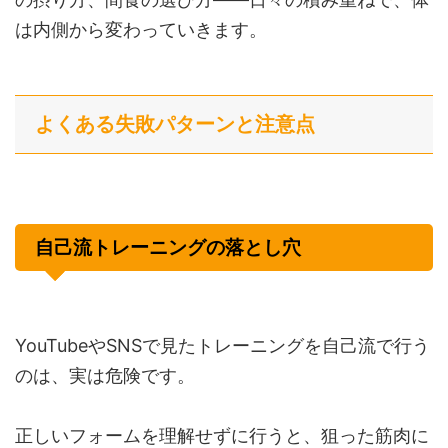
は内側から変わっていきます。
よくある失敗パターンと注意点
自己流トレーニングの落とし穴
YouTubeやSNSで見たトレーニングを自己流で行う
のは、実は危険です。
正しいフォームを理解せずに行うと、狙った筋肉に