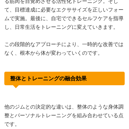
る筋肉を目覚めさせる活性化トレーニング。そし
て、目標達成に必要なエクササイズを正しいフォー
ムで実施。最後に、自宅でできるセルフケアを指導
し、日常生活をトレーニングに変えていきます。
この段階的なアプローチにより、一時的な改善では
なく、根本から体が変わっていくのです。
整体とトレーニングの融合効果
他のジムとの決定的な違いは、整体のような身体調
整とパーソナルトレーニングを組み合わせている点
です。