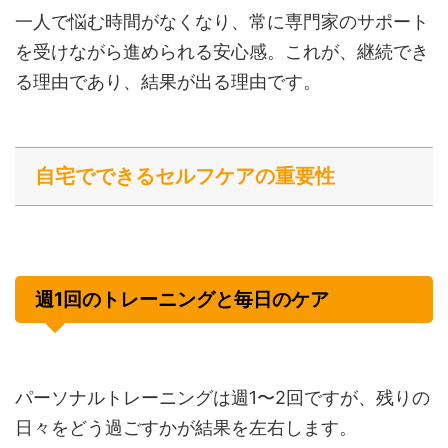
一人で悩む時間がなくなり、常に専門家のサポート
を受けながら進められる安心感。これが、継続でき
る理由であり、結果が出る理由です。
自宅でできるセルフケアの重要性
週1回のトレーニングと毎日のケア
パーソナルトレーニングは週1〜2回ですが、残りの
日々をどう過ごすかが結果を左右します。