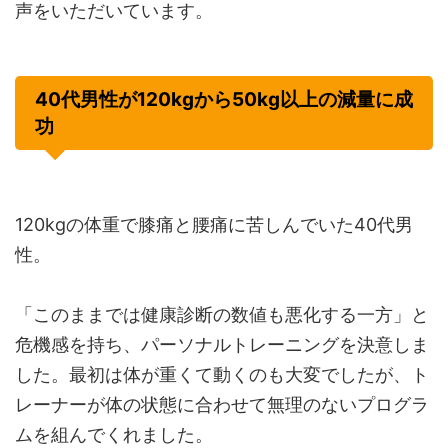
声をいただいています。
40代男性が120kgから50kg以上の減量に成
功
120kgの体重で膝痛と腰痛に苦しんでいた40代男
性。
「このままでは健康診断の数値も悪化する一方」と
危機感を持ち、パーソナルトレーニングを決意しま
した。最初は体が重くて動くのも大変でしたが、ト
レーナーが体の状態に合わせて無理のないプログラ
ムを組んでくれました。