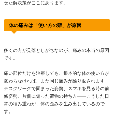
せた解決策がここにあります。
体の痛みは「使い方の癖」が原因
多くの方が見落としがちなのが、痛みの本当の原因
です。
痛い部位だけを治療しても、根本的な体の使い方が
変わらなければ、また同じ痛みが繰り返されます。
デスクワークで固まった姿勢、スマホを見る時の前
傾姿勢、片側に偏った荷物の持ち方——こうした日
常の積み重ねが、体の歪みを生み出しているので
す。