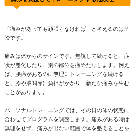
「痛みがあっても頑張らなければ」と考えるのは危
険です。
痛みは体からのサインです。無視して続けると、症
状が悪化したり、別の部位を痛めたりします。例え
ば、腰痛があるのに無理にトレーニングを続ける
と、膝や股関節に負担がかかり、新たな痛みを生む
ことがあります。
パーソナルトレーニングでは、その日の体の状態に
合わせてプログラムを調整します。痛みがある時は
無理をせず、痛みが出ない範囲で体を整えることを