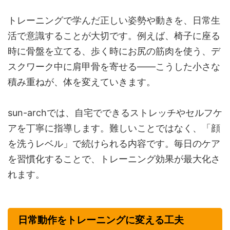
トレーニングで学んだ正しい姿勢や動きを、日常生
活で意識することが大切です。例えば、椅子に座る
時に骨盤を立てる、歩く時にお尻の筋肉を使う、デ
スクワーク中に肩甲骨を寄せる——こうした小さな
積み重ねが、体を変えていきます。
sun-archでは、自宅でできるストレッチやセルフケ
アを丁寧に指導します。難しいことではなく、「顔
を洗うレベル」で続けられる内容です。毎日のケア
を習慣化することで、トレーニング効果が最大化さ
れます。
日常動作をトレーニングに変える工夫