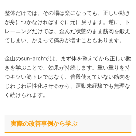
整体だけでは、その場は楽になっても、正しい動き
が身につかなければすぐに元に戻ります。逆に、ト
レーニングだけでは、歪んだ状態のまま筋肉を鍛え
てしまい、かえって痛みが増すこともあります。
金山のsun-archでは、まず体を整えてから正しい動
きを学ぶことで、効果が持続します。重い重りを持
つキツい筋トレではなく、普段使えていない筋肉を
じわじわ活性化させるから、運動未経験でも無理な
く続けられます。
実際の改善事例から学ぶ