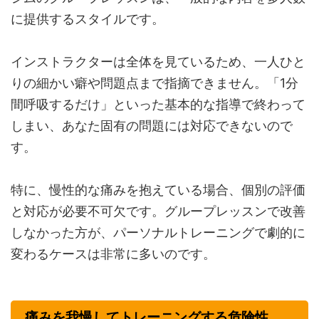
に提供するスタイルです。
インストラクターは全体を見ているため、一人ひと
りの細かい癖や問題点まで指摘できません。「1分
間呼吸するだけ」といった基本的な指導で終わって
しまい、あなた固有の問題には対応できないので
す。
特に、慢性的な痛みを抱えている場合、個別の評価
と対応が必要不可欠です。グループレッスンで改善
しなかった方が、パーソナルトレーニングで劇的に
変わるケースは非常に多いのです。
痛みを我慢してトレーニングする危険性