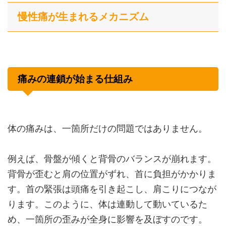
慢性痛が生まれるメカニズム
痛みの連鎖が始まる仕組み
体の痛みは、一箇所だけの問題ではありません。
例えば、骨盤が傾くと背骨のバランスが崩れます。
背骨が歪むと肩の位置がずれ、首に負担がかかりま
す。首の緊張は頭痛を引き起こし、肩こりにつなが
ります。このように、体は連動して動いているた
め、一箇所の歪みが全身に影響を及ぼすのです。