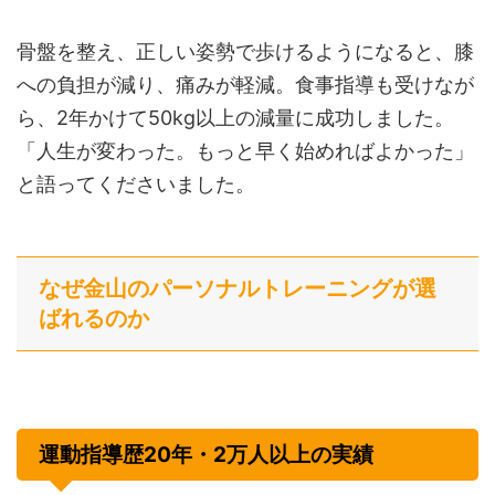
骨盤を整え、正しい姿勢で歩けるようになると、膝
への負担が減り、痛みが軽減。食事指導も受けなが
ら、2年かけて50kg以上の減量に成功しました。
「人生が変わった。もっと早く始めればよかった」
と語ってくださいました。
なぜ金山のパーソナルトレーニングが選
ばれるのか
運動指導歴20年・2万人以上の実績