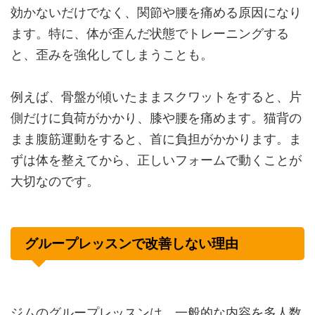
効かないだけでなく、関節や腰を痛める原因になり
ます。特に、体が歪んだ状態でトレーニングする
と、歪みを強化してしまうことも。
例えば、骨盤が傾いたままスクワットをすると、片
側だけに負荷がかかり、膝や腰を痛めます。猫背の
まま腹筋運動をすると、首に負担がかかります。ま
ずは体を整えてから、正しいフォームで動くことが
大切なのです。
グループレッスンで改善しない理由
ジムのグループレッスンは、一般的な内容を多人数