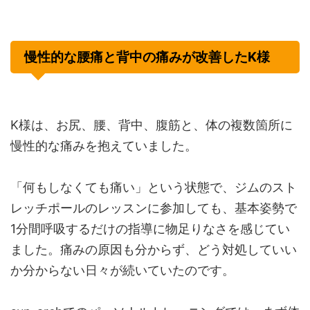
慢性的な腰痛と背中の痛みが改善したK様
K様は、お尻、腰、背中、腹筋と、体の複数箇所に
慢性的な痛みを抱えていました。
「何もしなくても痛い」という状態で、ジムのスト
レッチポールのレッスンに参加しても、基本姿勢で
1分間呼吸するだけの指導に物足りなさを感じてい
ました。痛みの原因も分からず、どう対処していい
か分からない日々が続いていたのです。