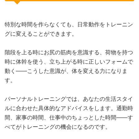
特別な時間を作らなくても、日常動作をトレーニン
グに変えることができます。
階段を上る時にお尻の筋肉を意識する、荷物を持つ
時に体幹を使う、立ち上がる時に正しいフォームで
動く——こうした意識が、体を変える力になりま
す。
パーソナルトレーニングでは、あなたの生活スタイ
ルに合わせた具体的なアドバイスをします。通勤時
間、家事の時間、仕事中のちょっとした時間——す
べてがトレーニングの機会になるのです。