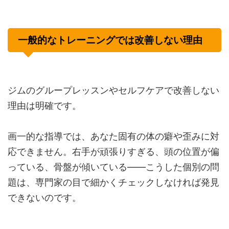
一般的なトレーニングでは改善しない理由
ジムのグループレッスンやセルフケアで改善しない
理由は明確です。
画一的な指導では、あなた固有の体の癖や歪みに対
応できません。右手が頑張りすぎる、頭の位置が偏
っている、骨盤が傾いている——こうした個別の問
題は、専門家の目で細かくチェックしなければ発見
できないのです。