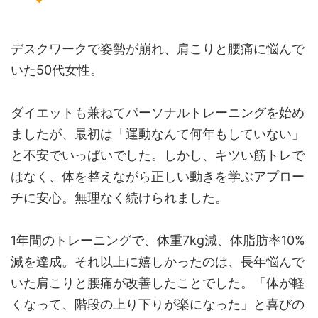
デスクワークで姿勢が崩れ、肩こりと腰痛に悩んで
いた50代女性。
ダイエットも兼ねてパーソナルトレーニングを始め
ましたが、最初は「運動なんて何年もしていない」
と不安でいっぱいでした。しかし、キツい筋トレで
はなく、体を整えながら正しい動きを学ぶアプロー
チに安心。無理なく続けられました。
1年間のトレーニングで、体重7kg減、体脂肪率10%
減を達成。それ以上に嬉しかったのは、長年悩んで
いた肩こりと腰痛が改善したことでした。「体が軽
くなって、階段の上り下りが楽になった」と喜びの