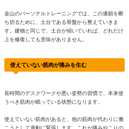
金山のパーソナルトレーニングでは、この連鎖を断
ち切るために、土台である骨盤から整えていきま
す。建物と同じで、土台が傾いていれば、どれだけ
上を修復しても意味がありません。
使えていない筋肉が痛みを生む
長時間のデスクワークや悪い姿勢の習慣で、本来使
うべき筋肉が眠っている状態になります。
使えていない筋肉があると、他の筋肉が代わりに働
こうとして過剰に緊張します。これが痛みやこりの