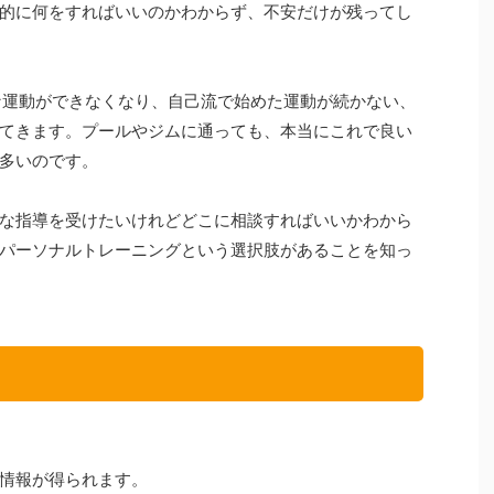
的に何をすればいいのかわからず、不安だけが残ってし
な運動ができなくなり、自己流で始めた運動が続かない、
てきます。プールやジムに通っても、本当にこれで良い
多いのです。
な指導を受けたいけれどどこに相談すればいいかわから
パーソナルトレーニングという選択肢があることを知っ
情報が得られます。