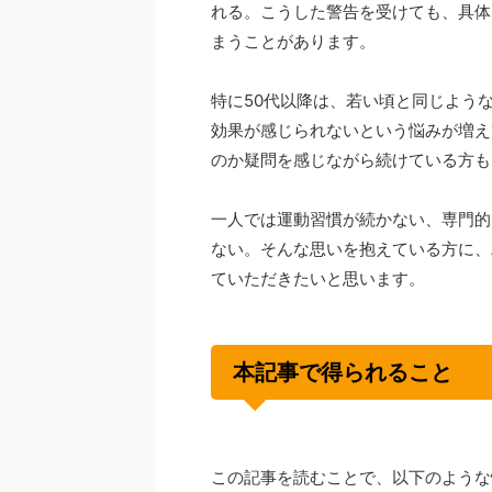
れる。こうした警告を受けても、具体
まうことがあります。
特に50代以降は、若い頃と同じよう
効果が感じられないという悩みが増え
のか疑問を感じながら続けている方も
一人では運動習慣が続かない、専門的
ない。そんな思いを抱えている方に、
ていただきたいと思います。
本記事で得られること
この記事を読むことで、以下のような