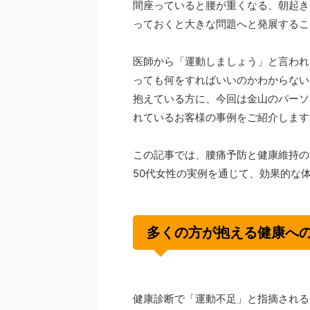
間座っていると腰が重くなる、朝起き
っておくと大きな問題へと発展するこ
医師から「運動しましょう」と言われ
っても何をすればいいのかわからない
抱えている方に、今回は金山のパーソ
れているお客様の事例をご紹介します
この記事では、腰痛予防と健康維持の
50代女性の実例を通じて、効果的な
多くの方が抱える健康へ
健康診断で「運動不足」と指摘される