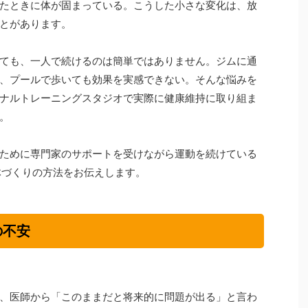
たときに体が固まっている。こうした小さな変化は、放
とがあります。
ても、一人で続けるのは簡単ではありません。ジムに通
、プールで歩いても効果を実感できない。そんな悩みを
ナルトレーニングスタジオで実際に健康維持に取り組ま
。
ために専門家のサポートを受けながら運動を続けている
体づくりの方法をお伝えします。
の不安
、医師から「このままだと将来的に問題が出る」と言わ