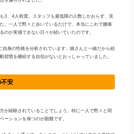
も3、4人程度。スタッフも最低限の人数しかおらず、見
た。一人で黙々と歩いているだけで、本当にこれで腰痛
るのか実感できない日々が続いていたのです。
ご自身の性格を分析されています。娘さんと一緒だから続
動習慣を継続する自信がないとおっしゃっていました。
の不安
方が経験されていることでしょう。特に一人で黙々と同
ベーションを保つのが困難です。