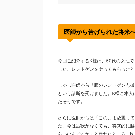
医師から告げられた将来
今回ご紹介するK様は、50代の女性
した。レントゲンを撮ってもらったと
しかし医師から「腰のレントゲンも撮
という診断を受けました。K様ご本人
たそうです。
さらに医師からは「このまま放置して
た。今は症状がなくても、将来的に腰
らいいんですか」と尋ねたところ、医