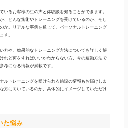
ているお客様の生の声と体験談を知ることができます。
か、どんな施術やトレーニングを受けているのか、そし
のか。リアルな事例を通じて、パーソナルトレーニング
ます。
い方や、効果的なトレーニング方法についても詳しく解
けれど何をすればいいかわからない方、今の運動方法で
参考になる情報が満載です。
ナルトレーニングを受けられる施設の情報もお届けしま
な方に向いているのか、具体的にイメージしていただけ
いた悩み