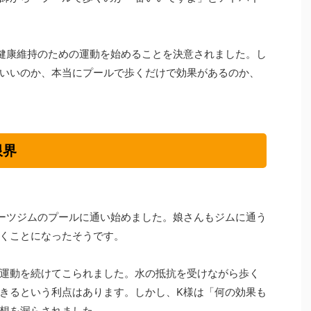
健康維持のための運動を始めることを決意されました。し
いいのか、本当にプールで歩くだけで効果があるのか、
限界
ーツジムのプールに通い始めました。娘さんもジムに通う
くことになったそうです。
運動を続けてこられました。水の抵抗を受けながら歩く
きるという利点はあります。しかし、K様は「何の効果も
想を漏らされました。