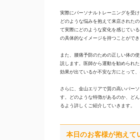
実際にパーソナルトレーニングを受け
どのような悩みを抱えて来店されたの
て実際にどのような変化を感じている
の具体的なイメージを持つことができ
また、腰痛予防のための正しい体の使
説します。医師から運動を勧められた
効果が出ているか不安な方にとって、
さらに、金山エリアで質の高いパーソ
す。どのような特徴があるのか、どん
るよう詳しくご紹介していきます。
本日のお客様が抱えて