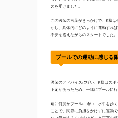
スを受けました。
この医師の言葉がきっかけで、K様は
かし、具体的にどのように運動すれば
不安を抱えながらのスタートでした。
プールでの運動に感じる
医師のアドバイスに従い、K様はスポ
予定があったため、一緒にプールに行
週に何度かプールに通い、水中を歩く
ことで、関節に負担をかけずに運動で
ない気がするんですけど」と正直な感