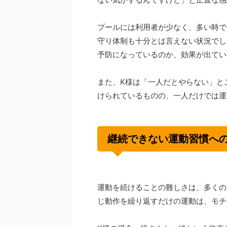
プールには利用者が少なく、多い時で
守り体制も十分とは言えない状況でし
予防になっているのか、効果が出てい
また、K様は「一人だとやらない」と
けられているものの、一人だけでは運
継続できない運動習慣へ
運動を続けることの難しさは、多くの
じ動作を繰り返すだけの運動は、モチ