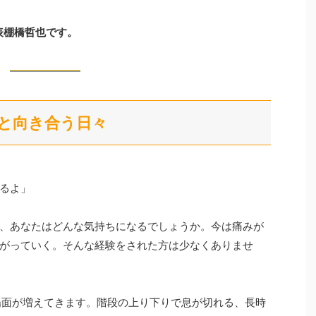
代表棚橋哲也です。
安と向き合う日々
るよ」
、あなたはどんな気持ちになるでしょうか。今は痛みが
がっていく。そんな経験をされた方は少なくありませ
場面が増えてきます。階段の上り下りで息が切れる、長時