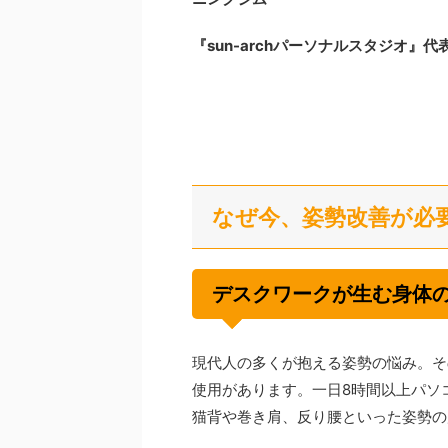
『sun-archパーソナルスタジオ』
なぜ今、姿勢改善が必
デスクワークが生む身体
現代人の多くが抱える姿勢の悩み。そ
使用があります。一日8時間以上パソ
猫背や巻き肩、反り腰といった姿勢の