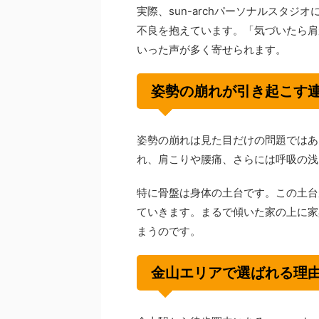
実際、sun-archパーソナルスタ
不良を抱えています。「気づいたら肩
いった声が多く寄せられます。
姿勢の崩れが引き起こす
姿勢の崩れは見た目だけの問題ではあ
れ、肩こりや腰痛、さらには呼吸の浅
特に骨盤は身体の土台です。この土台
ていきます。まるで傾いた家の上に家
まうのです。
金山エリアで選ばれる理