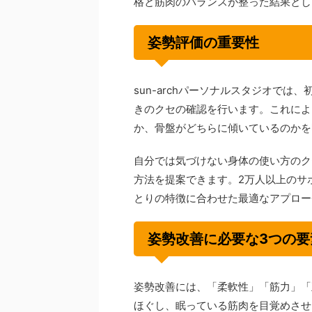
格と筋肉のバランスが整った結果とし
姿勢評価の重要性
sun-archパーソナルスタジオで
きのクセの確認を行います。これによ
か、骨盤がどちらに傾いているのかを
自分では気づけない身体の使い方のク
方法を提案できます。2万人以上のサ
とりの特徴に合わせた最適なアプロー
姿勢改善に必要な3つの要
姿勢改善には、「柔軟性」「筋力」「
ほぐし、眠っている筋肉を目覚めさせ