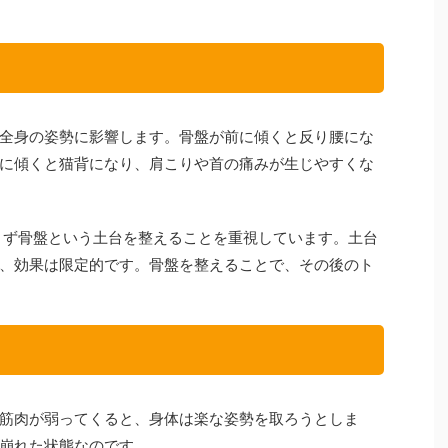
全身の姿勢に影響します。骨盤が前に傾くと反り腰にな
に傾くと猫背になり、肩こりや首の痛みが生じやすくな
は、まず骨盤という土台を整えることを重視しています。土台
、効果は限定的です。骨盤を整えることで、その後のト
筋肉が弱ってくると、身体は楽な姿勢を取ろうとしま
崩れた状態なのです。