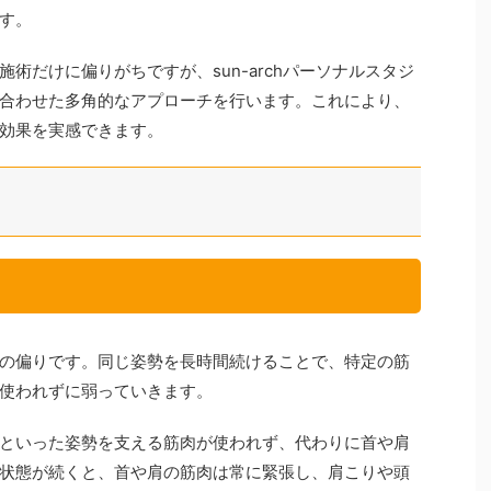
す。
術だけに偏りがちですが、sun-archパーソナルスタジ
合わせた多角的なアプローチを行います。これにより、
効果を実感できます。
の偏りです。同じ姿勢を長時間続けることで、特定の筋
使われずに弱っていきます。
といった姿勢を支える筋肉が使われず、代わりに首や肩
状態が続くと、首や肩の筋肉は常に緊張し、肩こりや頭