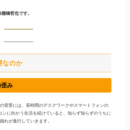
代表棚橋哲也です。
要なのか
の歪み
の背景には、長時間のデスクワークやスマートフォンの
コンに向かう生活を続けていると、知らず知らずのうちに
崩れが進行していきます。