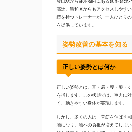
金山駅から徒歩圏内にあるsun-ar
高辻、昭和区からもアクセスしやすい
績を持つトレーナーが、一人ひとりの
を提供しています。
姿勢改善の基本を知る
正しい姿勢とは何か
正しい姿勢とは、耳・肩・腰・膝・く
を指します。この状態では、重力に対
く、動きやすい身体が実現します。
しかし、多くの人は「背筋を伸ばす=
腰になり、腰への負担が増えてしまい