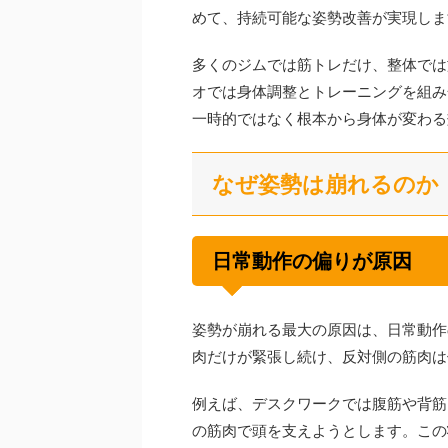
めて、持続可能な姿勢改善が実現しま
多くのジムでは筋トレだけ、整体では施
オでは身体調整とトレーニングを組み
一時的ではなく根本から身体が変わる
なぜ姿勢は崩れるのか
日常動作の偏りが原因
姿勢が崩れる最大の原因は、日常動作
肉だけが緊張し続け、反対側の筋肉は
例えば、デスクワークでは腹筋や背筋
の筋肉で頭を支えようとします。この