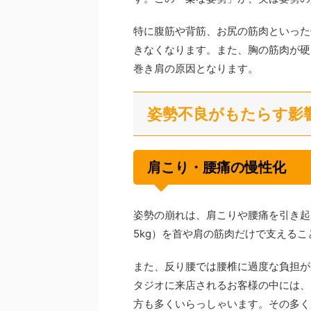
特に腹筋や背筋、お尻の筋肉といった
きなくなります。また、胸の筋肉が硬
巻き肩の原因となります。
姿勢不良がもたらす影
肩こり・腰痛の慢性化
姿勢の崩れは、肩こりや腰痛を引き起
5kg）を首や肩の筋肉だけで支える
また、反り腰では腰椎に過度な負担がか
タジオに来店されるお客様の中には、
方も多くいらっしゃいます。その多く