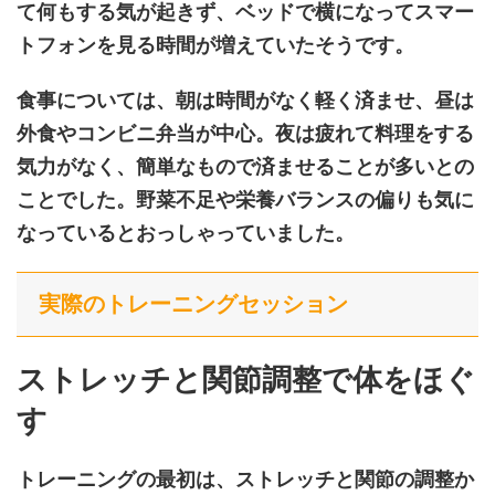
て何もする気が起きず、ベッドで横になってスマー
トフォンを見る時間が増えていたそうです。
食事については、朝は時間がなく軽く済ませ、昼は
外食やコンビニ弁当が中心。夜は疲れて料理をする
気力がなく、簡単なもので済ませることが多いとの
ことでした。野菜不足や栄養バランスの偏りも気に
なっているとおっしゃっていました。
実際のトレーニングセッション
ストレッチと関節調整で体をほぐ
す
トレーニングの最初は、ストレッチと関節の調整か