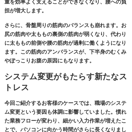
重を効率よく支えることができなくなり、腰への負
担が増大します。
さらに、骨盤周りの筋肉のバランスも崩れます。お
尻の筋肉や太ももの裏側の筋肉が弱くなり、代わり
に太ももの前側や腰の筋肉が過剰に働くようになり
ます。この筋肉のアンバランスが、下半身のむくみ
やぽっこりお腹の原因にもなります。
システム変更がもたらす新たなス
トレス
今回ご紹介するお客様のケースでは、職場のシステ
ム変更という要因も体調に影響していました。慣れ
た業務フローが変わり、細かい入力作業が増えたこ
とで、パソコンに向かう時間がさらに長くなりまし