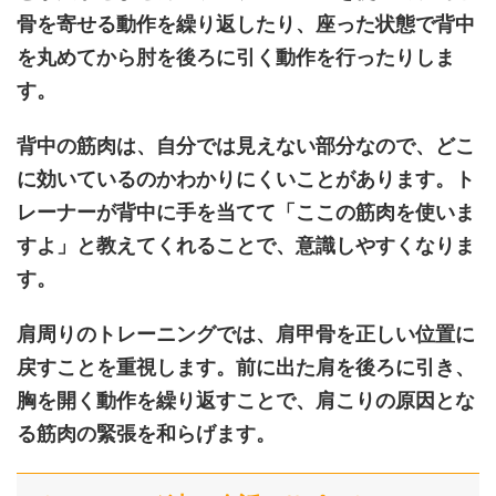
骨を寄せる動作を繰り返したり、座った状態で背中
を丸めてから肘を後ろに引く動作を行ったりしま
す。
背中の筋肉は、自分では見えない部分なので、どこ
に効いているのかわかりにくいことがあります。ト
レーナーが背中に手を当てて「ここの筋肉を使いま
すよ」と教えてくれることで、意識しやすくなりま
す。
肩周りのトレーニングでは、肩甲骨を正しい位置に
戻すことを重視します。前に出た肩を後ろに引き、
胸を開く動作を繰り返すことで、肩こりの原因とな
る筋肉の緊張を和らげます。