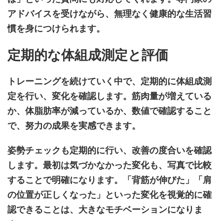
アドバイスを受けながら、無理なく健康的な生活習
慣を身につけられます。
定期的な体組成測定と評価
トレーニングを続けていく中で、定期的に体組成測
定を行い、変化を確認します。筋肉量が増えている
か、体脂肪率が減っているか、数値で確認すること
で、努力の成果を実感できます。
姿勢チェックも定期的に行い、改善の度合いを確認
します。最初は気づかなかった変化も、写真で比較
することで明確になります。「背筋が伸びた」「肩
の位置が正しくなった」といった変化を視覚的に確
認できることは、大きなモチベーションになりま