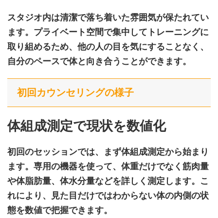
スタジオ内は清潔で落ち着いた雰囲気が保たれてい
ます。プライベート空間で集中してトレーニングに
取り組めるため、他の人の目を気にすることなく、
自分のペースで体と向き合うことができます。
初回カウンセリングの様子
体組成測定で現状を数値化
初回のセッションでは、まず体組成測定から始まり
ます。専用の機器を使って、体重だけでなく筋肉量
や体脂肪量、体水分量などを詳しく測定します。こ
れにより、見た目だけではわからない体の内側の状
態を数値で把握できます。