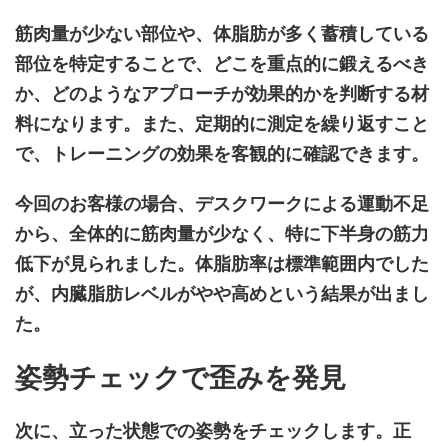
筋肉量が少ない部位や、体脂肪が多く蓄積している
部位を特定することで、どこを重点的に鍛えるべき
か、どのようなアプローチが効果的かを判断する材
料になります。また、定期的に測定を繰り返すこと
で、トレーニングの効果を客観的に確認できます。
今回のお客様の場合、デスクワークによる運動不足
から、全体的に筋肉量が少なく、特に下半身の筋力
低下が見られました。体脂肪率は標準範囲内でした
が、内臓脂肪レベルがやや高めという結果が出まし
た。
姿勢チェックで歪みを発見
次に、立った状態での姿勢をチェックします。正