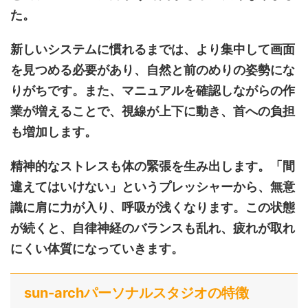
た。
新しいシステムに慣れるまでは、より集中して画面
を見つめる必要があり、自然と前のめりの姿勢にな
りがちです。また、マニュアルを確認しながらの作
業が増えることで、視線が上下に動き、首への負担
も増加します。
精神的なストレスも体の緊張を生み出します。「間
違えてはいけない」というプレッシャーから、無意
識に肩に力が入り、呼吸が浅くなります。この状態
が続くと、自律神経のバランスも乱れ、疲れが取れ
にくい体質になっていきます。
sun-archパーソナルスタジオの特徴