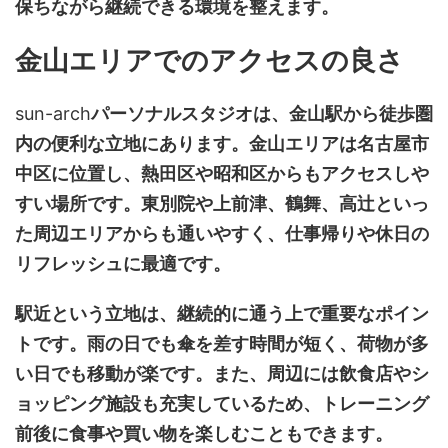
保ちながら継続できる環境を整えます。
金山エリアでのアクセスの良さ
sun-arch
パーソナルスタジオは、金山駅から徒歩圏
内の便利な立地にあります。金山エリアは名古屋市
中区に位置し、熱田区や昭和区からもアクセスしや
すい場所です。東別院や上前津、鶴舞、高辻といっ
た周辺エリアからも通いやすく、仕事帰りや休日の
リフレッシュに最適です。
駅近という立地は、継続的に通う上で重要なポイン
トです。雨の日でも傘を差す時間が短く、荷物が多
い日でも移動が楽です。また、周辺には飲食店やシ
ョッピング施設も充実しているため、トレーニング
前後に食事や買い物を楽しむこともできます。