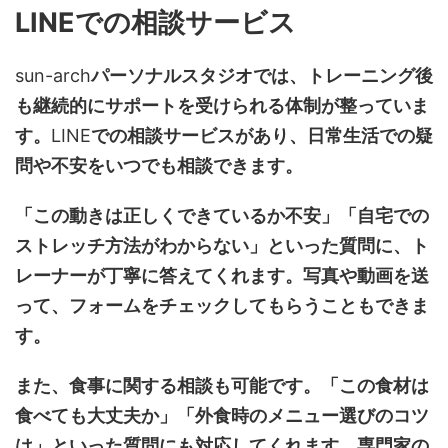
LINEでの相談サービス
sun-arch
パーソナルスタジオでは、トレーニング後
も継続的にサポートを受けられる体制が整っていま
す。
LINE
での相談サービスがあり、日常生活での疑
問や不安をいつでも相談できます。
「この動きは正しくできているか不安」「自宅での
ストレッチ方法がわからない」といった質問に、ト
レーナーが丁寧に答えてくれます。写真や動画を送
って、フォームをチェックしてもらうこともできま
す。
また、食事に関する相談も可能です。「この食材は
食べても大丈夫か」「外食時のメニュー選びのコツ
は」といった質問にも対応してくれます。専門家の