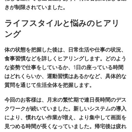
きが制限されていました。
ライフスタイルと悩みのヒアリ
ング
体の状態を把握した後は、日常生活や仕事の状況、
食事習慣などを詳しくヒアリングします。どのよう
な姿勢で仕事をしているか、
1
日の座っている時間
はどれくらいか、運動習慣はあるかなど、具体的な
質問を通じて生活全体を把握します。
今回のお客様は、月末の繁忙期で連日長時間のデス
クワークが続いていました。新しいシステムの導入
により、慣れない作業が増え、より集中して画面を
見つめる時間が長くなっていました。帰宅後は疲れ