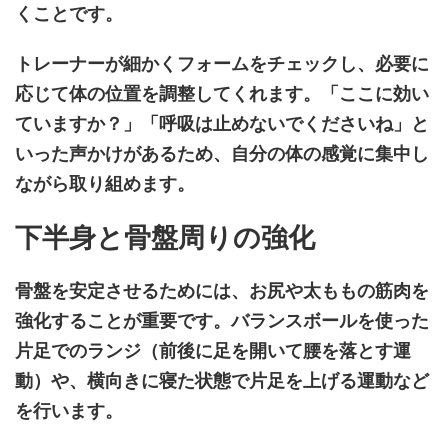
くことです。
トレーナーが細かくフォームをチェックし、必要に
応じて体の位置を調整してくれます。「ここに効い
ていますか？」「呼吸は止めないでくださいね」と
いった声かけがあるため、自分の体の感覚に集中し
ながら取り組めます。
下半身と骨盤周りの強化
骨盤を安定させるためには、お尻や太ももの筋肉を
強化することが重要です。バランスボールを使った
片足でのランジ（前後に足を開いて腰を落とす運
動）や、横向きに寝た状態で片足を上げる運動など
を行います。