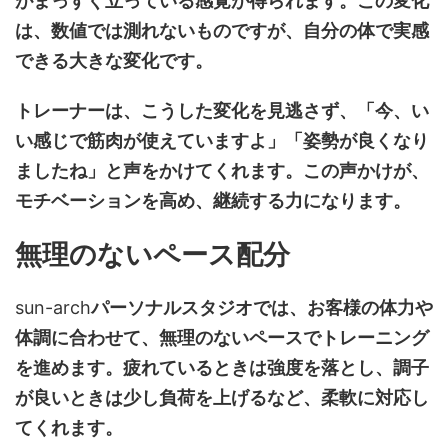
がまっすぐ立っている感覚が得られます。この変化
は、数値では測れないものですが、自分の体で実感
できる大きな変化です。
トレーナーは、こうした変化を見逃さず、「今、い
い感じで筋肉が使えていますよ」「姿勢が良くなり
ましたね」と声をかけてくれます。この声かけが、
モチベーションを高め、継続する力になります。
無理のないペース配分
sun-arch
パーソナルスタジオでは、お客様の体力や
体調に合わせて、無理のないペースでトレーニング
を進めます。疲れているときは強度を落とし、調子
が良いときは少し負荷を上げるなど、柔軟に対応し
てくれます。