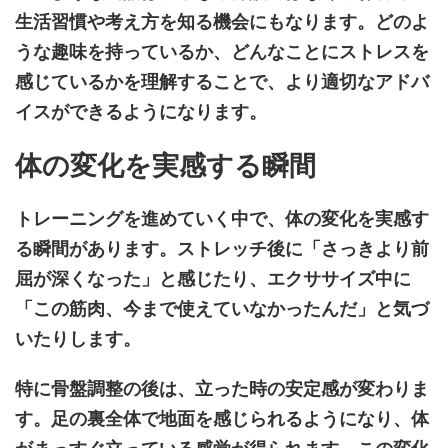
生活習慣や考え方を知る機会にもなります。どのよ
うな趣味を持っているか、どんなことにストレスを
感じているかを理解することで、より適切なアドバ
イスができるようになります。
体の変化を実感する瞬間
トレーニングを進めていく中で、体の変化を実感す
る瞬間があります。ストレッチ後に「さっきより前
屈が深くなった」と感じたり、エクササイズ中に
「この筋肉、今まで使えていなかったんだ」と気づ
いたりします。
特に骨盤調整の後は、立った時の安定感が変わりま
す。足の裏全体で地面を感じられるようになり、体