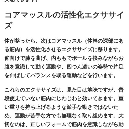
コアマッスルの活性化エクササイ
ズ
体が整ったら、次はコアマッスル（体幹の深部にあ
る筋肉）を活性化させるエクササイズに移ります。
仰向けで膝を曲げ、内ももでボールを挟みながらお
腹を意識して動く運動や、四つん這いの姿勢で片足
を伸ばしてバランスを取る運動などを行います。
これらのエクササイズは、見た目は地味ですが、普
段使えていない筋肉にじわじわと効いてきます。重
い重りを持ち上げるような派手な動きではないた
め、運動が苦手な方でも無理なく取り組めます。大
切なのは、正しいフォームで筋肉を意識しながら動