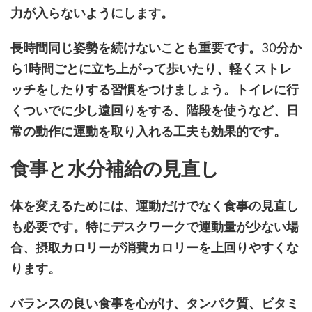
力が入らないようにします。
長時間同じ姿勢を続けないことも重要です。
30
分か
ら
1
時間ごとに立ち上がって歩いたり、軽くストレ
ッチをしたりする習慣をつけましょう。トイレに行
くついでに少し遠回りをする、階段を使うなど、日
常の動作に運動を取り入れる工夫も効果的です。
食事と水分補給の見直し
体を変えるためには、運動だけでなく食事の見直し
も必要です。特にデスクワークで運動量が少ない場
合、摂取カロリーが消費カロリーを上回りやすくな
ります。
バランスの良い食事を心がけ、タンパク質、ビタミ