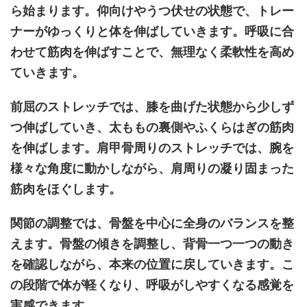
ら始まります。仰向けやうつ伏せの状態で、トレー
ナーがゆっくりと体を伸ばしていきます。呼吸に合
わせて筋肉を伸ばすことで、無理なく柔軟性を高め
ていきます。
前屈のストレッチでは、膝を曲げた状態から少しず
つ伸ばしていき、太ももの裏側やふくらはぎの筋肉
を伸ばします。肩甲骨周りのストレッチでは、腕を
様々な角度に動かしながら、肩周りの凝り固まった
筋肉をほぐします。
関節の調整では、骨盤を中心に全身のバランスを整
えます。骨盤の傾きを調整し、背骨一つ一つの動き
を確認しながら、本来の位置に戻していきます。こ
の段階で体が軽くなり、呼吸がしやすくなる感覚を
実感できます。