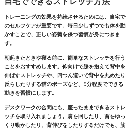
自宅でできるストレッチ方法
トレーニングの効果を持続させるためには、自宅で
のセルフケアが重要です。毎日少しずつでも体を動
かすことで、正しい姿勢を保つ習慣が身につきま
す。
朝起きたときや寝る前に、簡単なストレッチを行う
ことをおすすめします。仰向けで膝を抱えて背中を
伸ばすストレッチや、四つん這いで背中を丸めたり
反らしたりする猫のポーズなど、
5
分程度でできる
動きを習慣にします。
デスクワークの合間にも、座ったままできるストレ
ッチを取り入れましょう。肩を回したり、首をゆっ
くり動かしたり、背伸びをしたりするだけでも、筋