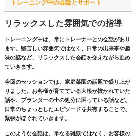
トレーニング中の会話とサポート
リラックスした雰囲気での指導
トレーニング中は、常にトレーナーとの会話があり
ます。堅苦しい雰囲気ではなく、日常の出来事や趣
味の話など、リラックスした会話を交えながら進め
ていきます。
今回のセッションでは、家庭菜園の話題で盛り上が
りました。お客様が育てている大根が抜かれていた
話や、プランターの土の処分に困っている話など、
日常のちょっとしたエピソードを共有することで、
緊張がほぐれていきます。
このような会話は、単なる雑談ではなく、お客様の