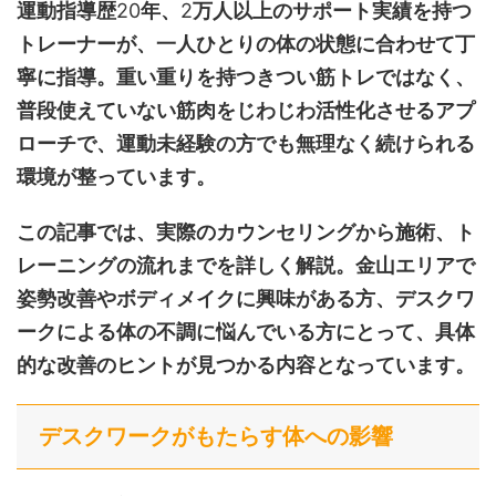
運動指導歴
20
年、
2
万人以上のサポート実績を持つ
トレーナーが、一人ひとりの体の状態に合わせて丁
寧に指導。重い重りを持つきつい筋トレではなく、
普段使えていない筋肉をじわじわ活性化させるアプ
ローチで、運動未経験の方でも無理なく続けられる
環境が整っています。
この記事では、実際のカウンセリングから施術、ト
レーニングの流れまでを詳しく解説。金山エリアで
姿勢改善やボディメイクに興味がある方、デスクワ
ークによる体の不調に悩んでいる方にとって、具体
的な改善のヒントが見つかる内容となっています。
デスクワークがもたらす体への影響