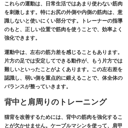
これらの運動は、日常生活ではあまり使わない筋肉
を刺激します。特にお尻の外側や内側の筋肉は、意
識しないと使いにくい部分です。トレーナーの指導
のもと、正しい位置で筋肉を使うことで、効率よく
強化できます。
運動中は、左右の筋力差を感じることもあります。
片方の足では安定してできる動作が、もう片方では
難しいといったことがよくあります。この左右差を
認識し、弱い側を重点的に鍛えることで、体全体の
バランスが整っていきます。
背中と肩周りのトレーニング
猫背を改善するためには、背中の筋肉を強化するこ
とが欠かせません。ケーブルマシンを使って、肩甲