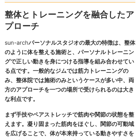
整体とトレーニングを融合したア
プローチ
sun-arch
パーソナルスタジオの最大の特徴は、整体
のように体を整える施術と、パーソナルトレーニン
グで正しい動きを身につける指導を組み合わせてい
る点です。一般的なジムでは筋力トレーニングの
み、整体院では施術のみというケースが多い中、両
方のアプローチを一つの場所で受けられるのは大き
な利点です。
まず手技やペアストレッチで筋肉や関節の状態を整
えます。凝り固まった筋肉をほぐし、関節の可動域
を広げることで、体が本来持っている動きやすさを