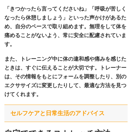
「きつかったら言ってくださいね」「呼吸が苦しく
なったら休憩しましょう」といった声かけがあるた
め、自分のペースで取り組めます。無理をして体を
痛めることがないよう、常に安全に配慮されていま
す。
また、トレーニング中に体の違和感や痛みを感じた
ときは、すぐに伝えることが大切です。トレーナー
は、その情報をもとにフォームを調整したり、別の
エクササイズに変更したりして、最適な方法を見つ
けてくれます。
セルフケアと日常生活のアドバイス