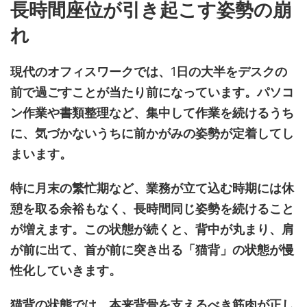
長時間座位が引き起こす姿勢の崩
れ
現代のオフィスワークでは、
1
日の大半をデスクの
前で過ごすことが当たり前になっています。パソコ
ン作業や書類整理など、集中して作業を続けるうち
に、気づかないうちに前かがみの姿勢が定着してし
まいます。
特に月末の繁忙期など、業務が立て込む時期には休
憩を取る余裕もなく、長時間同じ姿勢を続けること
が増えます。この状態が続くと、背中が丸まり、肩
が前に出て、首が前に突き出る「猫背」の状態が慢
性化していきます。
猫背の状態では、本来背骨を支えるべき筋肉が正し