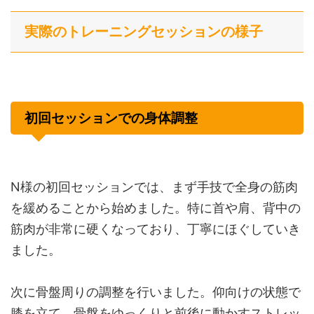
実際のトレーニングセッションの様子
初回セッションでの身体調整
N様の初回セッションでは、まず手技で全身の筋肉
を緩めることから始めました。特に首や肩、背中の
筋肉が非常に硬くなっており、丁寧にほぐしていき
ました。
次に骨盤周りの調整を行いました。仰向けの状態で
膝を立て、骨盤をゆっくりと前後に動かすストレッ