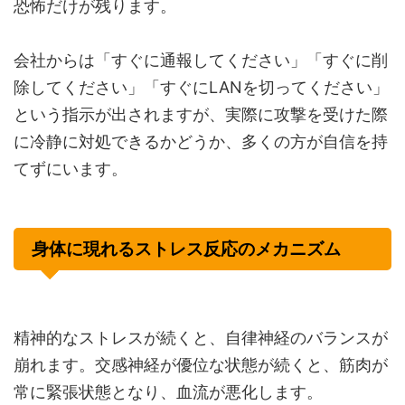
恐怖だけが残ります。
会社からは「すぐに通報してください」「すぐに削
除してください」「すぐにLANを切ってください」
という指示が出されますが、実際に攻撃を受けた際
に冷静に対処できるかどうか、多くの方が自信を持
てずにいます。
身体に現れるストレス反応のメカニズム
精神的なストレスが続くと、自律神経のバランスが
崩れます。交感神経が優位な状態が続くと、筋肉が
常に緊張状態となり、血流が悪化します。