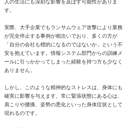
人の生活にも深刻な影響を及ぼす可能性がありま
す。
実際、大手企業でもランサムウェア攻撃により業務
が完全停止する事例が相次いでおり、多くの方が
「自分の会社も標的になるのではないか」という不
安を抱えています。情報システム部門からの訓練メ
ールに引っかかってしまった経験を持つ方も少なく
ありません。
しかし、このような精神的なストレスは、身体にも
確実に影響を与えます。常に緊張状態にある心は、
肩こりや腰痛、姿勢の悪化といった身体症状として
現れるのです。