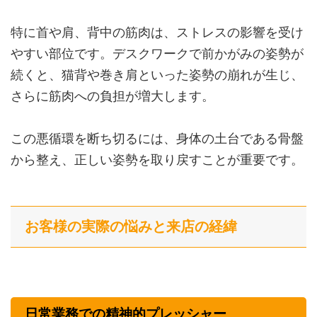
特に首や肩、背中の筋肉は、ストレスの影響を受け
やすい部位です。デスクワークで前かがみの姿勢が
続くと、猫背や巻き肩といった姿勢の崩れが生じ、
さらに筋肉への負担が増大します。
この悪循環を断ち切るには、身体の土台である骨盤
から整え、正しい姿勢を取り戻すことが重要です。
お客様の実際の悩みと来店の経緯
日常業務での精神的プレッシャー