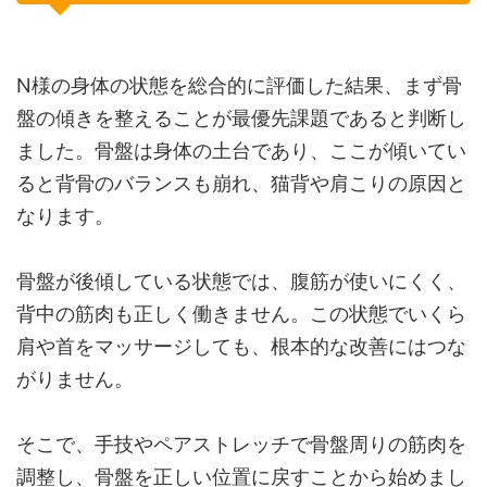
N様の身体の状態を総合的に評価した結果、まず骨
盤の傾きを整えることが最優先課題であると判断し
ました。骨盤は身体の土台であり、ここが傾いてい
ると背骨のバランスも崩れ、猫背や肩こりの原因と
なります。
骨盤が後傾している状態では、腹筋が使いにくく、
背中の筋肉も正しく働きません。この状態でいくら
肩や首をマッサージしても、根本的な改善にはつな
がりません。
そこで、手技やペアストレッチで骨盤周りの筋肉を
調整し、骨盤を正しい位置に戻すことから始めまし