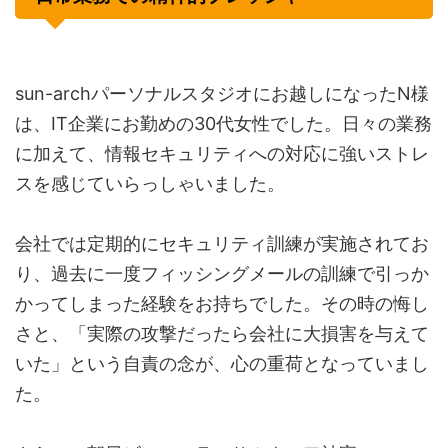
sun-archパーソナルスタジオにお越しになったN様
は、IT企業にお勤めの30代女性でした。日々の業務
に加えて、情報セキュリティへの対応に強いストレ
スを感じていらっしゃいました。
会社では定期的にセキュリティ訓練が実施されてお
り、過去に一度フィッシングメールの訓練で引っか
かってしまった経験をお持ちでした。その時の悔し
さと、「実際の攻撃だったら会社に大損害を与えて
いた」という自責の念が、心の重荷となっていまし
た。