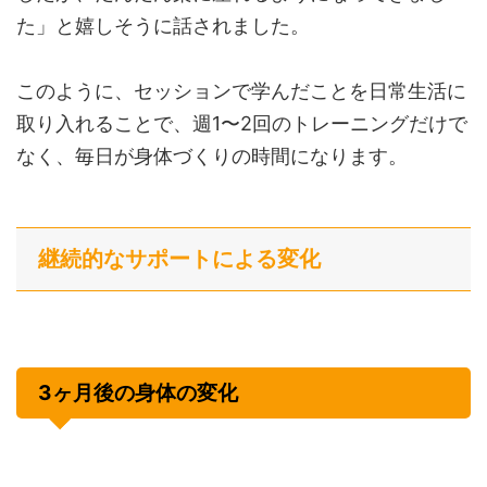
た」と嬉しそうに話されました。
このように、セッションで学んだことを日常生活に
取り入れることで、週1〜2回のトレーニングだけで
なく、毎日が身体づくりの時間になります。
継続的なサポートによる変化
3ヶ月後の身体の変化