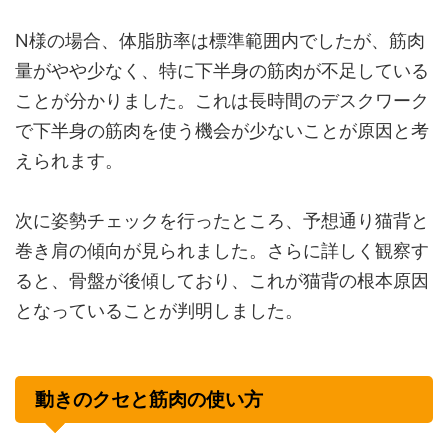
N様の場合、体脂肪率は標準範囲内でしたが、筋肉
量がやや少なく、特に下半身の筋肉が不足している
ことが分かりました。これは長時間のデスクワーク
で下半身の筋肉を使う機会が少ないことが原因と考
えられます。
次に姿勢チェックを行ったところ、予想通り猫背と
巻き肩の傾向が見られました。さらに詳しく観察す
ると、骨盤が後傾しており、これが猫背の根本原因
となっていることが判明しました。
動きのクセと筋肉の使い方