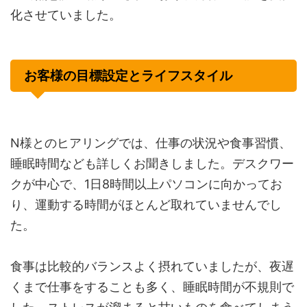
化させていました。
お客様の目標設定とライフスタイル
N様とのヒアリングでは、仕事の状況や食事習慣、
睡眠時間なども詳しくお聞きしました。デスクワー
クが中心で、1日8時間以上パソコンに向かってお
り、運動する時間がほとんど取れていませんでし
た。
食事は比較的バランスよく摂れていましたが、夜遅
くまで仕事をすることも多く、睡眠時間が不規則で