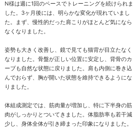
N様は週に1回のペースでトレーニングを続けられま
した。3ヶ月後には、明らかな変化が現れていまし
た。まず、慢性的だった肩こりがほとんど気になら
なくなりました。
姿勢も大きく改善し、鏡で見ても猫背が目立たなく
なりました。骨盤が正しい位置に安定し、背骨のカ
ーブも自然な状態に戻りました。肩も内側に巻き込
んでおらず、胸が開いた状態を維持できるようにな
りました。
体組成測定では、筋肉量が増加し、特に下半身の筋
肉がしっかりとついてきました。体脂肪率も若干減
少し、身体全体が引き締まった印象になりました。