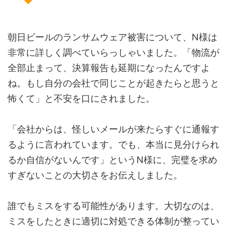
朝日ビールのランサムウェア被害について、N様は
非常に詳しく調べていらっしゃいました。「物流が
全部止まって、決算報告も延期になったんですよ
ね。もし自分の会社で同じことが起きたらと思うと
怖くて」と不安を口にされました。
「会社からは、怪しいメールが来たらすぐに通報す
るように言われています。でも、本当に見分けられ
るか自信がないんです」というN様に、完璧を求め
すぎないことの大切さをお伝えしました。
誰でもミスをする可能性があります。大切なのは、
ミスをしたときに適切に対処できる体制が整ってい