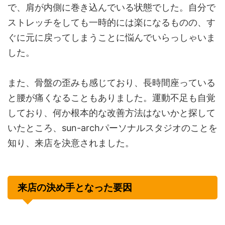
で、肩が内側に巻き込んでいる状態でした。自分で
ストレッチをしても一時的には楽になるものの、す
ぐに元に戻ってしまうことに悩んでいらっしゃいま
した。
また、骨盤の歪みも感じており、長時間座っている
と腰が痛くなることもありました。運動不足も自覚
しており、何か根本的な改善方法はないかと探して
いたところ、sun-archパーソナルスタジオのことを
知り、来店を決意されました。
来店の決め手となった要因