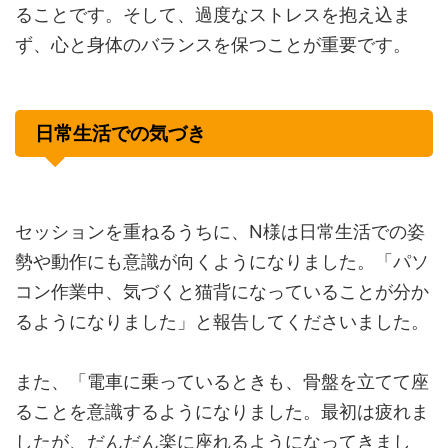
ることです。そして、過度なストレスを抱え込ま
ず、心と身体のバランスを保つことが重要です。
日常生活での気づき
セッションを重ねるうちに、N様は日常生活での姿
勢や動作にも意識が向くようになりました。「パソ
コン作業中、気づくと猫背になっていることが分か
るようになりました」と報告してくださいました。
また、「電車に乗っているときも、骨盤を立てて座
ることを意識するようになりました。最初は疲れま
したが、だんだん楽に座れるようになってきまし