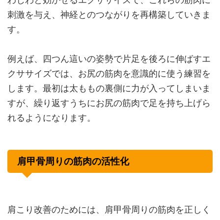
刺激を与え、神経とのつながりを再構築していきま
す。
例えば、四つん這いの姿勢で片足を後ろに伸ばすエ
クササイズでは、お尻の筋肉を意識的に使う練習を
します。最初は太ももの裏側に力が入ってしまいま
すが、繰り返すうちにお尻の筋肉で足を持ち上げら
れるようになります。
肩甲骨周りの筋肉の活性化
肩こり改善のためには、肩甲骨周りの筋肉を正しく