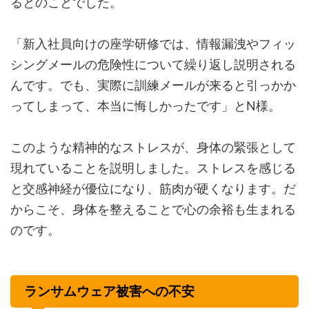
るとのことでした。
「新入社員向けの座学研修では、情報漏洩やフィッ
シングメールの危険性について繰り返し説明される
んです。でも、実際に訓練メールが来ると引っかか
ってしまって、本当に悔しかったです」とN様。
このような精神的なストレスが、身体の緊張として
現れていることを説明しました。ストレスを感じる
と交感神経が優位になり、筋肉が硬くなります。だ
からこそ、身体を整えることで心の余裕も生まれる
のです。
ランサムウェア被害への不安