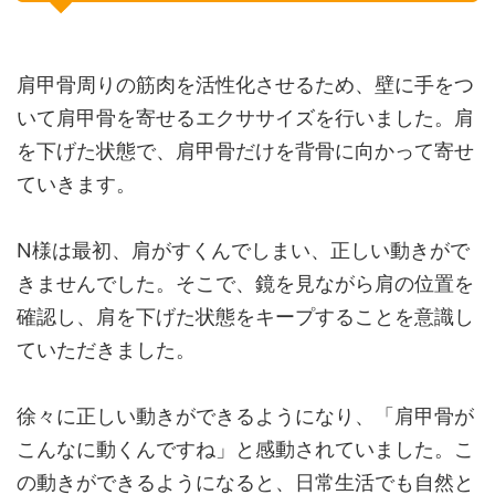
肩甲骨周りの筋肉を活性化させるため、壁に手をつ
いて肩甲骨を寄せるエクササイズを行いました。肩
を下げた状態で、肩甲骨だけを背骨に向かって寄せ
ていきます。
N様は最初、肩がすくんでしまい、正しい動きがで
きませんでした。そこで、鏡を見ながら肩の位置を
確認し、肩を下げた状態をキープすることを意識し
ていただきました。
徐々に正しい動きができるようになり、「肩甲骨が
こんなに動くんですね」と感動されていました。こ
の動きができるようになると、日常生活でも自然と