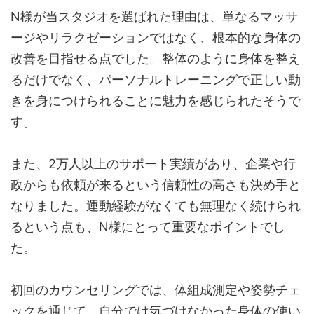
N様が当スタジオを選ばれた理由は、単なるマッサ
ージやリラクゼーションではなく、根本的な身体の
改善を目指せる点でした。整体のように身体を整え
るだけでなく、パーソナルトレーニングで正しい動
きを身につけられることに魅力を感じられたそうで
す。
また、2万人以上のサポート実績があり、企業や行
政からも依頼が来るという信頼性の高さも決め手と
なりました。運動経験がなくても無理なく続けられ
るという点も、N様にとって重要なポイントでし
た。
初回のカウンセリングでは、体組成測定や姿勢チェ
ックを通じて、自分では気づけなかった身体の使い