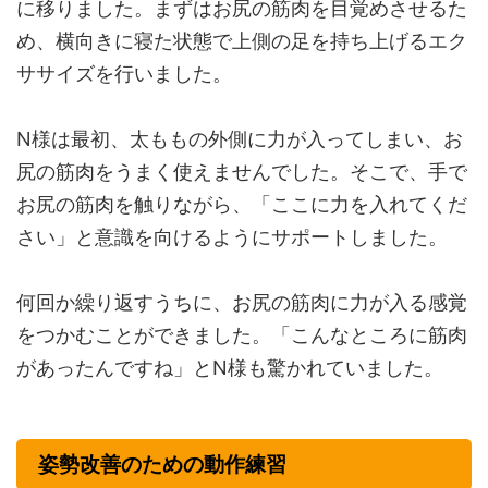
に移りました。まずはお尻の筋肉を目覚めさせるた
め、横向きに寝た状態で上側の足を持ち上げるエク
ササイズを行いました。
N様は最初、太ももの外側に力が入ってしまい、お
尻の筋肉をうまく使えませんでした。そこで、手で
お尻の筋肉を触りながら、「ここに力を入れてくだ
さい」と意識を向けるようにサポートしました。
何回か繰り返すうちに、お尻の筋肉に力が入る感覚
をつかむことができました。「こんなところに筋肉
があったんですね」とN様も驚かれていました。
姿勢改善のための動作練習