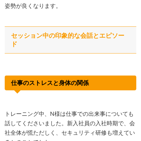
姿勢が良くなります。
セッション中の印象的な会話とエピソー
ド
仕事のストレスと身体の関係
トレーニング中、N様は仕事での出来事についても
話してくださいました。新入社員の入社時期で、会
社全体が慌ただしく、セキュリティ研修も増えてい