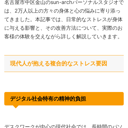
名古屋市中区金山のsun-archパーソナルスタジオで
は、2万人以上の方々の身体と心の悩みに寄り添っ
てきました。本記事では、日常的なストレスが身体
に与える影響と、その改善方法について、実際のお
客様の体験を交えながら詳しく解説していきます。
現代人が抱える複合的なストレス要因
デジタル社会特有の精神的負担
デスクワークが中心の現代社会では、長時間のパソ