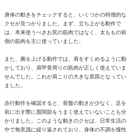
身体の動きをチェックすると、いくつかの特徴的な
クセが見つかりました。まず、立ち上がる動作で
は、本来使うべきお尻の筋肉ではなく、太ももの前
側の筋肉を主に使っていました。
また、腕を上げる動作では、肩をすくめるように動
かしており、肩甲骨周りの筋肉が正しく使えていま
せんでした。これが肩こりの大きな原因となってい
ました。
歩行動作を確認すると、骨盤の動きが少なく、足を
前に出す際に股関節をうまく使えていないことも分
かりました。このような動きのクセは、日常生活の
中で無意識に繰り返されており、身体の不調を慢性