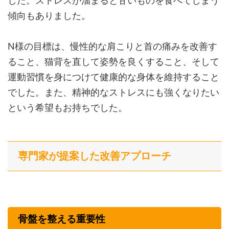
した。ストレスが溜まると甘いものを食べてしまう
傾向もありました。
N様の目標は、慢性的な肩こりと首の痛みを改善す
ること、猫背を直して姿勢を良くすること、そして
運動習慣を身につけて健康的な身体を維持すること
でした。また、精神的なストレスにも強くなりたい
という希望もお持ちでした。
専門家が提案した改善アプローチ
骨盤を整える重要性