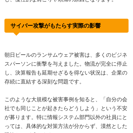
サイバー攻撃がもたらす実際の影響
朝日ビールのランサムウェア被害は、多くのビジネ
スパーソンに衝撃を与えました。物流が完全に停止
し、決算報告も延期せざるを得ない状況は、企業の
存続に直結する深刻な問題です。
このような大規模な被害事例を知ると、「自分の会
社でも同じことが起きたらどうしよう」という不安
が募ります。特に情報システム部門以外の社員にと
っては、具体的な対策方法が分からず、漠然とした