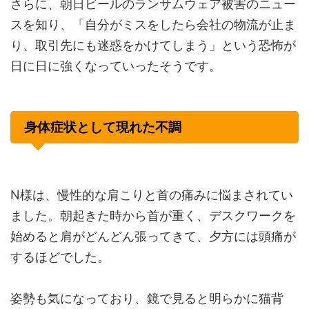
さらに、朝日ビールのランサムウェア被害のニュー
スを知り、「自分がミスをしたら会社の物流が止ま
り、取引先にも迷惑をかけてしまう」という恐怖が
日に日に強くなっていったそうです。
身体症状として現れた不調
N様は、慢性的な肩こりと首の痛みに悩まされてい
ました。朝起きた時から首が重く、デスクワークを
始めると肩がどんどん張ってきて、夕方には頭痛が
するほどでした。
姿勢も気になっており、鏡で見ると明らかに猫背