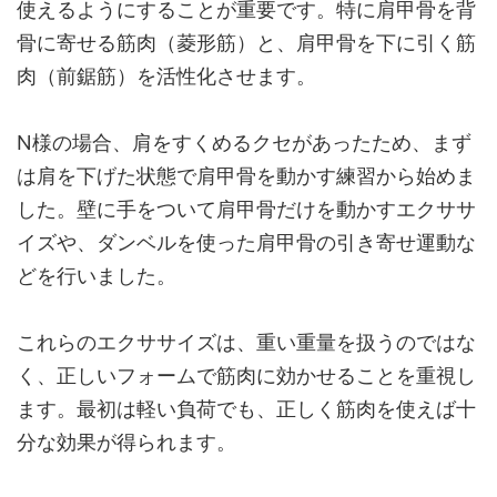
使えるようにすることが重要です。特に肩甲骨を背
骨に寄せる筋肉（菱形筋）と、肩甲骨を下に引く筋
肉（前鋸筋）を活性化させます。
N様の場合、肩をすくめるクセがあったため、まず
は肩を下げた状態で肩甲骨を動かす練習から始めま
した。壁に手をついて肩甲骨だけを動かすエクササ
イズや、ダンベルを使った肩甲骨の引き寄せ運動な
どを行いました。
これらのエクササイズは、重い重量を扱うのではな
く、正しいフォームで筋肉に効かせることを重視し
ます。最初は軽い負荷でも、正しく筋肉を使えば十
分な効果が得られます。