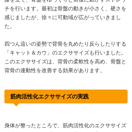
チを行います。最初は骨盤の動きが小さく、硬さを
感じましたが、徐々に可動域が広がっていきまし
た。
四つん這いの姿勢で背骨を丸めたり反らしたりする
「キャット＆カウ」のエクササイズも行いました。
このエクササイズは、背骨の柔軟性を高め、骨盤と
背骨の連動性を改善する効果があります。
筋肉活性化エクササイズの実践
身体が整ったところで、筋肉活性化のエクササイズ