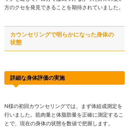
方のクセを発見できることを期待されていました。
カウンセリングで明らかになった身体の
状態
詳細な身体評価の実施
N様の初回カウンセリングでは、まず体組成測定を
行いました。筋肉量と体脂肪量を正確に測定するこ
とで、現在の身体の状態を数値で把握します。