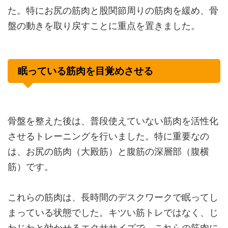
た。特にお尻の筋肉と股関節周りの筋肉を緩め、骨
盤の動きを取り戻すことに重点を置きました。
眠っている筋肉を目覚めさせる
骨盤を整えた後は、普段使えていない筋肉を活性化
させるトレーニングを行いました。特に重要なの
は、お尻の筋肉（大殿筋）と腹筋の深層部（腹横
筋）です。
これらの筋肉は、長時間のデスクワークで眠ってし
まっている状態でした。キツい筋トレではなく、じ
わじわと効かせるエクササイズで、これらの筋肉に