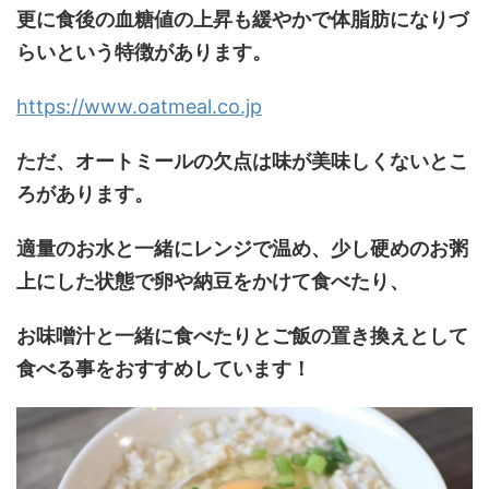
更に食後の血糖値の上昇も緩やかで体脂肪になりづ
らいという特徴があります。
https://www.oatmeal.co.jp
ただ、オートミールの欠点は味が美味しくないとこ
ろがあります。
適量のお水と一緒にレンジで温め、少し硬めのお粥
上にした状態で卵や納豆をかけて食べたり、
お味噌汁と一緒に食べたりとご飯の置き換えとして
食べる事をおすすめしています！