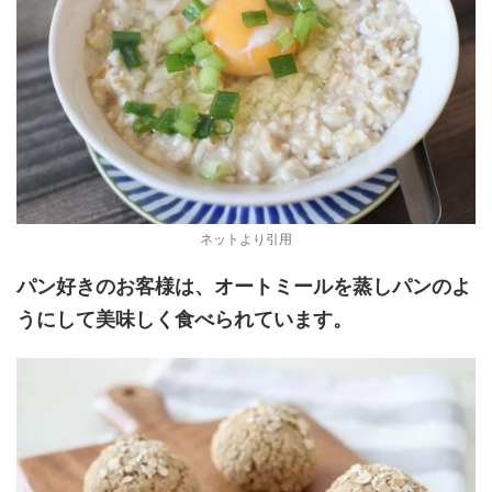
ネットより引用
パン好きのお客様は、オートミールを蒸しパンのよ
うにして美味しく食べられています。