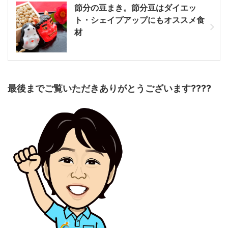
節分の豆まき。節分豆はダイエッ
ト・シェイプアップにもオススメ食
材
最後までご覧いただきありがとうございます????