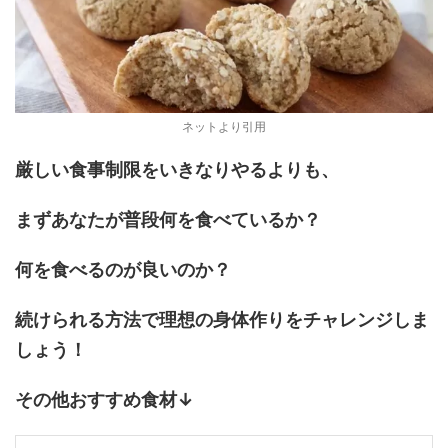
ネットより引用
厳しい食事制限をいきなりやるよりも、
まずあなたが普段何を食べているか？
何を食べるのが良いのか？
続けられる方法で理想の身体作りをチャレンジしま
しょう！
その他おすすめ食材↓