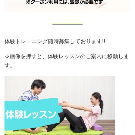
体験トレーニング随時募集しております‼️
↓画像を押すと、体験レッスンのご案内に移動しま
す。