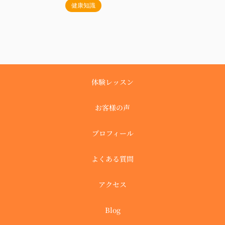
健康知識
体験レッスン
お客様の声
プロフィール
よくある質問
アクセス
Blog