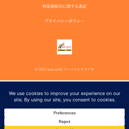
特定商取引に関する表記
プライバシーポリシー
© 2023 sun-arch パーソナルスタジオ