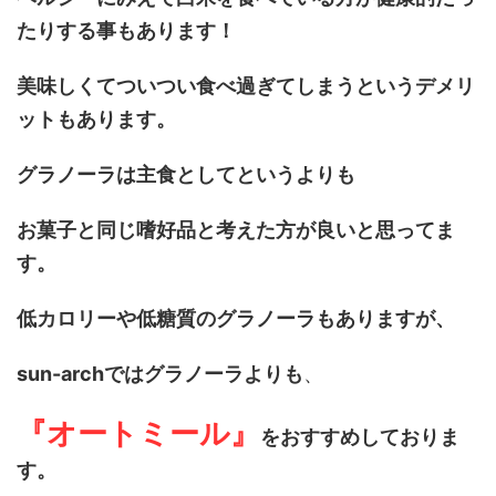
たりする事もあります！
美味しくてついつい食べ過ぎてしまうというデメリ
ットもあります。
グラノーラは主食としてというよりも
お菓子と同じ嗜好品と考えた方が良いと思ってま
す。
低カロリーや低糖質のグラノーラもありますが、
sun-archではグラノーラよりも
、
『オートミール』
をおすすめしておりま
す。