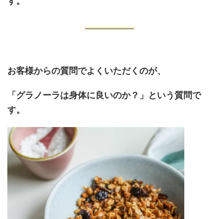
す。
お客様からの質問でよくいただくのが、
「グラノーラは身体に良いのか？」という質問で
す。