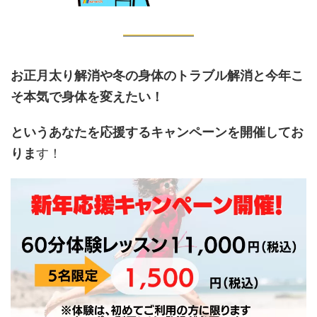
お正月太り解消や冬の身体のトラブル解消と今年こ
そ本気で身体を変えたい！
というあなたを応援するキャンペーンを開催してお
りま
す！