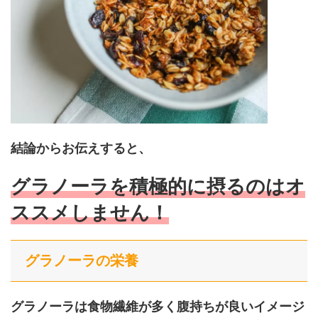
結論からお伝えすると、
グラノーラを積極的に摂るのはオ
ススメしません！
グラノーラの栄養
グラノーラは食物繊維が多く腹持ちが良いイメージ