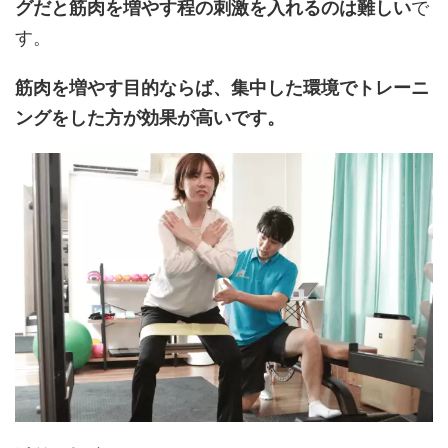
グだと筋肉を増やす程の刺激を入れるのは難しい
で
す。
筋肉を増やす目的ならば、集中した環境でトレーニ
ングをした方が効果が高いです。