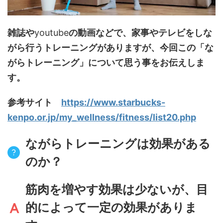
雑誌や
youtube
の動画などで、家事やテレビをしな
がら行うトレーニングがありますが、今回この「な
がらトレーニング」について思う事をお伝えしま
す。
参考サイト
https://www.starbucks-
kenpo.or.jp/my_wellness/fitness/list20.php
ながらトレーニングは効果がある
のか？
筋肉を増やす効果は少ないが、目
的によって一定の効果がありま