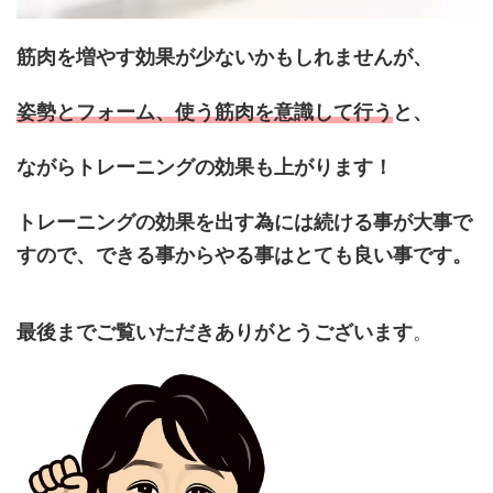
筋肉を増やす効果が少ないかもしれませんが、
姿勢とフォーム、使う筋肉を意識して行う
と、
ながらトレーニングの効果も上がります！
トレーニングの効果を出す為には続ける事が大事で
すので、できる事からやる事はとても良い事です。
最後までご覧いただきありがとうございます
。