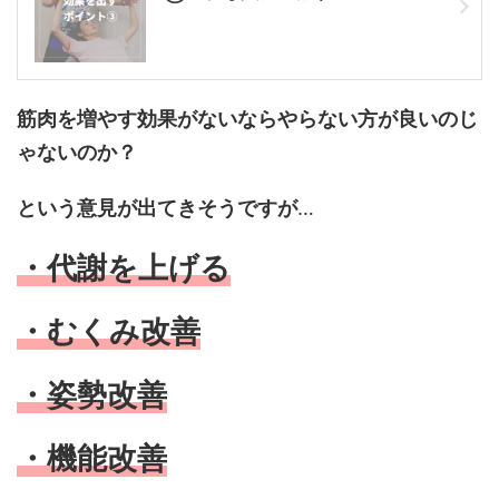
筋肉を増やす効果がないならやらない方が良いのじ
ゃないのか？
という意見が出てきそうですが
…
・代謝を上げる
・むくみ改善
・姿勢改善
・機能改善