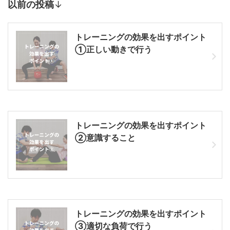
以前の投稿
↓
トレーニングの効果を出すポイント
①正しい動きで行う
トレーニングの効果を出すポイント
②意識すること
トレーニングの効果を出すポイント
③適切な負荷で行う