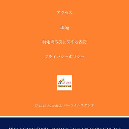
アクセス
Blog
特定商取引に関する表記
プライバシーポリシー
© 2023 sun-arch パーソナルスタジオ