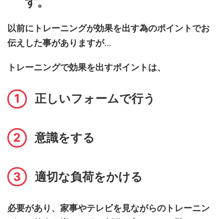
す。
以前にトレーニングが効果を出す為のポイントでお
伝えした事がありますが
…
トレーニングで効果を出すポイントは、
正しいフォームで行う
意識をする
適切な負荷をかける
必要があり、家事やテレビを見ながらのトレーニン