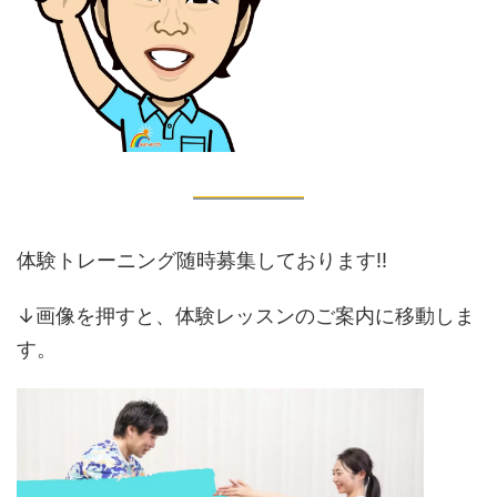
体験トレーニング随時募集しております‼️
↓画像を押すと、体験レッスンのご案内に移動しま
す。