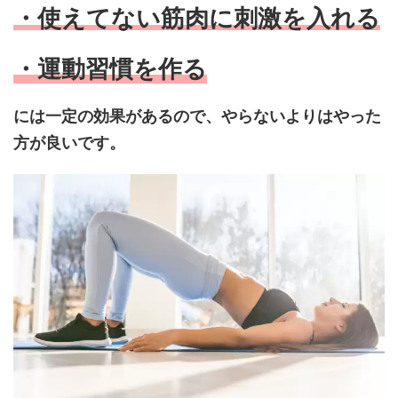
・使えてない筋肉に刺激を入れる
・運動習慣を作る
には一定の効果があるので、やらないよりはやった
方が良いです。