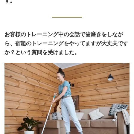
す。
お客様のトレーニング中の会話で歯磨きをしなが
ら、宿題のトレーニングをやってますが大丈夫です
か？という質問を受けました。