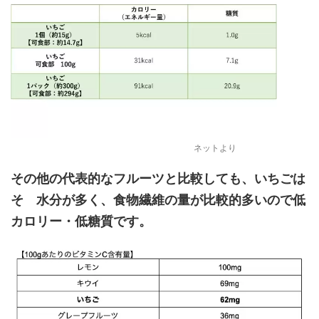
ネットより
その他の代表的なフルーツと比較しても、いちごは
そ 水分が多く、食物繊維の量が比較的多いので低
カロリー・低糖質です。