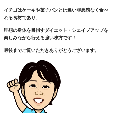
イチゴはケーキや菓子パンとは違い罪悪感なく食べ
れる食材であり、
理想の身体を目指すダイエット・シェイプアップを
楽しみながら行える強い味方です！
最後までご覧いただきありがとうございます
。