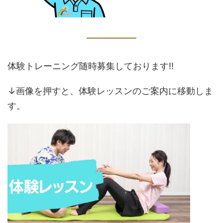
体験トレーニング随時募集しております‼️
↓画像を押すと、体験レッスンのご案内に移動しま
す。