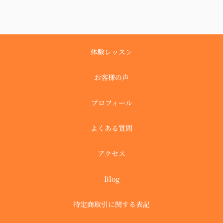
体験レッスン
お客様の声
プロフィール
よくある質問
アクセス
Blog
特定商取引に関する表記