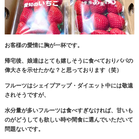
お客様の愛情に胸が一杯です。
帰宅後、娘達はとても嬉しそうに食べておりパパの
偉大さを示せたかな？と思っております（笑）
フルーツはシェイプアップ・ダイエット中には敬遠
されそうですが、
水分量が多いフルーツは食べすぎなければ、甘いも
のがどうしても欲しい時や間食に選んでいただいて
問題ないです。