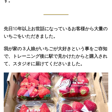
す。
先日
10
年以上お世話になっているお客様から大量の
いちごをいただきました。
我が家の３人娘がいちごが大好きという事をご存知
で、トレーニング後に駅で見かけたからと購入され
て、スタジオに届けてくださいました。