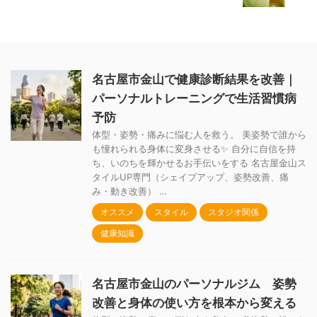
名古屋市金山で健康診断結果を改善｜
パーソナルトレーニングで生活習慣病
予防
体型・姿勢・痛みに悩む人を救う。 美姿勢で誰から
も憧れられる身体に変身させる✨ 自分に自信を持
ち、いのちを輝かせるお手伝いをする 名古屋金山ス
タイルUP専門（シェイプアップ、姿勢改善、痛
み・動き改善） …
オススメ
スタイル
スタジオ関係
健康知識
名古屋市金山のパーソナルジム 姿勢
改善と身体の使い方を根本から変える