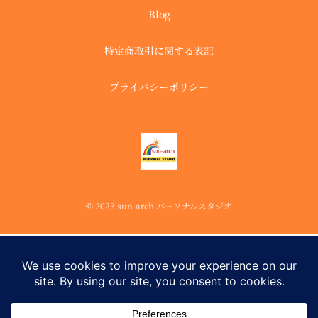
Blog
特定商取引に関する表記
プライバシーポリシー
© 2023 sun-arch パーソナルスタジオ