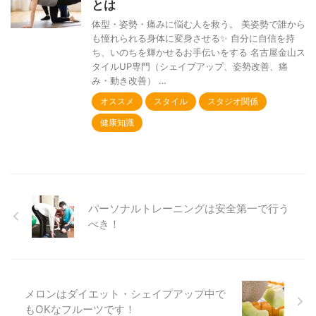
とは
体型・姿勢・痛みに悩む人を救う。 美姿勢で誰から
も憧れられる身体に変身させる✨ 自分に自信を持
ち、いのちを輝かせるお手伝いをする 名古屋金山ス
タイルUP専門（シェイプアップ、姿勢改善、痛
み・動き改善） …
オススメ
スタイル
スタジオ関係
健康知識
パーソナルトレーニングは安全第一で行う
べき！
メロンはダイエット・シェイプアップ中で
もOKなフルーツです！