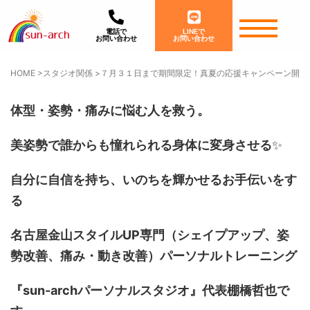
電話で
LINEで
お問い合わせ
お問い合わせ
HOME
>
スタジオ関係
>
７月３１日まで期間限定！真夏の応援キャンペーン開催
体型・姿勢・痛みに悩む人を救う。
美姿勢で誰からも憧れられる身体に変身させる
✨
自分に自信を持ち、いのちを輝かせるお手伝いをす
る
名古屋金山スタイルUP専門
（シェイプアップ、姿
勢改善、痛み・動き改善）
パーソナルトレーニング
『sun-archパーソナルスタジオ』代表棚橋哲也で