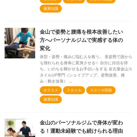
健康知識
金山で姿勢と腰痛を根本改善したい
方へパーソナルジムで実感する体の
変化
体型・姿勢・痛みに悩む人を救う。 美姿勢で誰から
も憧れられる身体に変身させる✨ 自分に自信を持
ち、いのちを輝かせるお手伝いをする 名古屋金山ス
タイルUP専門（シェイプアップ、姿勢改善、痛
み・動き改善） …
オススメ
スタイル
スタジオ関係
健康知識
金山のパーソナルジムで身体が変わ
る！運動未経験でも続けられる理由