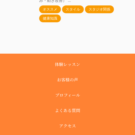
み・動き改善） …
オススメ
スタイル
スタジオ関係
健康知識
体験レッスン
お客様の声
プロフィール
よくある質問
アクセス