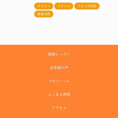
オススメ
スタイル
スタジオ関係
健康知識
体験レッスン
お客様の声
プロフィール
よくある質問
アクセス