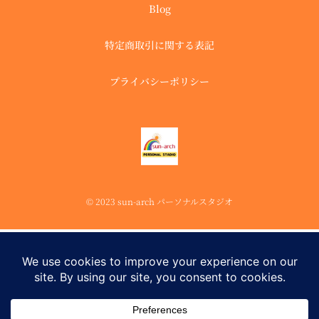
Blog
特定商取引に関する表記
プライバシーポリシー
© 2023 sun-arch パーソナルスタジオ