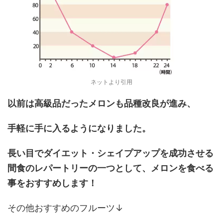
ネットより引用
以前は高級品だったメロンも品種改良が進み、
手軽に手に入るようになりました。
長い目でダイエット・シェイプアップを成功させる
間食のレパートリーの一つとして、メロンを食べる
事をおすすめします！
その他おすすめのフルーツ↓