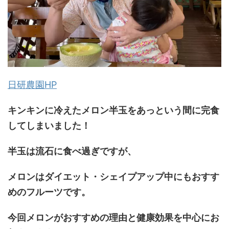
日研農園HP
キンキンに冷えたメロン半玉をあっという間に完食
してしまいました！
半玉は流石に食べ過ぎですが、
メロンはダイエット・シェイプアップ中にもおすす
めのフルーツです。
今回メロンがおすすめの理由と健康効果を中心にお