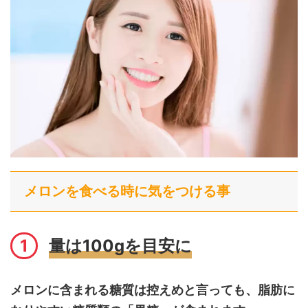
メロンを食べる時に気をつける事
量は100gを目安に
メロンに含まれる糖質は控えめと言っても、脂肪に