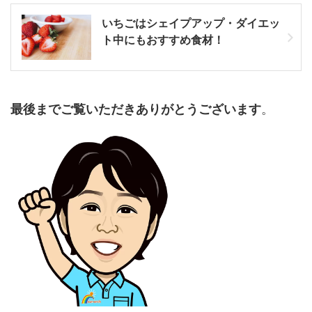
いちごはシェイプアップ・ダイエッ
ト中にもおすすめ食材！
最後までご覧いただきありがとうございます
。