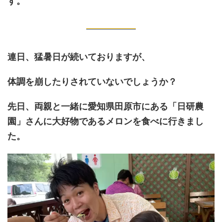
す。
連日、猛暑日が続いておりますが、
体調を崩したりされていないでしょうか？
先日、両親と一緒に愛知県田原市にある「日研農
園」さんに大好物であるメロンを食べに行きまし
た。