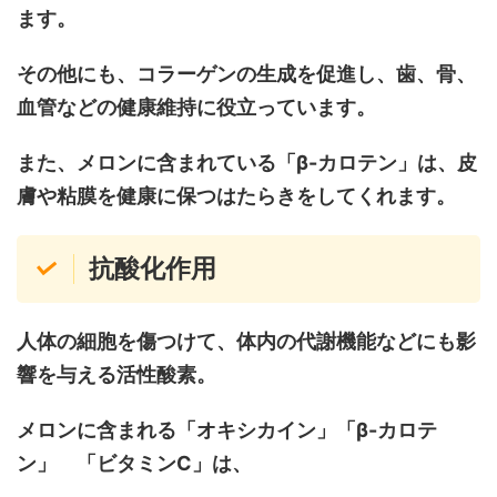
ます。
その他にも、コラーゲンの生成を促進し、歯、骨、
血管などの健康維持に役立っています。
また、メロンに含まれている「β-カロテン」は、皮
膚や粘膜を健康に保つはたらきをしてくれます。
抗酸化作用
人体の細胞を傷つけて、体内の代謝機能などにも影
響を与える活性酸素。
メロンに含まれる「オキシカイン」「β-カロテ
ン」
「ビタミンC」は、