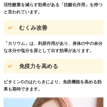
活性酸素を減らす効果がある「抗酸化作用」を持つ
と言われています。
むくみ改善
「カリウム」は、利尿作用があり、身体の中の余分
な水分や塩分を尿として出す効果があります。
免疫力を高める
ビタミン
C
のはたらきにより、免疫機能を高める効
果も期待できます。