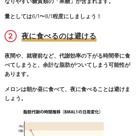
なりやすい糖質類の「果糖」が含まれます。
量としては
6/1
〜
8/1
程度にしましょう！
夜に食べるのは避ける
夜間や、就寝前など、代謝効率の下がる時間帯に食
べてしまうと、余計な脂肪がついてしまう可能性が
あります。
メロンは朝か昼に食べて、夜に食べることは避けま
しょう。