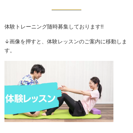
体験トレーニング随時募集しております‼️
↓画像を押すと、体験レッスンのご案内に移動しま
す。