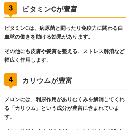
ビタミンCが豊富
ビタミン
C
は、病原菌と闘ったり免疫力に関わる白
血球の働きを助ける効果があります。
その他にも皮膚や髪質を整える、ストレス解消など
幅広く作用します
。
カリウムが豊富
メロンには、利尿作用がありむくみを解消してくれ
る「カリウム」という成分が豊富に含まれていま
す。