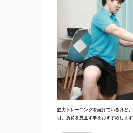
筋力トレーニングを続けているけど、
目、負荷を見直す事をおすすめします