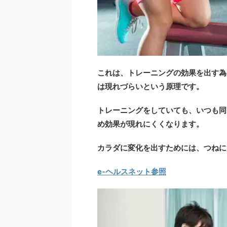
これは、トレーニングの効果を出す為
は現れづらいという原理です。
トレーニングをしていても、いつも同
め効果が現れにくくなります。
カラダに変化を出すためには、つねに
e-ヘルスネット参照