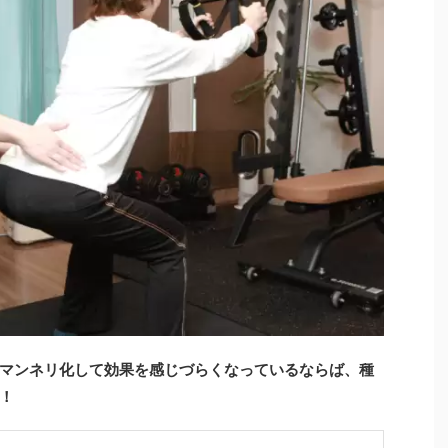
マンネリ化して効果を感じづらくなっているならば、種
！