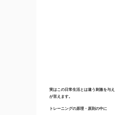
実はこの日常生活とは違う刺激を与え
が言えます。
トレーニングの原理・原則の中に