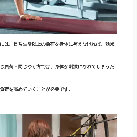
には、日常生活以上の負荷を身体に与えなければ、効果
じ負荷・同じやり方では、身体が刺激になれてしまうた
負荷を高めていくことが必要です。