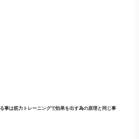
る事は筋力トレーニングで効果を出す為の原理と同じ事