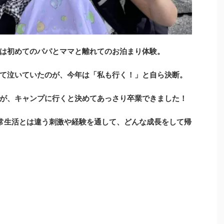
は初めてのパパとママと離れてのお泊まり体験。
て泣いていたのが、今年は「私も行く！」と自ら決断。
が、キャンプに行くと決めてあっさり卒業できました！
常生活とは違う刺激や経験を通して、どんな成長をして帰