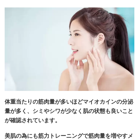
体重当たりの筋肉量が多いほどマイオカインの分泌
量が多く、シミやシワが少なく肌の状態も良いこと
が確認されています。
美肌の為にも筋力トレーニングで筋肉量を増やすメ