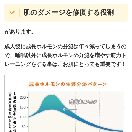
肌のダメージを修復する役割
があります。
成人後に成長ホルモンの分泌は年々減ってしまうの
で、睡眠以外に成長ホルモンの分泌を増やす筋力ト
レーニングをする事は、お肌にとっても重要です！