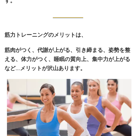
す。
筋力トレーニングのメリットは、
筋肉がつく、代謝が上がる、引き締まる、姿勢を整
える、体力がつく、睡眠の質向上、集中力が上がる
など
…
メリットが沢山あります。