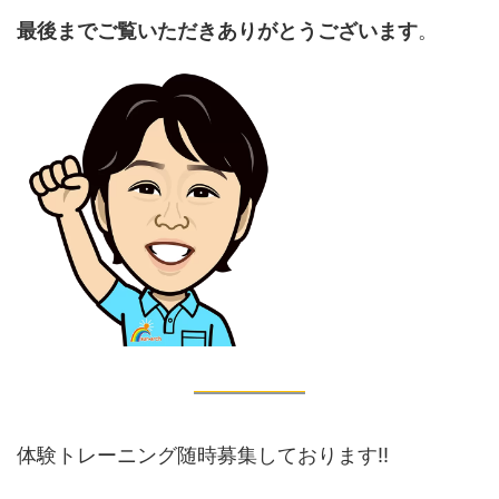
最後までご覧いただきありがとうございます
。
体験トレーニング随時募集しております‼️