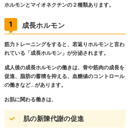
ホルモンとマイオネクチンの２種類あります。
成長ホルモン
筋力トレーニングをすると、若返りホルモンと言わ
れている「成長ホルモン」が分泌されます。
成人後の成長ホルモンの働きは、骨や筋肉の成長を
促進、脂肪の蓄積を抑える、血糖値のコントロール
の働きなど
…
があります。
お肌に関わる働きは、
肌の新陳代謝の促進