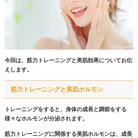
今回は、筋力トレーニングと美肌効果についてお伝
えします。
筋力トレーニングと美肌ホルモン
トレーニングをすると、身体の成長と調節をする
様々なホルモンが分泌されます。
筋力トレーニングに関係する美肌ホルモンは、成長