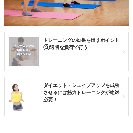
トレーニングの効果を出すポイント
③適切な負荷で行う
ダイエット・シェイプアップを成功
させるには筋力トレーニングが絶対
必要！