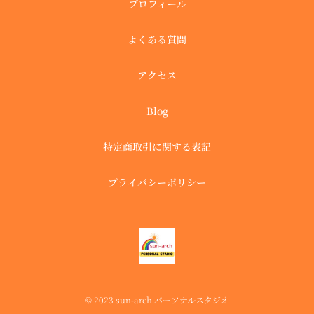
プロフィール
よくある質問
アクセス
Blog
特定商取引に関する表記
プライバシーポリシー
© 2023 sun-arch パーソナルスタジオ