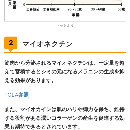
ネットより
マイオネクチン
筋肉から分泌されるマイオネクチンは、一定量を超
えて蓄積するとシミの元になるメラニンの生成を抑
える効果があります。
POLA
参照
また、マイオカインは肌のハリや弾力を保ち、維持
する役割がある潤いコラーゲンの産生を促進する効
果も期待できるとされています。