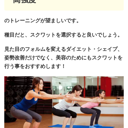
のトレーニングが望ましいです。
種目だと、スクワットを選択すると良いでしょう。
見た目のフォルムを変えるダイエット・シェイプ、
姿勢改善だけでなく、美容のためにもスクワットを
行う事をおすすめします！