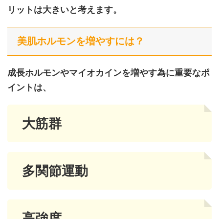
リットは大きいと考えます。
美肌ホルモンを増やすには？
成長ホルモンやマイオカインを増やす為に重要なポ
イントは、
大筋群
多関節運動
高強度