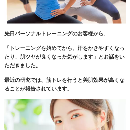
先日パーソナルトレーニングのお客様から、
「トレーニングを始めてから、汗をかきやすくなっ
たり、肌ツヤが良くなった気がします」とお話をい
ただきました。
最近の研究では、筋トレを行うと美肌効果が高くな
ることが報告されています。