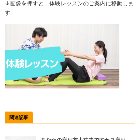
↓画像を押すと、体験レッスンのご案内に移動しま
す。
関連記事
あなたの座り方大丈夫ですか？座り