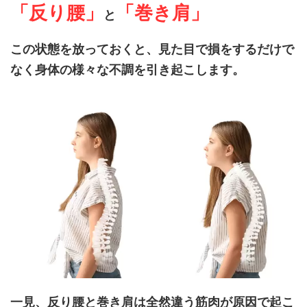
「反り腰」
「巻き肩」
と
この状態を放っておくと、見た目で損をするだけで
なく身体の様々な不調を引き起こします。
一見、反り腰と巻き肩は全然違う筋肉が原因で起こ