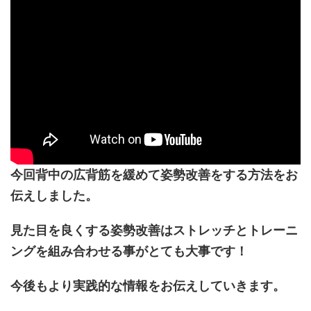
今回背中の広背筋を緩めて姿勢改善をする方法をお
伝えしました。
見た目を良くする姿勢改善はストレッチとトレーニ
ングを組み合わせる事がとても大事です！
今後もより実践的な情報をお伝えしていきます。