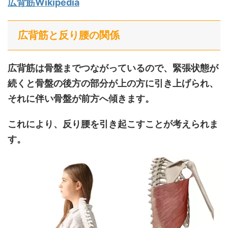
広背筋Wikipedia
広背筋と反り腰の関係
広背筋は骨盤までつながっているので、緊張状態が
続くと骨盤の後方の部分が上の方に引き上げられ、
それに伴い骨盤が前方へ傾きます。
これにより、反り腰を引き起こすことが考えられま
す。