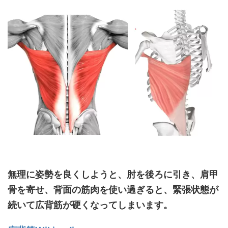
無理に姿勢を良くしようと、肘を後ろに引き、肩甲
骨を寄せ、背面の筋肉を使い過ぎると、緊張状態が
続いて広背筋が硬くなってしまいます。