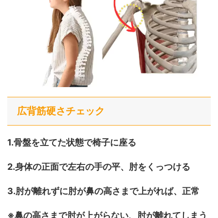
広背筋硬さチェック
1.
骨盤を立てた状態で椅子に座る
2.
身体の正面で左右の手の平、肘をくっつける
3.
肘が離れずに肘が鼻の高さまで上がれば、正常
※
鼻の高さまで肘が上がらない、肘が離れてしまう