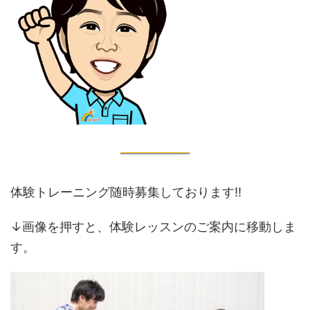
体験トレーニング随時募集しております‼️
↓画像を押すと、体験レッスンのご案内に移動しま
す。