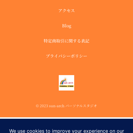
アクセス
Blog
特定商取引に関する表記
プライバシーポリシー
© 2023 sun-arch パーソナルスタジオ