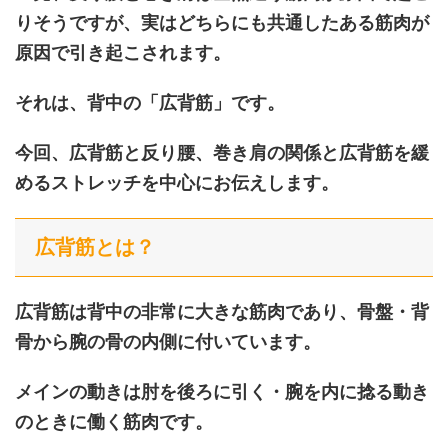
りそうですが、実はどちらにも共通したある筋肉が
原因で引き起こされます。
それは、背中の「広背筋」です。
今回、広背筋と反り腰、巻き肩の関係と広背筋を緩
めるストレッチを中心にお伝えします。
広背筋とは？
広背筋は背中の非常に大きな筋肉であり、骨盤・背
骨から腕の骨の内側に付いています。
メインの動きは肘を後ろに引く・腕を内に捻る動き
のときに働く筋肉です。