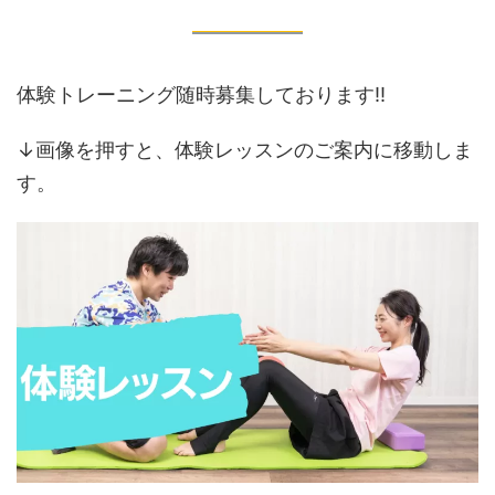
体験トレーニング随時募集しております‼️
↓画像を押すと、体験レッスンのご案内に移動しま
す。