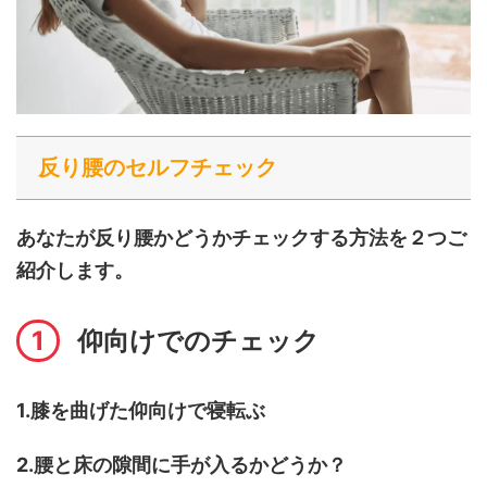
反り腰のセルフチェック
あなたが反り腰かどうかチェックする方法を２つご
紹介します。
仰向けでのチェック
1.膝を曲げた仰向けで寝転ぶ
2.腰と床の隙間に手が入るかどうか？