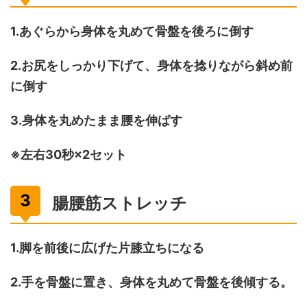
1.あぐらから身体を丸めて骨盤を後ろに倒す
2.お尻をしっかり下げて、身体を捻りながら斜め前
に倒す
3.身体を丸めたまま腰を伸ばす
※左右30秒×2セット
腸腰筋ストレッチ
1.脚を前後に広げた片膝立ちになる
2.手を骨盤に置き、身体を丸めて骨盤を後傾する。