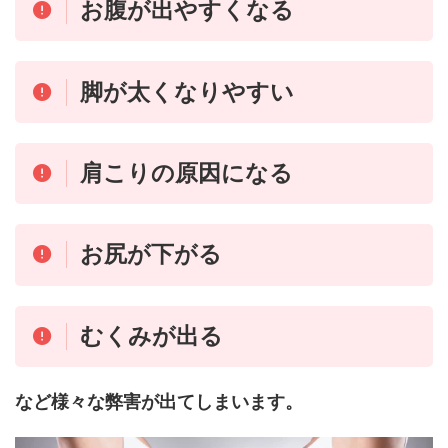
お腹が出やすくなる
脚が太くなりやすい
肩こりの原因になる
お尻が下がる
むくみが出る
など様々な弊害が出てしまいます。