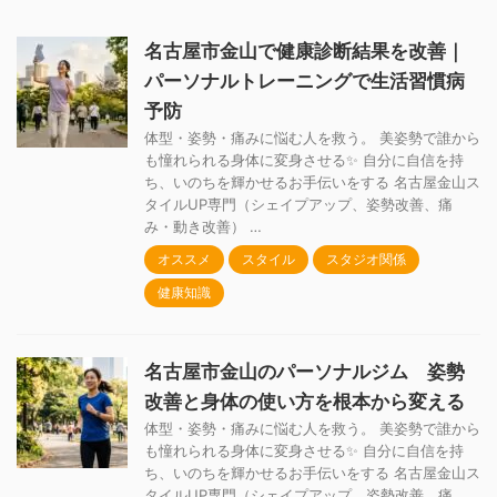
名古屋市金山で健康診断結果を改善｜
パーソナルトレーニングで生活習慣病
予防
体型・姿勢・痛みに悩む人を救う。 美姿勢で誰から
も憧れられる身体に変身させる✨ 自分に自信を持
ち、いのちを輝かせるお手伝いをする 名古屋金山ス
タイルUP専門（シェイプアップ、姿勢改善、痛
み・動き改善） …
オススメ
スタイル
スタジオ関係
健康知識
名古屋市金山のパーソナルジム 姿勢
改善と身体の使い方を根本から変える
体型・姿勢・痛みに悩む人を救う。 美姿勢で誰から
も憧れられる身体に変身させる✨ 自分に自信を持
ち、いのちを輝かせるお手伝いをする 名古屋金山ス
タイルUP専門（シェイプアップ、姿勢改善、痛