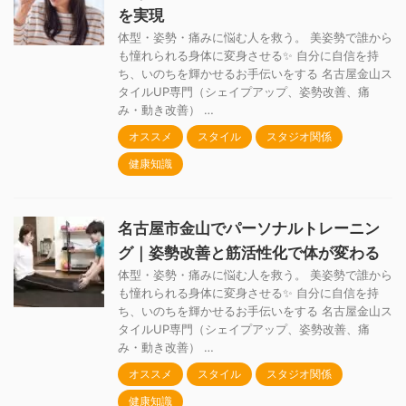
を実現
体型・姿勢・痛みに悩む人を救う。 美姿勢で誰から
も憧れられる身体に変身させる✨ 自分に自信を持
ち、いのちを輝かせるお手伝いをする 名古屋金山ス
タイルUP専門（シェイプアップ、姿勢改善、痛
み・動き改善） …
オススメ
スタイル
スタジオ関係
健康知識
名古屋市金山でパーソナルトレーニン
グ｜姿勢改善と筋活性化で体が変わる
体型・姿勢・痛みに悩む人を救う。 美姿勢で誰から
も憧れられる身体に変身させる✨ 自分に自信を持
ち、いのちを輝かせるお手伝いをする 名古屋金山ス
タイルUP専門（シェイプアップ、姿勢改善、痛
み・動き改善） …
オススメ
スタイル
スタジオ関係
健康知識