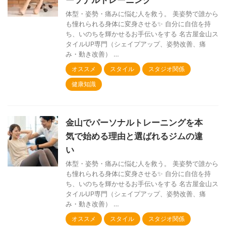
体型・姿勢・痛みに悩む人を救う。 美姿勢で誰から
も憧れられる身体に変身させる✨ 自分に自信を持
ち、いのちを輝かせるお手伝いをする 名古屋金山ス
タイルUP専門（シェイプアップ、姿勢改善、痛
み・動き改善） …
オススメ
スタイル
スタジオ関係
健康知識
金山でパーソナルトレーニングを本
気で始める理由と選ばれるジムの違
い
体型・姿勢・痛みに悩む人を救う。 美姿勢で誰から
も憧れられる身体に変身させる✨ 自分に自信を持
ち、いのちを輝かせるお手伝いをする 名古屋金山ス
タイルUP専門（シェイプアップ、姿勢改善、痛
み・動き改善） …
オススメ
スタイル
スタジオ関係