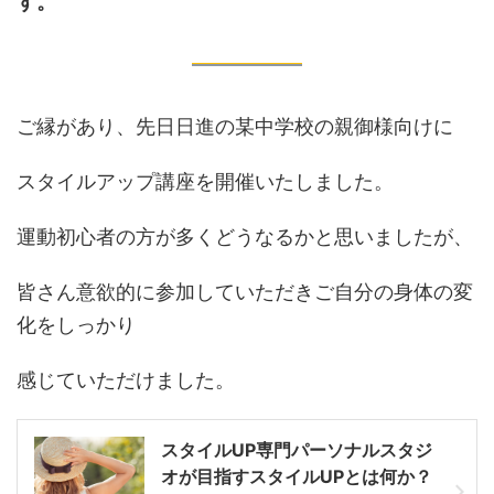
す。
ご縁があり、先日日進の某中学校の親御様向けに
スタイルアップ講座を開催いたしました。
運動初心者の方が多くどうなるかと思いましたが、
皆さん意欲的に参加していただきご自分の身体の変
化をしっかり
感じていただけました。
スタイルUP専門パーソナルスタジ
オが目指すスタイルUPとは何か？