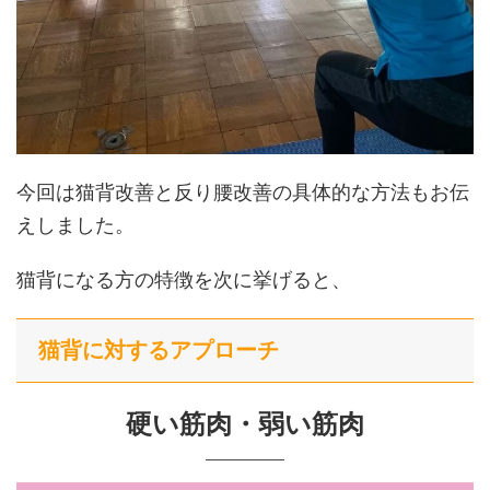
今回は猫背改善と反り腰改善の具体的な方法もお伝
えしました。
猫背になる方の特徴を次に挙げると、
猫背に対するアプローチ
硬い筋肉・弱い筋肉