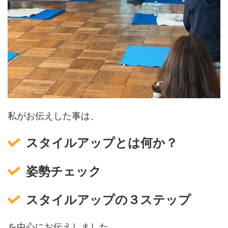
私がお伝えした事は、
スタイルアップとは何か？
姿勢チェック
スタイルアップの３ステップ
を中心にお伝えしました。