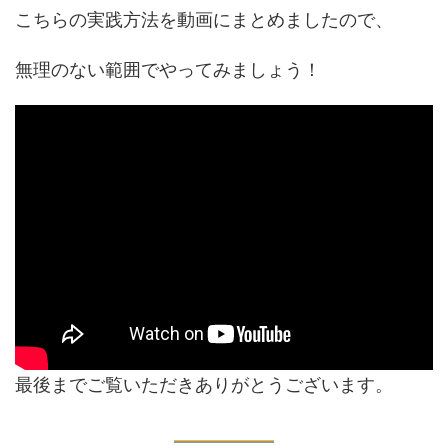
こちらの実践方法を動画にまとめましたので、
無理のない範囲でやってみましょう！
最後までご覧いただきありがとうございます。