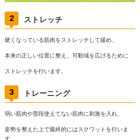
ストレッチ
硬くなっている筋肉をストレッチして緩め、
本来の正しい位置に整え、可動域を広げるために
ストレッチを行います。
トレーニング
弱い筋肉や普段使えてない筋肉に刺激を入れ、
姿勢を整えた上で最終的にはスクワットを行いま
す。