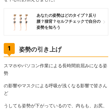
あなたの姿勢はどのタイプ？反り
腰？猫背？セルフチェックで自分の
姿勢を知ろう
姿勢の引き上げ
スマホやパソコン作業による長時間前屈みになる姿
勢
の影響やマスクによる呼吸が浅くなる影響で皆さん
ど
うしても姿勢が下がっているので、内もも、お尻、