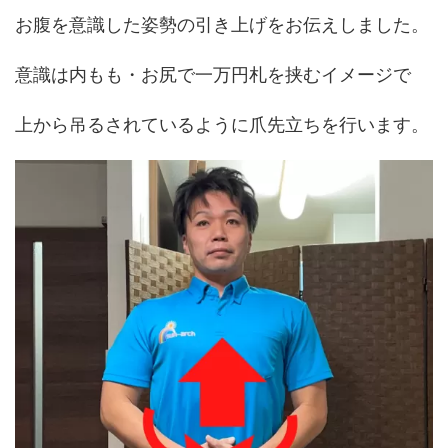
お腹を意識した姿勢の引き上げをお伝えしました。
意識は内もも・お尻で一万円札を挟むイメージで
上から吊るされているように爪先立ちを行います。