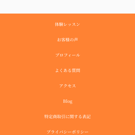
体験レッスン
お客様の声
プロフィール
よくある質問
アクセス
Blog
特定商取引に関する表記
プライバシーポリシー