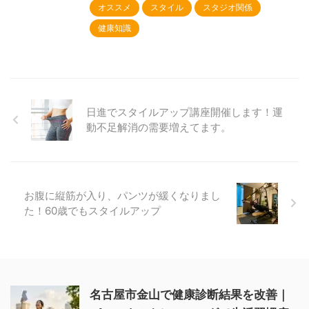
オススメ
スタイル
スタジオ関係
健康知識
日進でスタイルアップ講座開催します！運
動不足解消の需要増えてます。
お腹に縦筋が入り、パンツが緩くなりまし
た！60歳でもスタイルアップ
名古屋市金山で健康診断結果を改善｜