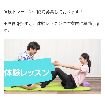
体験トレーニング随時募集しております‼️
↓画像を押すと、体験レッスンのご案内に移動しま
す。